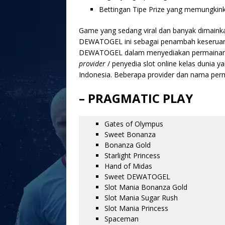
Bettingan Tipe Prize yang memungki
Game yang sedang viral dan banyak dimainkan
DEWATOGEL ini sebagai penambah keseruan a
DEWATOGEL dalam menyediakan permainan s
provider
/ penyedia slot online kelas dunia 
Indonesia. Beberapa provider dan nama per
– PRAGMATIC PLAY
Gates of Olympus
Sweet Bonanza
Bonanza Gold
Starlight Princess
Hand of Midas
Sweet DEWATOGEL
Slot Mania Bonanza Gold
Slot Mania Sugar Rush
Slot Mania Princess
Spaceman