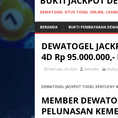
BUKTI JACKPOT D
DEWATOGEL SITUS TOGEL ONLINE, CASINO
BERANDA
BUKTI PEMBAYARAN DEW
DEWATOGEL JACK
4D Rp 95.000.000,
February 29, 2024
detoadm
Bukti
DEWATOGEL JACKPOT TOGEL KENTUCKY 4D 
MEMBER DEWATO
PELUNASAN KEM