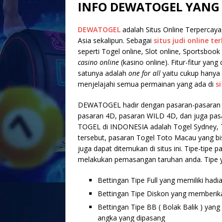
INFO DEWATOGEL YANG 
DEWATOGEL
adalah Situs Online Terpercaya
Asia sekalipun. Sebagai
situs judi online te
seperti Togel online, Slot online, Sportsboo
casino online
(kasino online). Fitur-fitur yan
satunya adalah
one for all
yaitu cukup hanya 
menjelajahi semua permainan yang ada di
s
DEWATOGEL hadir dengan pasaran-pasaran y
pasaran 4D, pasaran WILD 4D, dan juga pasa
TOGEL di INDONESIA adalah Togel Sydney, To
tersebut, pasaran Togel Toto Macau yang bis
juga dapat ditemukan di situs ini. Tipe-tipe 
melakukan pemasangan taruhan anda. Tipe ya
Bettingan Tipe Full yang memiliki hadi
Bettingan Tipe Diskon yang memberik
Bettingan Tipe BB ( Bolak Balik ) yang
angka yang dipasang