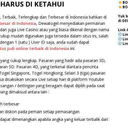
HARUS DI KETAHUI
BO
BO
Yuk b
, Terbaik, Terlengkap dan Terbesar di Indonesia bahkan di
di D
rbesar di Indonesia
, Dewatogel menyediakan permainan
k dan juga Live Casino atau yang biasa dikenal dengan nama
Link 
Lin
g cukup mudah digunakan juga tersedia dalam situs ini, salah
Lin
dengan 1 (satu ) User ID saja, anda sudah dapat
Lin
itus judi
online terbaik di Indonesia
ini.
ang cukup lengkap. Pasaran yang hadir ada pasaran 3D,
ran 5D. Pasaran 4D, yang terkenal diantara pencinta
gel Singapore, Togel Hongkong. Selain 3 (tiga) pasaran
a disaksikan secara Live setiap hari di platform Youtube
pasangan /
bettingan
yang beragam dapat dipilih pada saat
ng dimaksud antara lain :
ah terbesar
an diskon pada pemain setiap pemasangan
 dapat dimenangkan apabila angka yang keluar terbalik dari