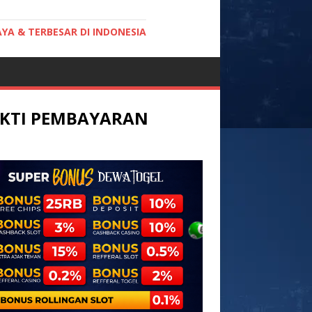
YA & TERBESAR DI INDONESIA
KTI PEMBAYARAN