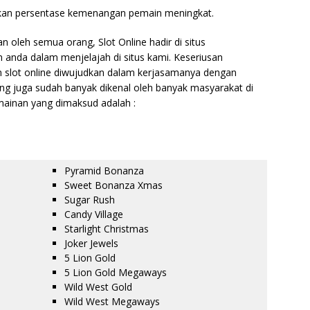
nkan persentase kemenangan pemain meningkat.
 oleh semua orang, Slot Online hadir di situs
nda dalam menjelajah di situs kami. Keseriusan
lot online diwujudkan dalam kerjasamanya dengan
yang juga sudah banyak dikenal oleh banyak masyarakat di
mainan yang dimaksud adalah :
Pyramid Bonanza
Sweet Bonanza Xmas
Sugar Rush
Candy Village
Starlight Christmas
Joker Jewels
5 Lion Gold
5 Lion Gold Megaways
Wild West Gold
Wild West Megaways