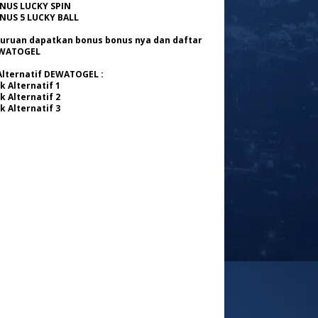
NUS LUCKY SPIN
NUS 5 LUCKY BALL
uruan dapatkan bonus bonus nya dan daftar
EWATOGEL
Alternatif
DEWATOGEL
:
k Alternatif 1
k Alternatif 2
k Alternatif 3