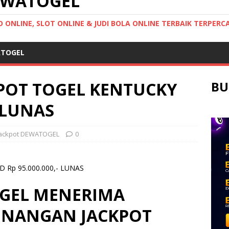
EWATOGEL
 ONLINE, SLOT ONLINE & JUDI BOLA ONLINE TERBAIK TERPERCA
ATOGEL
POT TOGEL KENTUCKY
BU
- LUNAS
 Jackpot DEWATOGEL
0
Rp 95.000.000,- LUNAS
GEL MENERIMA
ENANGAN JACKPOT