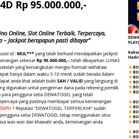
D Rp 95.000.000,-
no Online, Slot Online Terbaik, Terpercaya,
DEWA
a – Jackpot berapapun pasti dibayar”
PLAY)
Kaba
ser id :
MUL***
yang telah berhasil mendapatkan jackpot
Hadi
enangan sebesar
Rp 95.000.000,-.
telah dibayarkan LUNAS
 setelah yang bersangkutan mengisi formulir withdraw.
BON
BO
cepat hanya dalam waktu 5-10 menit sudah berada dalam
BO
 dapat anda lihat adalah bukti
SAH / VALID
yang langsung di
BO
BO
yang digunakan untuk pengiriman dana pada rekening pemilik
BO
da para pengguna setia DEWATOGEL yang telah
Terpercaya yang pastinya membayar semua kemenangan
BO
BO
ENIPU
? Reputasi “DEWATOGEL TERPERCAYA” sudah
BO
bu pengguna setia DEWATOGEL tetap menggunakan situs
BO
s rasa was-was dan khawatir anda, kemenangan anda
BO
BO
BO