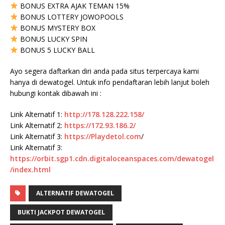
BONUS EXTRA AJAK TEMAN 15%
BONUS LOTTERY JOWOPOOLS
BONUS MYSTERY BOX
BONUS LUCKY SPIN
BONUS 5 LUCKY BALL
Ayo segera daftarkan diri anda pada situs terpercaya kami
hanya di dewatogel. Untuk info pendaftaran lebih lanjut boleh
hubungi kontak dibawah ini :
Link Alternatif 1:
http://178.128.222.158/
Link Alternatif 2:
https://172.93.186.2/
Link Alternatif 3:
https://
Playdetol.com
/
Link Alternatif 3:
https://orbit.sgp1.cdn.digitaloceanspaces.com/dewatogel
/index.html
ALTERNATIF DEWATOGEL
BUKTI JACKPOT DEWATOGEL