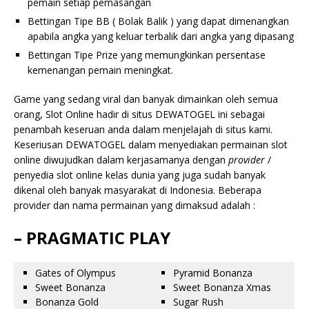
pemain setiap pemasangan
Bettingan Tipe BB ( Bolak Balik ) yang dapat dimenangkan
apabila angka yang keluar terbalik dari angka yang dipasang
Bettingan Tipe Prize yang memungkinkan persentase
kemenangan pemain meningkat.
Game yang sedang viral dan banyak dimainkan oleh semua
orang, Slot Online hadir di situs DEWATOGEL ini sebagai
penambah keseruan anda dalam menjelajah di situs kami.
Keseriusan DEWATOGEL dalam menyediakan permainan slot
online diwujudkan dalam kerjasamanya dengan
provider
/
penyedia slot online kelas dunia yang juga sudah banyak
dikenal oleh banyak masyarakat di Indonesia. Beberapa
provider dan nama permainan yang dimaksud adalah :
– PRAGMATIC PLAY
Gates of Olympus
Pyramid Bonanza
Sweet Bonanza
Sweet Bonanza Xmas
Bonanza Gold
Sugar Rush