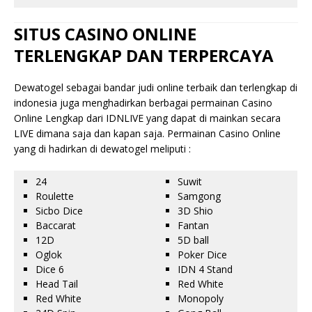
SITUS CASINO ONLINE
TERLENGKAP DAN TERPERCAYA
Dewatogel sebagai bandar judi online terbaik dan terlengkap di
indonesia juga menghadirkan berbagai permainan Casino
Online Lengkap dari IDNLIVE yang dapat di mainkan secara
LIVE dimana saja dan kapan saja. Permainan Casino Online
yang di hadirkan di dewatogel meliputi :
24
Suwit
Roulette
Samgong
Sicbo Dice
3D Shio
Baccarat
Fantan
12D
5D ball
Oglok
Poker Dice
Dice 6
IDN 4 Stand
Head Tail
Red White
Red White
Monopoly