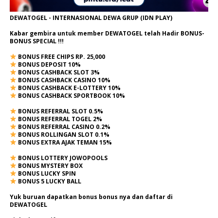
DEWATOGEL - INTERNASIONAL DEWA GRUP (IDN PLAY)
Kabar gembira untuk member DEWATOGEL telah Hadir
BONUS-
BONUS SPECIAL
!!!
BONUS FREE CHIPS RP. 25,000
BONUS DEPOSIT 10%
BONUS CASHBACK SLOT 3%
BONUS CASHBACK CASINO 10%
BONUS CASHBACK E-LOTTERY 10%
BONUS CASHBACK SPORTBOOK 10%
BONUS REFERRAL SLOT 0.5%
BONUS REFERRAL TOGEL 2%
BONUS REFERRAL CASINO 0.2%
BONUS ROLLINGAN SLOT 0.1%
BONUS EXTRA AJAK TEMAN 15%
BONUS LOTTERY JOWOPOOLS
BONUS MYSTERY BOX
BONUS LUCKY SPIN
BONUS 5 LUCKY BALL
Yuk buruan dapatkan bonus bonus nya dan daftar di
DEWATOGEL