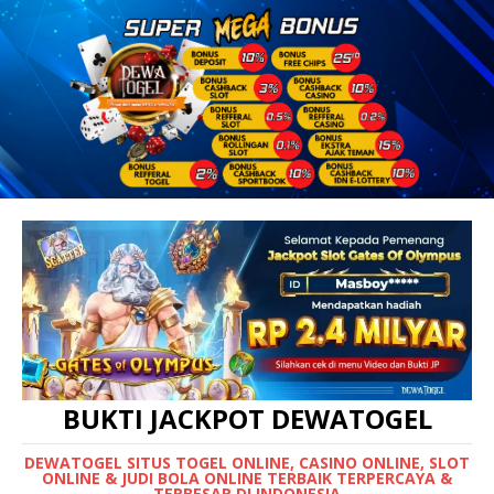
BUKTI JACKPOT DEWATOGEL
DEWATOGEL SITUS TOGEL ONLINE, CASINO ONLINE, SLOT
ONLINE & JUDI BOLA ONLINE TERBAIK TERPERCAYA &
TERBESAR DI INDONESIA