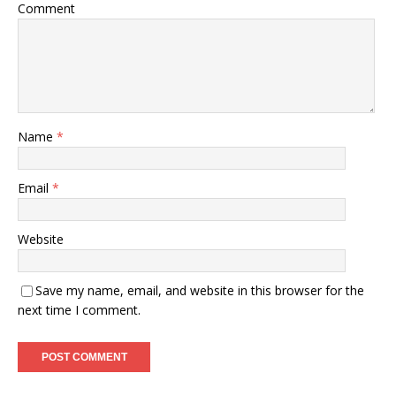
Comment
Name
*
Email
*
Website
Save my name, email, and website in this browser for the
next time I comment.