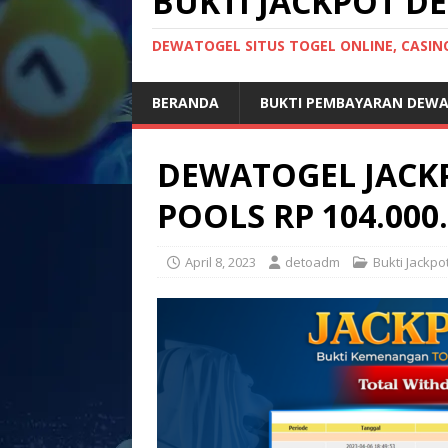
BUKTI JACKPOT D
DEWATOGEL SITUS TOGEL ONLINE, CASINO
BERANDA
BUKTI PEMBAYARAN DEW
DEWATOGEL JACK
POOLS RP 104.000
April 8, 2023
detoadm
Bukti Jackp