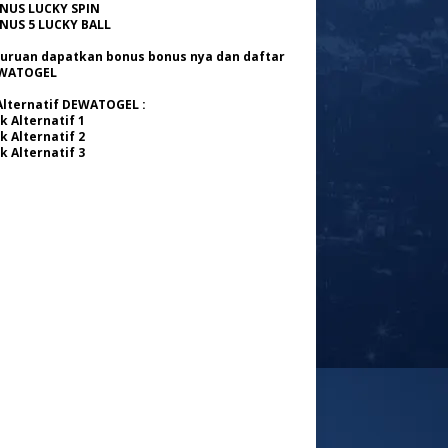
NUS LUCKY SPIN
NUS 5 LUCKY BALL
uruan dapatkan bonus bonus nya dan daftar
EWATOGEL
Alternatif
DEWATOGEL
:
k Alternatif 1
k Alternatif 2
k Alternatif 3