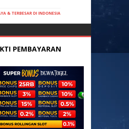
YA & TERBESAR DI INDONESIA
KTI PEMBAYARAN