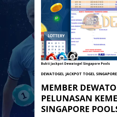
Bukti Jackpot Dewatogel Singapore Pools
DEWATOGEL JACKPOT TOGEL SINGAPORE P
MEMBER DEWATO
PELUNASAN KEM
SINGAPORE POOLS 