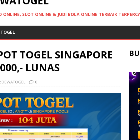
EWATOGEL
 ONLINE, SLOT ONLINE & JUDI BOLA ONLINE TERBAIK TERPERCA
ATOGEL
POT TOGEL SINGAPORE
BU
.000,- LUNAS
ot DEWATOGEL
0