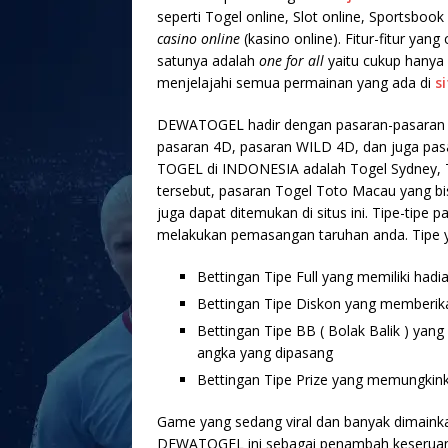
seperti Togel online, Slot online, Sportsboo
casino online
(kasino online). Fitur-fitur yan
satunya adalah
one for all
yaitu cukup hanya 
menjelajahi semua permainan yang ada di
s
DEWATOGEL hadir dengan pasaran-pasaran y
pasaran 4D, pasaran WILD 4D, dan juga pasa
TOGEL di INDONESIA adalah Togel Sydney, To
tersebut, pasaran Togel Toto Macau yang bis
juga dapat ditemukan di situs ini. Tipe-tipe 
melakukan pemasangan taruhan anda. Tipe ya
Bettingan Tipe Full yang memiliki hadi
Bettingan Tipe Diskon yang memberik
Bettingan Tipe BB ( Bolak Balik ) yang
angka yang dipasang
Bettingan Tipe Prize yang memungki
Game yang sedang viral dan banyak dimainkan
DEWATOGEL ini sebagai penambah keseruan a