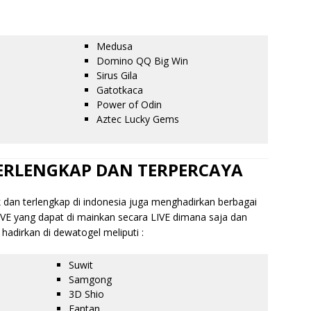
Medusa
Domino QQ Big Win
Sirus Gila
Gatotkaca
Power of Odin
Aztec Lucky Gems
TERLENGKAP DAN TERPERCAYA
k dan terlengkap di indonesia juga menghadirkan berbagai
VE yang dapat di mainkan secara LIVE dimana saja dan
hadirkan di dewatogel meliputi :
Suwit
Samgong
3D Shio
Fantan