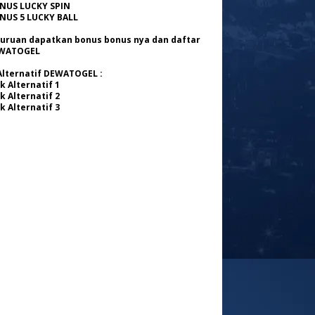
NUS LUCKY SPIN
NUS 5 LUCKY BALL
uruan dapatkan bonus bonus nya dan daftar
EWATOGEL
Alternatif
DEWATOGEL
:
k Alternatif 1
k Alternatif 2
k Alternatif 3