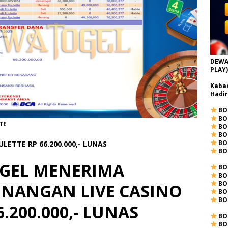
DEWA
PLAY)
Kaba
Hadi
BON
BO
TE
BO
BO
BO
LETTE RP 66.200.000,- LUNAS
BO
GEL MENERIMA
BO
BO
BO
NANGAN LIVE CASINO
BO
BO
.200.000,- LUNAS
BO
BO