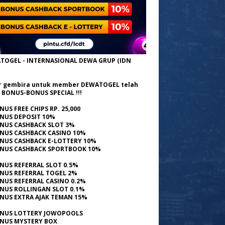
TOGEL - INTERNASIONAL DEWA GRUP (IDN
r gembira untuk member DEWATOGEL telah
r
BONUS-BONUS SPECIAL
!!!
US FREE CHIPS RP. 25,000
NUS DEPOSIT 10%
NUS CASHBACK SLOT 3%
NUS CASHBACK CASINO 10%
NUS CASHBACK E-LOTTERY 10%
NUS CASHBACK SPORTBOOK 10%
NUS REFERRAL SLOT 0.5%
NUS REFERRAL TOGEL 2%
NUS REFERRAL CASINO 0.2%
NUS ROLLINGAN SLOT 0.1%
NUS EXTRA AJAK TEMAN 15%
NUS LOTTERY JOWOPOOLS
NUS MYSTERY BOX