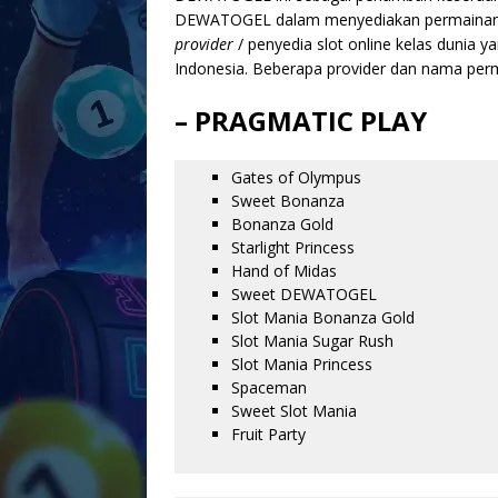
DEWATOGEL dalam menyediakan permainan s
provider
/ penyedia slot online kelas dunia 
Indonesia. Beberapa provider dan nama per
– PRAGMATIC PLAY
Gates of Olympus
Sweet Bonanza
Bonanza Gold
Starlight Princess
Hand of Midas
Sweet DEWATOGEL
Slot Mania Bonanza Gold
Slot Mania Sugar Rush
Slot Mania Princess
Spaceman
Sweet Slot Mania
Fruit Party