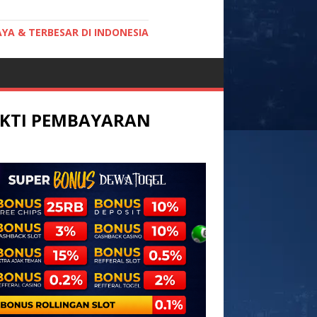
YA & TERBESAR DI INDONESIA
KTI PEMBAYARAN