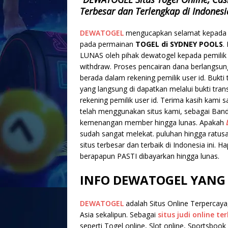
Terbesar dan Terlengkap di Indonesi
DEWATOGEL
mengucapkan selamat kepada u
pada permainan
TOGEL di SYDNEY POOLS
.
LUNAS oleh pihak dewatogel kepada pemilik u
withdraw. Proses pencairan dana berlangsu
berada dalam rekening pemilik user id. Bukti 
yang langsung di dapatkan melalui bukti tra
rekening pemilik user id. Terima kasih ka
telah menggunakan situs kami, sebagai Ba
kemenangan member hingga lunas. Apakah
sudah sangat melekat. puluhan hingga rat
situs terbesar dan terbaik di Indonesia ini
berapapun PASTI dibayarkan hingga lunas.
INFO DEWATOGEL YANG 
DEWATOGEL
adalah Situs Online Terpercaya
Asia sekalipun. Sebagai
situs judi online te
seperti Togel online, Slot online, Sportsboo