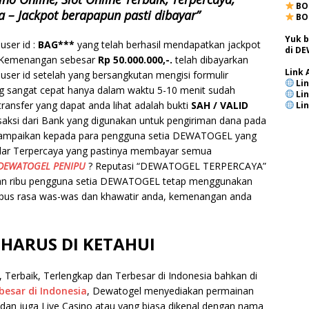
BO
a – Jackpot berapapun pasti dibayar”
BO
Yuk b
ser id :
BAG***
yang telah berhasil mendapatkan jackpot
di D
 Kemenangan sebesar
Rp 50.000.000,-.
telah dibayarkan
Link 
ser id setelah yang bersangkutan mengisi formulir
Lin
ng sangat cepat hanya dalam waktu 5-10 menit sudah
Lin
transfer yang dapat anda lihat adalah bukti
SAH / VALID
Lin
nsaksi dari Bank yang digunakan untuk pengiriman dana pada
mi sampaikan kepada para pengguna setia DEWATOGEL yang
ndar Terpercaya yang pastinya membayar semua
DEWATOGEL PENIPU
? Reputasi “DEWATOGEL TERPERCAYA”
usan ribu pengguna setia DEWATOGEL tetap menggunakan
. Hapus rasa was-was dan khawatir anda, kemenangan anda
HARUS DI KETAHUI
, Terbaik, Terlengkap dan Terbesar di Indonesia bahkan di
rbesar di Indonesia
, Dewatogel menyediakan permainan
k dan juga Live Casino atau yang biasa dikenal dengan nama