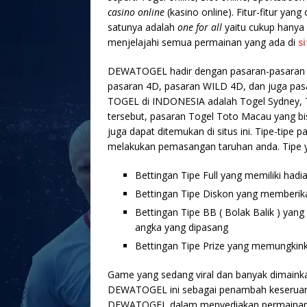
casino online
(kasino online). Fitur-fitur yan
satunya adalah
one for all
yaitu cukup hanya 
menjelajahi semua permainan yang ada di
s
DEWATOGEL hadir dengan pasaran-pasaran y
pasaran 4D, pasaran WILD 4D, dan juga pasa
TOGEL di INDONESIA adalah Togel Sydney, To
tersebut, pasaran Togel Toto Macau yang bis
juga dapat ditemukan di situs ini. Tipe-tipe 
melakukan pemasangan taruhan anda. Tipe ya
Bettingan Tipe Full yang memiliki hadi
Bettingan Tipe Diskon yang memberik
Bettingan Tipe BB ( Bolak Balik ) yang
angka yang dipasang
Bettingan Tipe Prize yang memungki
Game yang sedang viral dan banyak dimainkan
DEWATOGEL ini sebagai penambah keseruan a
DEWATOGEL dalam menyediakan permainan s