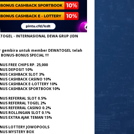
TOGEL - INTERNASIONAL DEWA GRUP (IDN
r gembira untuk member DEWATOGEL telah
r
BONUS-BONUS SPECIAL
!!!
US FREE CHIPS RP. 25,000
NUS DEPOSIT 10%
NUS CASHBACK SLOT 3%
NUS CASHBACK CASINO 10%
NUS CASHBACK E-LOTTERY 10%
NUS CASHBACK SPORTBOOK 10%
NUS REFERRAL SLOT 0.5%
NUS REFERRAL TOGEL 2%
NUS REFERRAL CASINO 0.2%
NUS ROLLINGAN SLOT 0.1%
NUS EXTRA AJAK TEMAN 15%
NUS LOTTERY JOWOPOOLS
NUS MYSTERY BOX