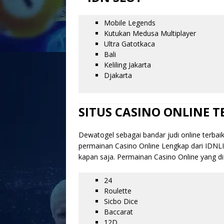
Mobile Legends
Kutukan Medusa Multiplayer
Ultra Gatotkaca
Bali
Keliling Jakarta
Djakarta
SITUS CASINO ONLINE 
Dewatogel sebagai bandar judi online terbai
permainan Casino Online Lengkap dari IDNLI
kapan saja. Permainan Casino Online yang di 
24
Roulette
Sicbo Dice
Baccarat
12D