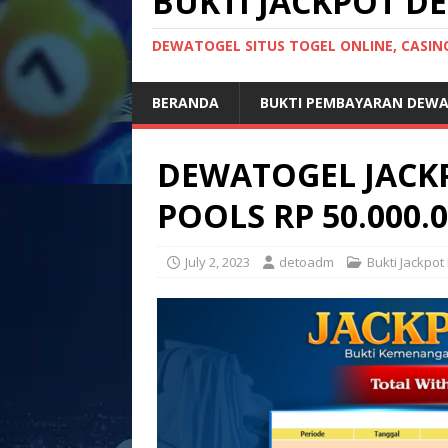
BUKTI JACKPOT D
DEWATOGEL SITUS TOGEL ONLINE, CASINO
BERANDA
BUKTI PEMBAYARAN DEW
DEWATOGEL JACKP
POOLS RP 50.000.
July 2, 2023
detoadm
Bukti Jackp