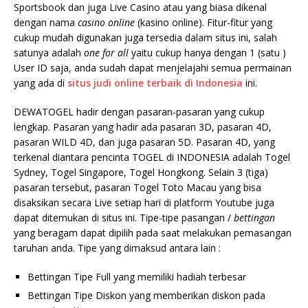
Sportsbook dan juga Live Casino atau yang biasa dikenal
dengan nama
casino online
(kasino online). Fitur-fitur yang
cukup mudah digunakan juga tersedia dalam situs ini, salah
satunya adalah
one for all
yaitu cukup hanya dengan 1 (satu )
User ID saja, anda sudah dapat menjelajahi semua permainan
yang ada di
situs judi online terbaik di Indonesia
ini.
DEWATOGEL hadir dengan pasaran-pasaran yang cukup
lengkap. Pasaran yang hadir ada pasaran 3D, pasaran 4D,
pasaran WILD 4D, dan juga pasaran 5D. Pasaran 4D, yang
terkenal diantara pencinta TOGEL di INDONESIA adalah Togel
Sydney, Togel Singapore, Togel Hongkong. Selain 3 (tiga)
pasaran tersebut, pasaran Togel Toto Macau yang bisa
disaksikan secara Live setiap hari di platform Youtube juga
dapat ditemukan di situs ini. Tipe-tipe pasangan /
bettingan
yang beragam dapat dipilih pada saat melakukan pemasangan
taruhan anda. Tipe yang dimaksud antara lain :
Bettingan Tipe Full yang memiliki hadiah terbesar
Bettingan Tipe Diskon yang memberikan diskon pada