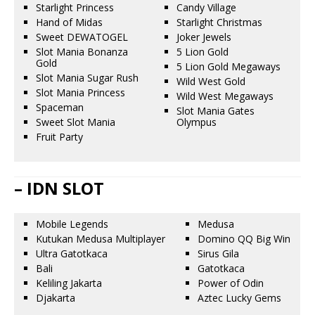
Starlight Princess
Candy Village
Hand of Midas
Starlight Christmas
Sweet DEWATOGEL
Joker Jewels
Slot Mania Bonanza
5 Lion Gold
Gold
5 Lion Gold Megaways
Slot Mania Sugar Rush
Wild West Gold
Slot Mania Princess
Wild West Megaways
Spaceman
Slot Mania Gates
Sweet Slot Mania
Olympus
Fruit Party
– IDN SLOT
Mobile Legends
Medusa
Kutukan Medusa Multiplayer
Domino QQ Big Win
Ultra Gatotkaca
Sirus Gila
Bali
Gatotkaca
Keliling Jakarta
Power of Odin
Djakarta
Aztec Lucky Gems