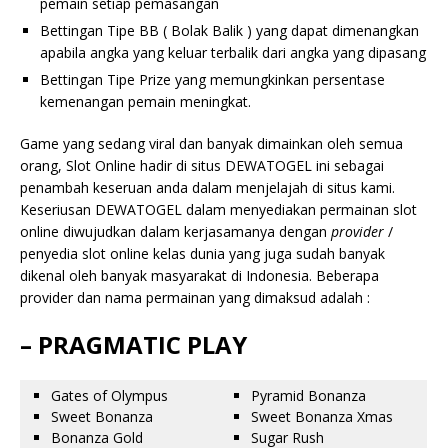
pemain setiap pemasangan
Bettingan Tipe BB ( Bolak Balik ) yang dapat dimenangkan
apabila angka yang keluar terbalik dari angka yang dipasang
Bettingan Tipe Prize yang memungkinkan persentase
kemenangan pemain meningkat.
Game yang sedang viral dan banyak dimainkan oleh semua
orang, Slot Online hadir di situs DEWATOGEL ini sebagai
penambah keseruan anda dalam menjelajah di situs kami.
Keseriusan DEWATOGEL dalam menyediakan permainan slot
online diwujudkan dalam kerjasamanya dengan
provider
/
penyedia slot online kelas dunia yang juga sudah banyak
dikenal oleh banyak masyarakat di Indonesia. Beberapa
provider dan nama permainan yang dimaksud adalah :
– PRAGMATIC PLAY
Gates of Olympus
Pyramid Bonanza
Sweet Bonanza
Sweet Bonanza Xmas
Bonanza Gold
Sugar Rush