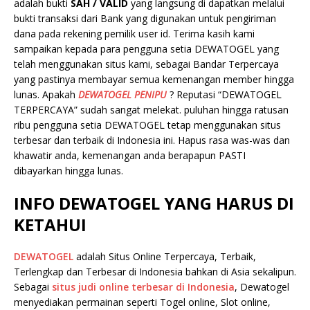
adalah bukti
SAH / VALID
yang langsung di dapatkan melalui
bukti transaksi dari Bank yang digunakan untuk pengiriman
dana pada rekening pemilik user id. Terima kasih kami
sampaikan kepada para pengguna setia DEWATOGEL yang
telah menggunakan situs kami, sebagai Bandar Terpercaya
yang pastinya membayar semua kemenangan member hingga
lunas. Apakah
DEWATOGEL PENIPU
? Reputasi “DEWATOGEL
TERPERCAYA” sudah sangat melekat. puluhan hingga ratusan
ribu pengguna setia DEWATOGEL tetap menggunakan situs
terbesar dan terbaik di Indonesia ini. Hapus rasa was-was dan
khawatir anda, kemenangan anda berapapun PASTI
dibayarkan hingga lunas.
INFO DEWATOGEL YANG HARUS DI
KETAHUI
DEWATOGEL
adalah Situs Online Terpercaya, Terbaik,
Terlengkap dan Terbesar di Indonesia bahkan di Asia sekalipun.
Sebagai
situs judi online terbesar di Indonesia
, Dewatogel
menyediakan permainan seperti Togel online, Slot online,