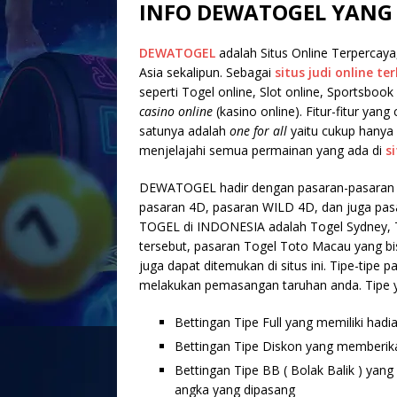
INFO DEWATOGEL YANG 
DEWATOGEL
adalah Situs Online Terpercaya
Asia sekalipun. Sebagai
situs judi online te
seperti Togel online, Slot online, Sportsboo
casino online
(kasino online). Fitur-fitur yan
satunya adalah
one for all
yaitu cukup hanya 
menjelajahi semua permainan yang ada di
s
DEWATOGEL hadir dengan pasaran-pasaran y
pasaran 4D, pasaran WILD 4D, dan juga pasa
TOGEL di INDONESIA adalah Togel Sydney, To
tersebut, pasaran Togel Toto Macau yang bis
juga dapat ditemukan di situs ini. Tipe-tipe 
melakukan pemasangan taruhan anda. Tipe ya
Bettingan Tipe Full yang memiliki hadi
Bettingan Tipe Diskon yang memberik
Bettingan Tipe BB ( Bolak Balik ) yang
angka yang dipasang