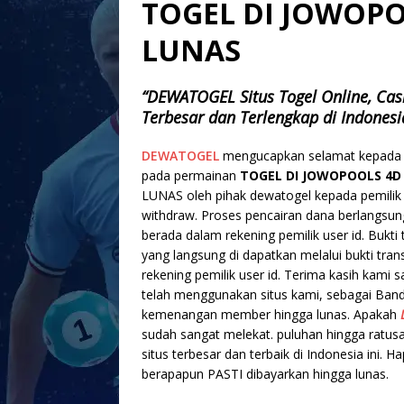
TOGEL DI JOWOPOO
LUNAS
“DEWATOGEL Situs Togel Online, Casi
Terbesar dan Terlengkap di Indonesi
DEWATOGEL
mengucapkan selamat kepada u
pada permainan
TOGEL DI JOWOPOOLS 4
LUNAS oleh pihak dewatogel kepada pemilik u
withdraw. Proses pencairan dana berlangsu
berada dalam rekening pemilik user id. Bukti 
yang langsung di dapatkan melalui bukti tra
rekening pemilik user id. Terima kasih ka
telah menggunakan situs kami, sebagai Ba
kemenangan member hingga lunas. Apakah
sudah sangat melekat. puluhan hingga rat
situs terbesar dan terbaik di Indonesia ini
berapapun PASTI dibayarkan hingga lunas.