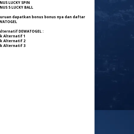
NUS LUCKY SPIN
NUS 5 LUCKY BALL
uruan dapatkan bonus bonus nya dan daftar
EWATOGEL
Alternatif
DEWATOGEL
:
k Alternatif 1
k Alternatif 2
k Alternatif 3