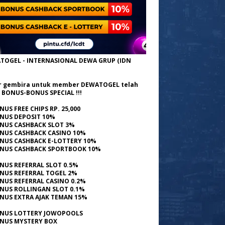
TOGEL - INTERNASIONAL DEWA GRUP (IDN
r gembira untuk member DEWATOGEL telah
r
BONUS-BONUS SPECIAL
!!!
US FREE CHIPS RP. 25,000
NUS DEPOSIT 10%
NUS CASHBACK SLOT 3%
NUS CASHBACK CASINO 10%
NUS CASHBACK E-LOTTERY 10%
NUS CASHBACK SPORTBOOK 10%
NUS REFERRAL SLOT 0.5%
NUS REFERRAL TOGEL 2%
NUS REFERRAL CASINO 0.2%
NUS ROLLINGAN SLOT 0.1%
NUS EXTRA AJAK TEMAN 15%
NUS LOTTERY JOWOPOOLS
NUS MYSTERY BOX