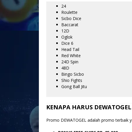
24
Roulette
Sicbo Dice
Baccarat
12D
Oglok
Dice 6
Head Tail
Red White
24D Spin
48D
Bingo Sicbo
Shio Fights
Gong Ball Jitu
KENAPA HARUS DEWATOGEL
Promo DEWATOGEL adalah promo terbaik yang