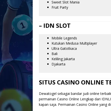
Sweet Slot Mania
Fruit Party
– IDN SLOT
Mobile Legends
Kutukan Medusa Multiplayer
Ultra Gatotkaca
Bali
Keliling Jakarta
Djakarta
SITUS CASINO ONLINE 
Dewatogel sebagai bandar judi online terbai
permainan Casino Online Lengkap dari IDNLI
kapan saja. Permainan Casino Online yang di 