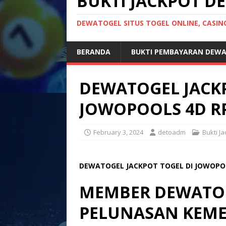
BUKTI JACKPOT D
DEWATOGEL SITUS TOGEL ONLINE, CASINO
BERANDA
BUKTI PEMBAYARAN DEW
DEWATOGEL JACKP
JOWOPOOLS 4D RP 
February 3, 2024
detoadm
Bukti 
DEWATOGEL JACKPOT TOGEL DI JOWOPOOL
MEMBER DEWATO
PELUNASAN KEM