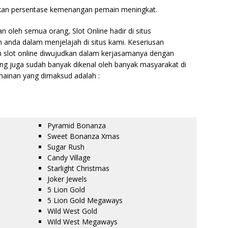
nkan persentase kemenangan pemain meningkat.
 oleh semua orang, Slot Online hadir di situs
nda dalam menjelajah di situs kami. Keseriusan
lot online diwujudkan dalam kerjasamanya dengan
yang juga sudah banyak dikenal oleh banyak masyarakat di
mainan yang dimaksud adalah :
Pyramid Bonanza
Sweet Bonanza Xmas
Sugar Rush
Candy Village
Starlight Christmas
Joker Jewels
5 Lion Gold
5 Lion Gold Megaways
Wild West Gold
Wild West Megaways