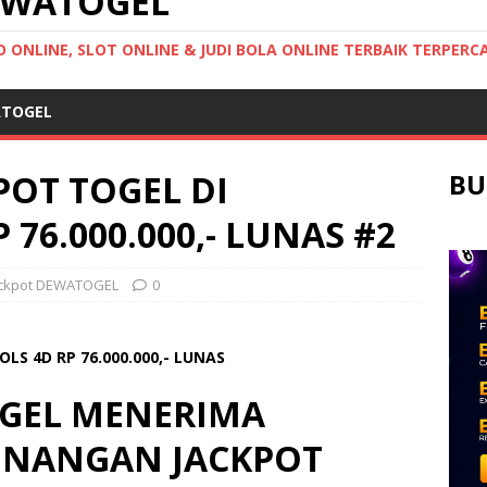
EWATOGEL
 ONLINE, SLOT ONLINE & JUDI BOLA ONLINE TERBAIK TERPERCA
ATOGEL
OT TOGEL DI
BU
76.000.000,- LUNAS #2
Jackpot DEWATOGEL
0
S 4D RP 76.000.000,- LUNAS
GEL MENERIMA
ENANGAN JACKPOT