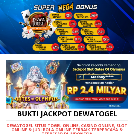
BUKTI JACKPOT DEWATOGEL
DEWATOGEL SITUS TOGEL ONLINE, CASINO ONLINE, SLOT
ONLINE & JUDI BOLA ONLINE TERBAIK TERPERCAYA &
TERBESAR DI INDONESIA