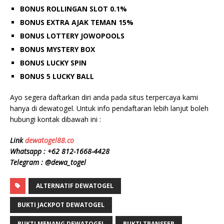
BONUS ROLLINGAN SLOT 0.1%
BONUS EXTRA AJAK TEMAN 15%
BONUS LOTTERY JOWOPOOLS
BONUS MYSTERY BOX
BONUS LUCKY SPIN
BONUS 5 LUCKY BALL
Ayo segera daftarkan diri anda pada situs terpercaya kami
hanya di dewatogel. Untuk info pendaftaran lebih lanjut boleh
hubungi kontak dibawah ini :
Link
dewatogel88.co
Whatsapp : +62 812-1668-4428
Telegram : @dewa_togel
ALTERNATIF DEWATOGEL
BUKTI JACKPOT DEWATOGEL
BUKTI MENANG DEWATOGEL
BUKTI TRANSFER