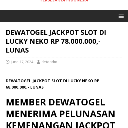
DEWATOGEL JACKPOT SLOT DI
LUCKY NEKO RP 78.000.000,-
LUNAS
June 17, 2024
detoadm
DEWATOGEL JACKPOT SLOT DI LUCKY NEKO RP
68.000.000,- LUNAS
MEMBER DEWATOGEL
MENERIMA PELUNASAN
KEMENANGAN JACKPOT