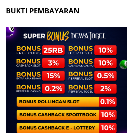
BUKTI PEMBAYARAN