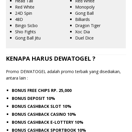
Head Tail
Red White
Red White
Monopoly
24D Spin
Gong Ball
48D
Billiards
Bingo Sicbo
Dragon Tiger
Shio Fights
Xoc Dia
Gong Ball Jitu
Duel Dice
KENAPA HARUS DEWATOGEL ?
Promo DEWATOGEL adalah promo terbaik yang disediakan,
antara lain :
BONUS FREE CHIPS RP. 25,000
BONUS DEPOSIT 10%
BONUS CASHBACK SLOT 10%
BONUS CASHBACK CASINO 10%
BONUS CASHBACK E-LOTTERY 10%
BONUS CASHBACK SPORTBOOK 10%