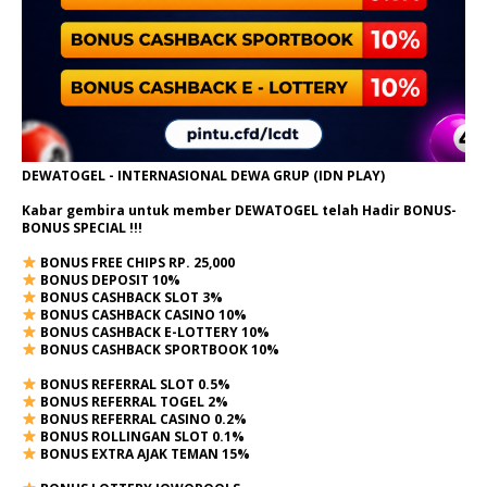
DEWATOGEL - INTERNASIONAL DEWA GRUP (IDN PLAY)
Kabar gembira untuk member DEWATOGEL telah Hadir
BONUS-
BONUS SPECIAL
!!!
BONUS FREE CHIPS RP. 25,000
BONUS DEPOSIT 10%
BONUS CASHBACK SLOT 3%
BONUS CASHBACK CASINO 10%
BONUS CASHBACK E-LOTTERY 10%
BONUS CASHBACK SPORTBOOK 10%
BONUS REFERRAL SLOT 0.5%
BONUS REFERRAL TOGEL 2%
BONUS REFERRAL CASINO 0.2%
BONUS ROLLINGAN SLOT 0.1%
BONUS EXTRA AJAK TEMAN 15%