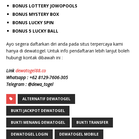
BONUS LOTTERY JOWOPOOLS
BONUS MYSTERY BOX
BONUS LUCKY SPIN
BONUS 5 LUCKY BALL
Ayo segera daftarkan diri anda pada situs terpercaya kami
hanya di dewatogel. Untuk info pendaftaran lebih lanjut boleh
hubungi kontak dibawah ini :
Link
dewatogel88.co
Whatsapp : +62 8129-7606-305
Telegram : @dewa_togel
ALTERNATIF DEWATOGEL
BUKTI JACKPOT DEWATOGEL
BUKTI MENANG DEWATOGEL
BUKTI TRANSFER
DEWATOGEL LOGIN
DEWATOGEL MOBILE