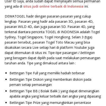
User ID saja, anda sudah dapat menjelajahi semua permainan
yang ada di
situs judi online terbaik di Indonesia
ini.
DEWATOGEL hadir dengan pasaran-pasaran yang cukup
lengkap. Pasaran yang hadir ada pasaran 3D, pasaran 4D,
pasaran WILD 4D, dan juga pasaran 5D. Pasaran 4D, yang
terkenal diantara pencinta TOGEL di INDONESIA adalah Togel
Sydney, Togel Singapore, Togel Hongkong. Selain 3 (tiga)
pasaran tersebut, pasaran Togel Toto Macau yang bisa
disaksikan secara Live setiap hari di platform Youtube juga
dapat ditemukan di situs ini. Tipe-tipe pasangan /
bettingan
yang beragam dapat dipilih pada saat melakukan pemasangan
taruhan anda. Tipe yang dimaksud antara lain :
Bettingan Tipe Full yang memiliki hadiah terbesar
Bettingan Tipe Diskon yang memberikan diskon pada
pemain setiap pemasangan
Bettingan Tipe BB ( Bolak Balik ) yang dapat dimenangkan
apabila angka yang keluar terbalik dari angka yang dipasang
Bettingan Tipe Prize yang memungkinkan persentase