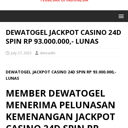
DEWATOGEL JACKPOT CASINO 24D
SPIN RP 93.000.000,- LUNAS
July 27, 2023
detoadm
DEWATOGEL JACKPOT CASINO 24D SPIN RP 93.000.000,-
LUNAS
MEMBER DEWATOGEL
MENERIMA PELUNASAN
KEMENANGAN JACKPOT