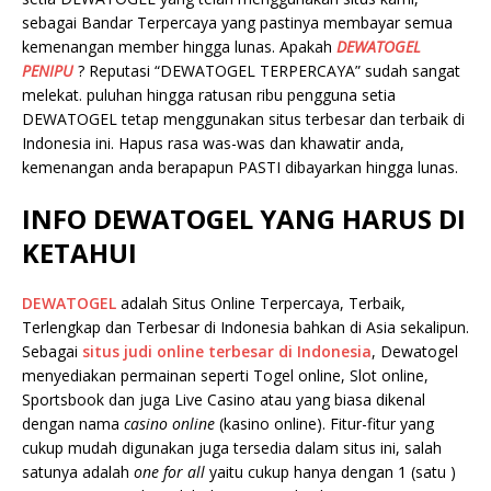
sebagai Bandar Terpercaya yang pastinya membayar semua
kemenangan member hingga lunas. Apakah
DEWATOGEL
PENIPU
? Reputasi “DEWATOGEL TERPERCAYA” sudah sangat
melekat. puluhan hingga ratusan ribu pengguna setia
DEWATOGEL tetap menggunakan situs terbesar dan terbaik di
Indonesia ini. Hapus rasa was-was dan khawatir anda,
kemenangan anda berapapun PASTI dibayarkan hingga lunas.
INFO DEWATOGEL YANG HARUS DI
KETAHUI
DEWATOGEL
adalah Situs Online Terpercaya, Terbaik,
Terlengkap dan Terbesar di Indonesia bahkan di Asia sekalipun.
Sebagai
situs judi online terbesar di Indonesia
, Dewatogel
menyediakan permainan seperti Togel online, Slot online,
Sportsbook dan juga Live Casino atau yang biasa dikenal
dengan nama
casino online
(kasino online). Fitur-fitur yang
cukup mudah digunakan juga tersedia dalam situs ini, salah
satunya adalah
one for all
yaitu cukup hanya dengan 1 (satu )