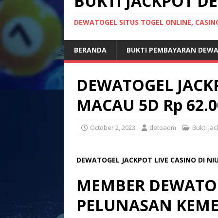
BUKTI JACKPOT D
DEWATOGEL SITUS TOGEL ONLINE, CASINO
BERANDA
BUKTI PEMBAYARAN DEW
DEWATOGEL JACKP
MACAU 5D Rp 62.0
October 2, 2023
detoadm
Bukti J
DEWATOGEL JACKPOT LIVE CASINO DI NIU 
MEMBER DEWATO
PELUNASAN KEM