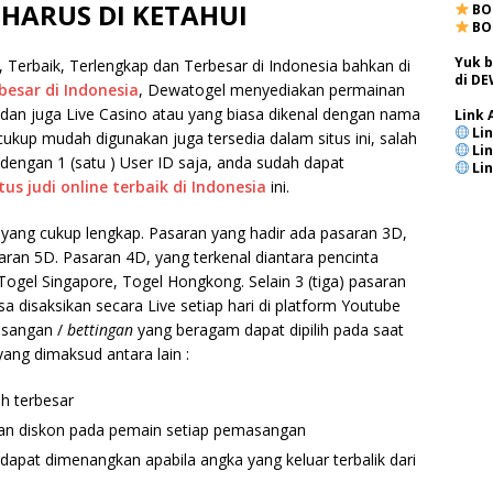
HARUS DI KETAHUI
BO
BO
Yuk b
, Terbaik, Terlengkap dan Terbesar di Indonesia bahkan di
di D
rbesar di Indonesia
, Dewatogel menyediakan permainan
k dan juga Live Casino atau yang biasa dikenal dengan nama
Link 
Lin
g cukup mudah digunakan juga tersedia dalam situs ini, salah
Lin
dengan 1 (satu ) User ID saja, anda sudah dapat
Lin
itus judi online terbaik di Indonesia
ini.
ang cukup lengkap. Pasaran yang hadir ada pasaran 3D,
ran 5D. Pasaran 4D, yang terkenal diantara pencinta
gel Singapore, Togel Hongkong. Selain 3 (tiga) pasaran
a disaksikan secara Live setiap hari di platform Youtube
pasangan /
bettingan
yang beragam dapat dipilih pada saat
ng dimaksud antara lain :
ah terbesar
an diskon pada pemain setiap pemasangan
 dapat dimenangkan apabila angka yang keluar terbalik dari