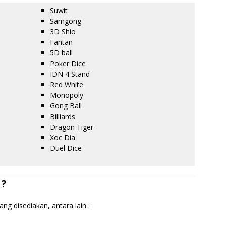
Suwit
Samgong
3D Shio
Fantan
5D ball
Poker Dice
IDN 4 Stand
Red White
Monopoly
Gong Ball
Billiards
Dragon Tiger
Xoc Dia
Duel Dice
 ?
 disediakan, antara lain :