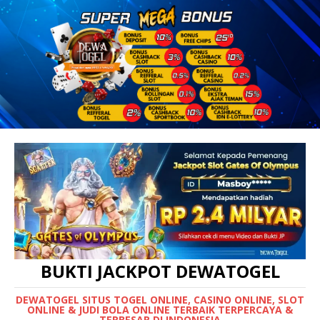
BUKTI JACKPOT DEWATOGEL
DEWATOGEL SITUS TOGEL ONLINE, CASINO ONLINE, SLOT
ONLINE & JUDI BOLA ONLINE TERBAIK TERPERCAYA &
TERBESAR DI INDONESIA