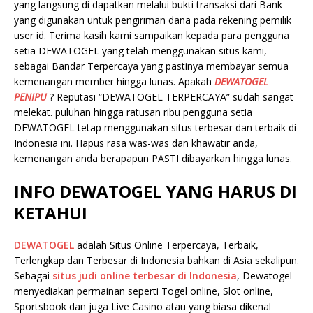
yang langsung di dapatkan melalui bukti transaksi dari Bank
yang digunakan untuk pengiriman dana pada rekening pemilik
user id. Terima kasih kami sampaikan kepada para pengguna
setia DEWATOGEL yang telah menggunakan situs kami,
sebagai Bandar Terpercaya yang pastinya membayar semua
kemenangan member hingga lunas. Apakah
DEWATOGEL
PENIPU
? Reputasi “DEWATOGEL TERPERCAYA” sudah sangat
melekat. puluhan hingga ratusan ribu pengguna setia
DEWATOGEL tetap menggunakan situs terbesar dan terbaik di
Indonesia ini. Hapus rasa was-was dan khawatir anda,
kemenangan anda berapapun PASTI dibayarkan hingga lunas.
INFO DEWATOGEL YANG HARUS DI
KETAHUI
DEWATOGEL
adalah Situs Online Terpercaya, Terbaik,
Terlengkap dan Terbesar di Indonesia bahkan di Asia sekalipun.
Sebagai
situs judi online terbesar di Indonesia
, Dewatogel
menyediakan permainan seperti Togel online, Slot online,
Sportsbook dan juga Live Casino atau yang biasa dikenal