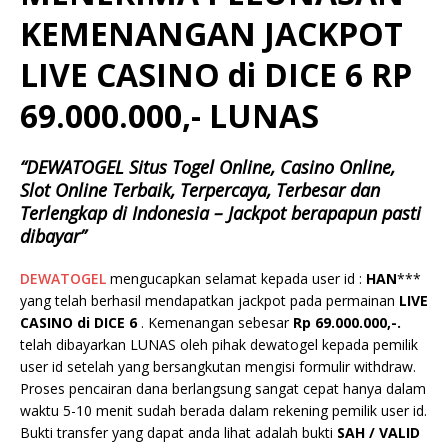
KEMENANGAN JACKPOT
LIVE CASINO di DICE 6 RP
69.000.000,- LUNAS
“DEWATOGEL Situs Togel Online, Casino Online,
Slot Online Terbaik, Terpercaya, Terbesar dan
Terlengkap di Indonesia – Jackpot berapapun pasti
dibayar”
DEWATOGEL
mengucapkan selamat kepada user id :
HAN
***
yang telah berhasil mendapatkan jackpot pada permainan
LIVE
CASINO di DICE 6
. Kemenangan sebesar
Rp 69.000.000,-.
telah dibayarkan LUNAS oleh pihak dewatogel kepada pemilik
user id setelah yang bersangkutan mengisi formulir withdraw.
Proses pencairan dana berlangsung sangat cepat hanya dalam
waktu 5-10 menit sudah berada dalam rekening pemilik user id.
Bukti transfer yang dapat anda lihat adalah bukti
SAH / VALID