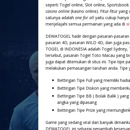
seperti Togel online, Slot online, Sportsboo
casino online
(kasino online). Fitur-fitur yan
satunya adalah
one for all
yaitu cukup hanya 
menjelajahi semua permainan yang ada di
s
DEWATOGEL hadir dengan pasaran-pasaran y
pasaran 4D, pasaran WILD 4D, dan juga pasa
TOGEL di INDONESIA adalah Togel Sydney, To
tersebut, pasaran Togel Toto Macau yang bis
juga dapat ditemukan di situs ini. Tipe-tipe 
melakukan pemasangan taruhan anda. Tipe ya
Bettingan Tipe Full yang memiliki hadi
Bettingan Tipe Diskon yang memberik
Bettingan Tipe BB ( Bolak Balik ) yang
angka yang dipasang
Bettingan Tipe Prize yang memungki
Game yang sedang viral dan banyak dimainkan
DEWATOGEL ini sebagai penambah keseruan a