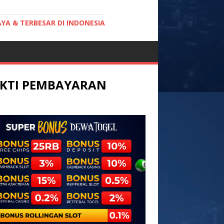
YA & TERBESAR DI INDONESIA
KTI PEMBAYARAN