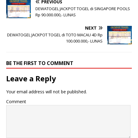
PREVIOUS
DEWATOGEL JACKPOT TOGEL di SINGAPORE POOLS
Rp 90.000.000,- LUNAS
NEXT
DEWATOGEL JACKPOT TOGEL di TOTO MACAU 4D Rp
100.000.000,- LUNAS
BE THE FIRST TO COMMENT
Leave a Reply
Your email address will not be published.
Comment