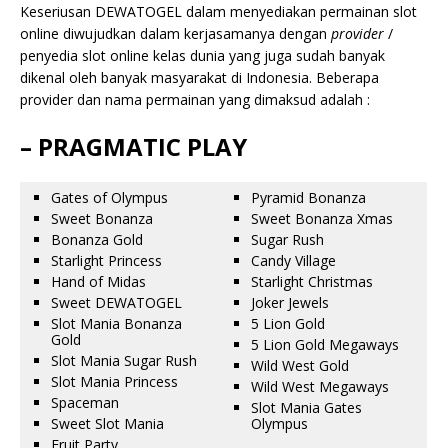
Keseriusan DEWATOGEL dalam menyediakan permainan slot
online diwujudkan dalam kerjasamanya dengan
provider
/
penyedia slot online kelas dunia yang juga sudah banyak
dikenal oleh banyak masyarakat di Indonesia. Beberapa
provider dan nama permainan yang dimaksud adalah :
– PRAGMATIC PLAY
Gates of Olympus
Pyramid Bonanza
Sweet Bonanza
Sweet Bonanza Xmas
Bonanza Gold
Sugar Rush
Starlight Princess
Candy Village
Hand of Midas
Starlight Christmas
Sweet DEWATOGEL
Joker Jewels
Slot Mania Bonanza
5 Lion Gold
Gold
5 Lion Gold Megaways
Slot Mania Sugar Rush
Wild West Gold
Slot Mania Princess
Wild West Megaways
Spaceman
Slot Mania Gates
Sweet Slot Mania
Olympus
Fruit Party