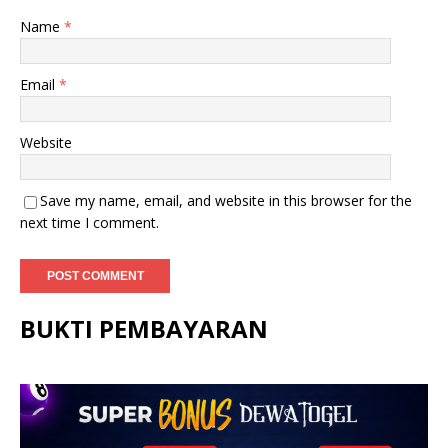
Name
*
Email
*
Website
Save my name, email, and website in this browser for the
next time I comment.
BUKTI PEMBAYARAN