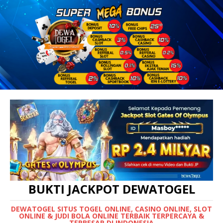
BUKTI JACKPOT DEWATOGEL
DEWATOGEL SITUS TOGEL ONLINE, CASINO ONLINE, SLOT
ONLINE & JUDI BOLA ONLINE TERBAIK TERPERCAYA &
TERBESAR DI INDONESIA