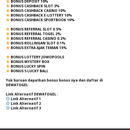
BONUS DEPOSIT 10%
BONUS CASHBACK SLOT 3%
BONUS CASHBACK CASINO 10%
BONUS CASHBACK E-LOTTERY 10%
BONUS CASHBACK SPORTBOOK 10%
BONUS REFERRAL SLOT 0.5%
BONUS REFERRAL TOGEL 2%
BONUS REFERRAL CASINO 0.2%
BONUS ROLLINGAN SLOT 0.1%
BONUS EXTRA AJAK TEMAN 15%
BONUS LOTTERY JOWOPOOLS
BONUS MYSTERY BOX
BONUS LUCKY SPIN
BONUS 5 LUCKY BALL
Yuk buruan dapatkan bonus bonus nya dan daftar di
DEWATOGEL
Link Alternatif
DEWATOGEL
:
Link Alternatif 1
Link Alternatif 2
Link Alternatif 3