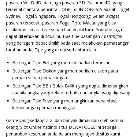
pasaran WILD 4D, dan juga pasaran 5D. Pasaran 4D, yang
terkenal diantara pencinta TOGEL di INDONESIA adalah Togel
Sydney, Togel Singapore, Togel Hongkong. Selain 3 (tiga)
pasaran tersebut, pasaran Togel Toto Macau yang bisa
disaksikan secara Live setiap hari di platform Youtube juga
dapat ditemukan di situs ini. Tipe-tipe pasangan /
bettingan
yang beragam dapat dipilih pada saat melakukan pemasangan
taruhan anda. Tipe yang dimaksud antara lain :
Bettingan Tipe Full yang memiliki hadiah terbesar
Bettingan Tipe Diskon yang memberikan diskon pada
pemain setiap pemasangan
Bettingan Tipe BB ( Bolak Balik ) yang dapat dimenangkan
apabila angka yang keluar terbalik dari angka yang dipasang
Bettingan Tipe Prize yang memungkinkan persentase
kemenangan pemain meningkat.
Game yang sedang viral dan banyak dimainkan oleh semua
orang, Slot Online hadir di situs DEWATOGEL ini sebagai
penambah keseruan anda dalam menjelajah di situs kami.