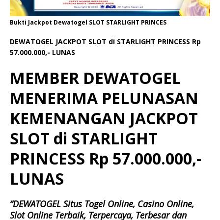
Bukti Jackpot Dewatogel SLOT STARLIGHT PRINCES
DEWATOGEL JACKPOT SLOT di STARLIGHT PRINCESS Rp
57.000.000,- LUNAS
MEMBER DEWATOGEL
MENERIMA PELUNASAN
KEMENANGAN JACKPOT
SLOT di STARLIGHT
PRINCESS Rp 57.000.000,-
LUNAS
“DEWATOGEL Situs Togel Online, Casino Online,
Slot Online Terbaik, Terpercaya, Terbesar dan