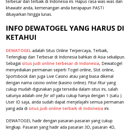
terbesar dan terbaik di Indonesia ini. Hapus rasa was-was dan
khawatir anda, kemenangan anda berapapun PASTI
dibayarkan hingga lunas.
INFO DEWATOGEL YANG HARUS DI
KETAHUI
DEWATOGEL
adalah Situs Online Terpercaya, Terbaik,
Terlengkap dan Terbesar di Indonesia bahkan di Asia sekalipun.
Sebagai
situs judi online terbesar di Indonesia
, Dewatogel
menyediakan permainan seperti Togel online, Slot online,
Sportsbook dan juga Live Casino atau yang biasa dikenal
dengan nama
casino online
(kasino online). Fitur-fitur yang
cukup mudah digunakan juga tersedia dalam situs ini, salah
satunya adalah
one for all
yaitu cukup hanya dengan 1 (satu )
User ID saja, anda sudah dapat menjelajahi semua permainan
yang ada di
situs judi online terbaik di Indonesia
ini.
DEWATOGEL hadir dengan pasaran-pasaran yang cukup
lengkap. Pasaran yang hadir ada pasaran 3D, pasaran 4D,