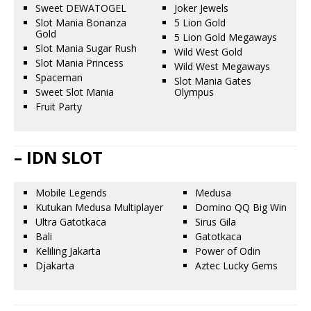
Sweet DEWATOGEL
Joker Jewels
Slot Mania Bonanza
5 Lion Gold
Gold
5 Lion Gold Megaways
Slot Mania Sugar Rush
Wild West Gold
Slot Mania Princess
Wild West Megaways
Spaceman
Slot Mania Gates
Sweet Slot Mania
Olympus
Fruit Party
– IDN SLOT
Mobile Legends
Medusa
Kutukan Medusa Multiplayer
Domino QQ Big Win
Ultra Gatotkaca
Sirus Gila
Bali
Gatotkaca
Keliling Jakarta
Power of Odin
Djakarta
Aztec Lucky Gems