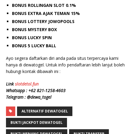
BONUS ROLLINGAN SLOT 0.1%
BONUS EXTRA AJAK TEMAN 15%
BONUS LOTTERY JOWOPOOLS
BONUS MYSTERY BOX
BONUS LUCKY SPIN
BONUS 5 LUCKY BALL
Ayo segera daftarkan diri anda pada situs terpercaya kami
hanya di dewatogel. Untuk info pendaftaran lebih lanjut boleh
hubungi kontak dibawah ini :
Link
slotdetol.fun
Whatsapp :
+62 821-1258-4603
Telegram : @dewa_togel
ALTERNATIF DEWATOGEL
BUKTI JACKPOT DEWATOGEL
BUKTI MENANG DEWATOGEL
BUKTI TRANSFER