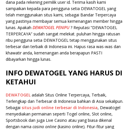
dana pada rekening pemilik user id. Terima kasih kami
sampaikan kepada para pengguna setia DEWATOGEL yang
telah menggunakan situs kami, sebagai Bandar Terpercaya
yang pastinya membayar semua kemenangan member hingga
lunas. Apakah
DEWATOGEL PENIPU
? Reputasi “DEWATOGEL
TERPERCAYA” sudah sangat melekat. puluhan hingga ratusan
ribu pengguna setia DEWATOGEL tetap menggunakan situs
terbesar dan terbaik di Indonesia ini. Hapus rasa was-was dan
khawatir anda, kemenangan anda berapapun PASTI
dibayarkan hingga lunas.
INFO DEWATOGEL YANG HARUS DI
KETAHUI
DEWATOGEL
adalah Situs Online Terpercaya, Terbaik,
Terlengkap dan Terbesar di Indonesia bahkan di Asia sekalipun.
Sebagai
situs judi online terbesar di Indonesia
, Dewatogel
menyediakan permainan seperti Togel online, Slot online,
Sportsbook dan juga Live Casino atau yang biasa dikenal
dengan nama
casino online
(kasino online). Fitur-fitur yang