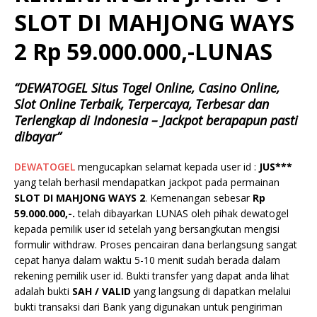
SLOT DI MAHJONG WAYS
2 Rp 59.000.000,-LUNAS
“DEWATOGEL Situs Togel Online, Casino Online,
Slot Online Terbaik, Terpercaya, Terbesar dan
Terlengkap di Indonesia – Jackpot berapapun pasti
dibayar”
DEWATOGEL
mengucapkan selamat kepada user id :
JUS***
yang telah berhasil mendapatkan jackpot pada permainan
SLOT DI MAHJONG WAYS 2
. Kemenangan sebesar
Rp
59.000.000,-.
telah dibayarkan LUNAS oleh pihak dewatogel
kepada pemilik user id setelah yang bersangkutan mengisi
formulir withdraw. Proses pencairan dana berlangsung sangat
cepat hanya dalam waktu 5-10 menit sudah berada dalam
rekening pemilik user id. Bukti transfer yang dapat anda lihat
adalah bukti
SAH / VALID
yang langsung di dapatkan melalui
bukti transaksi dari Bank yang digunakan untuk pengiriman