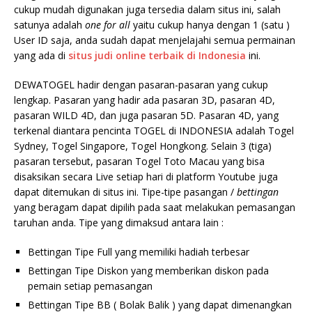
cukup mudah digunakan juga tersedia dalam situs ini, salah
satunya adalah
one for all
yaitu cukup hanya dengan 1 (satu )
User ID saja, anda sudah dapat menjelajahi semua permainan
yang ada di
situs judi online terbaik di Indonesia
ini.
DEWATOGEL hadir dengan pasaran-pasaran yang cukup
lengkap. Pasaran yang hadir ada pasaran 3D, pasaran 4D,
pasaran WILD 4D, dan juga pasaran 5D. Pasaran 4D, yang
terkenal diantara pencinta TOGEL di INDONESIA adalah Togel
Sydney, Togel Singapore, Togel Hongkong. Selain 3 (tiga)
pasaran tersebut, pasaran Togel Toto Macau yang bisa
disaksikan secara Live setiap hari di platform Youtube juga
dapat ditemukan di situs ini. Tipe-tipe pasangan /
bettingan
yang beragam dapat dipilih pada saat melakukan pemasangan
taruhan anda. Tipe yang dimaksud antara lain :
Bettingan Tipe Full yang memiliki hadiah terbesar
Bettingan Tipe Diskon yang memberikan diskon pada
pemain setiap pemasangan
Bettingan Tipe BB ( Bolak Balik ) yang dapat dimenangkan