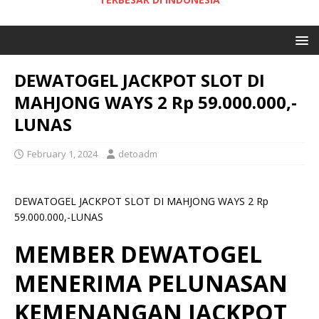
DEWATOGEL JACKPOT SLOT DI
MAHJONG WAYS 2 Rp 59.000.000,-
LUNAS
February 1, 2024
detoadm
DEWATOGEL JACKPOT SLOT DI MAHJONG WAYS 2 Rp
59.000.000,-LUNAS
MEMBER DEWATOGEL
MENERIMA PELUNASAN
KEMENANGAN JACKPOT