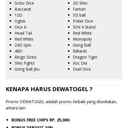
Sicbo Dice
3D Shio
Baccarat
Fantan
12D
5D ball
Oglok
Poker Dice
Dice 6
IDN 4 Stand
Head Tail
Red White
Red White
Monopoly
24D Spin
Gong Ball
48D
Billiards
Bingo Sicbo
Dragon Tiger
Shio Fights
Xoc Dia
Gong Ball Jitu
Duel Dice
KENAPA HARUS DEWATOGEL ?
Promo DEWATOGEL adalah promo terbaik yang disediakan,
antara lain :
BONUS FREE CHIPS RP. 25,000
BONUS DEPOSIT 10%