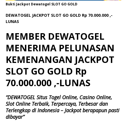
Bukti Jackpot Dewatogel SLOT GO GOLD
DEWATOGEL JACKPOT SLOT GO GOLD Rp 70.000.000 ,-
LUNAS
MEMBER DEWATOGEL
MENERIMA PELUNASAN
KEMENANGAN JACKPOT
SLOT GO GOLD Rp
70.000.000 ,-LUNAS
“DEWATOGEL Situs Togel Online, Casino Online,
Slot Online Terbaik, Terpercaya, Terbesar dan
Terlengkap di Indonesia – Jackpot berapapun pasti
dibayar”