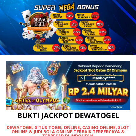
BUKTI JACKPOT DEWATOGEL
DEWATOGEL SITUS TOGEL ONLINE, CASINO ONLINE, SLOT
ONLINE & JUDI BOLA ONLINE TERBAIK TERPERCAYA &
TERBESAR DI INDONESIA