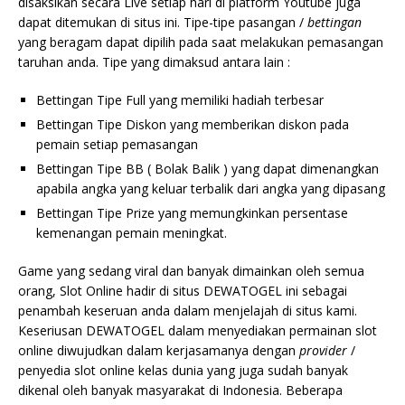
disaksikan secara Live setiap hari di platform Youtube juga
dapat ditemukan di situs ini. Tipe-tipe pasangan /
bettingan
yang beragam dapat dipilih pada saat melakukan pemasangan
taruhan anda. Tipe yang dimaksud antara lain :
Bettingan Tipe Full yang memiliki hadiah terbesar
Bettingan Tipe Diskon yang memberikan diskon pada
pemain setiap pemasangan
Bettingan Tipe BB ( Bolak Balik ) yang dapat dimenangkan
apabila angka yang keluar terbalik dari angka yang dipasang
Bettingan Tipe Prize yang memungkinkan persentase
kemenangan pemain meningkat.
Game yang sedang viral dan banyak dimainkan oleh semua
orang, Slot Online hadir di situs DEWATOGEL ini sebagai
penambah keseruan anda dalam menjelajah di situs kami.
Keseriusan DEWATOGEL dalam menyediakan permainan slot
online diwujudkan dalam kerjasamanya dengan
provider
/
penyedia slot online kelas dunia yang juga sudah banyak
dikenal oleh banyak masyarakat di Indonesia. Beberapa