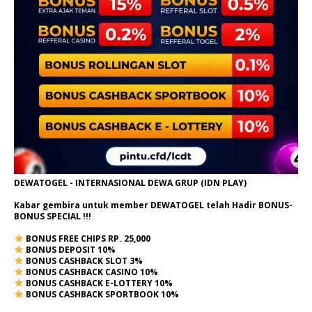
DEWATOGEL - INTERNASIONAL DEWA GRUP (IDN PLAY)
Kabar gembira untuk member DEWATOGEL telah Hadir
BONUS-
BONUS SPECIAL
!!!
BONUS FREE CHIPS RP. 25,000
BONUS DEPOSIT 10%
BONUS CASHBACK SLOT 3%
BONUS CASHBACK CASINO 10%
BONUS CASHBACK E-LOTTERY 10%
BONUS CASHBACK SPORTBOOK 10%