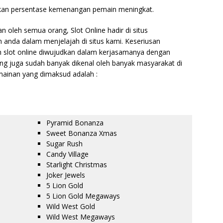
nkan persentase kemenangan pemain meningkat.
 oleh semua orang, Slot Online hadir di situs
nda dalam menjelajah di situs kami. Keseriusan
lot online diwujudkan dalam kerjasamanya dengan
yang juga sudah banyak dikenal oleh banyak masyarakat di
mainan yang dimaksud adalah :
Pyramid Bonanza
Sweet Bonanza Xmas
Sugar Rush
Candy Village
Starlight Christmas
Joker Jewels
5 Lion Gold
5 Lion Gold Megaways
Wild West Gold
Wild West Megaways