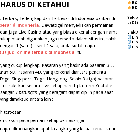
HARUS DI KETAHUI
BO
BO
Yuk b
, Terbaik, Terlengkap dan Terbesar di Indonesia bahkan di
di D
rbesar di Indonesia
, Dewatogel menyediakan permainan
k dan juga Live Casino atau yang biasa dikenal dengan nama
Link 
Lin
g cukup mudah digunakan juga tersedia dalam situs ini, salah
Lin
dengan 1 (satu ) User ID saja, anda sudah dapat
Lin
itus judi
online terbaik di Indonesia
ini.
ang cukup lengkap. Pasaran yang hadir ada pasaran 3D,
ran 5D. Pasaran 4D, yang terkenal diantara pencinta
gel Singapore, Togel Hongkong. Selain 3 (tiga) pasaran
a disaksikan secara Live setiap hari di platform Youtube
pasangan /
bettingan
yang beragam dapat dipilih pada saat
ng dimaksud antara lain :
ah terbesar
an diskon pada pemain setiap pemasangan
 dapat dimenangkan apabila angka yang keluar terbalik dari