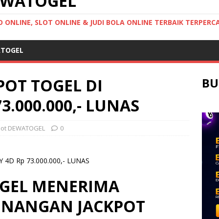
EWATOGEL
 ONLINE, SLOT ONLINE & JUDI BOLA ONLINE TERBAIK TERPERCA
ATOGEL
OT TOGEL DI
BU
3.000.000,- LUNAS
kpot DEWATOGEL
0
4D Rp 73.000.000,- LUNAS
GEL MENERIMA
ENANGAN JACKPOT