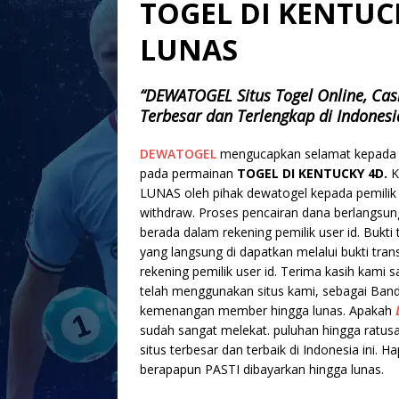
TOGEL DI KENTUCKY
LUNAS
“DEWATOGEL Situs Togel Online, Casi
Terbesar dan Terlengkap di Indonesi
DEWATOGEL
mengucapkan selamat kepada u
pada permainan
TOGEL DI KENTUCKY 4D.
K
LUNAS oleh pihak dewatogel kepada pemilik u
withdraw. Proses pencairan dana berlangsu
berada dalam rekening pemilik user id. Bukti 
yang langsung di dapatkan melalui bukti tra
rekening pemilik user id. Terima kasih ka
telah menggunakan situs kami, sebagai Ba
kemenangan member hingga lunas. Apakah
sudah sangat melekat. puluhan hingga rat
situs terbesar dan terbaik di Indonesia ini
berapapun PASTI dibayarkan hingga lunas.