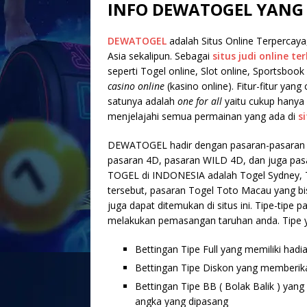
INFO DEWATOGEL YANG 
DEWATOGEL
adalah Situs Online Terpercaya
Asia sekalipun. Sebagai
situs judi online te
seperti Togel online, Slot online, Sportsboo
casino online
(kasino online). Fitur-fitur yan
satunya adalah
one for all
yaitu cukup hanya 
menjelajahi semua permainan yang ada di
s
DEWATOGEL hadir dengan pasaran-pasaran y
pasaran 4D, pasaran WILD 4D, dan juga pasa
TOGEL di INDONESIA adalah Togel Sydney, To
tersebut, pasaran Togel Toto Macau yang bis
juga dapat ditemukan di situs ini. Tipe-tipe 
melakukan pemasangan taruhan anda. Tipe ya
Bettingan Tipe Full yang memiliki hadi
Bettingan Tipe Diskon yang memberik
Bettingan Tipe BB ( Bolak Balik ) yang
angka yang dipasang