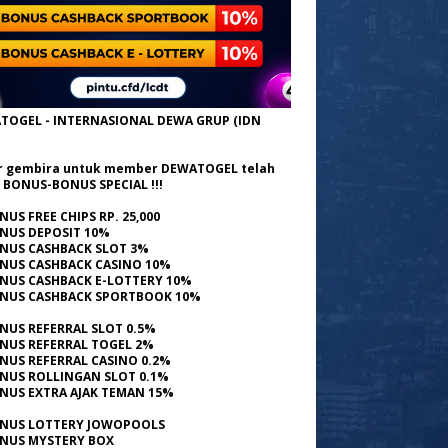
TOGEL - INTERNASIONAL DEWA GRUP (IDN
r gembira untuk member DEWATOGEL telah
r
BONUS-BONUS SPECIAL
!!!
US FREE CHIPS RP. 25,000
NUS DEPOSIT 10%
NUS CASHBACK SLOT 3%
NUS CASHBACK CASINO 10%
NUS CASHBACK E-LOTTERY 10%
NUS CASHBACK SPORTBOOK 10%
NUS REFERRAL SLOT 0.5%
NUS REFERRAL TOGEL 2%
NUS REFERRAL CASINO 0.2%
NUS ROLLINGAN SLOT 0.1%
NUS EXTRA AJAK TEMAN 15%
NUS LOTTERY JOWOPOOLS
NUS MYSTERY BOX