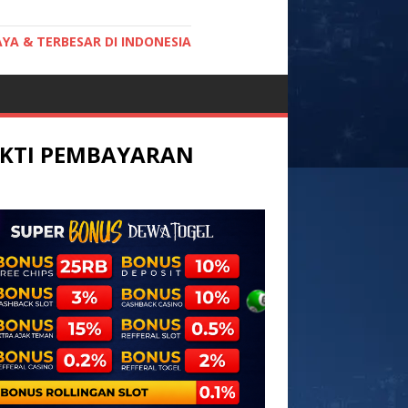
YA & TERBESAR DI INDONESIA
KTI PEMBAYARAN