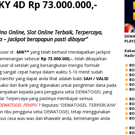
 4D Rp 73.000.000,-
no Online, Slot Online Terbaik, Terpercaya,
DEWA
a – Jackpot berapapun pasti dibayar”
PLAY)
Kaba
ser id :
MIK
**
yang telah berhasil mendapatkan jackpot
Hadi
emenangan sebesar
Rp
73.000.000
,-.
telah dibayarkan
ser id setelah yang bersangkutan mengisi formulir
BON
BO
ng sangat cepat hanya dalam waktu 5-10 menit sudah
BO
transfer yang dapat anda lihat adalah bukti
SAH / VALID
BO
BO
nsaksi dari Bank yang digunakan untuk pengiriman dana pada
BO
mi sampaikan kepada para pengguna setia DEWATOGEL yang
ndar Terpercaya yang pastinya membayar semua
BO
BO
DEWATOGEL PENIPU
? Reputasi “DEWATOGEL TERPERCAYA”
BO
usan ribu pengguna setia DEWATOGEL tetap menggunakan
BO
. Hapus rasa was-was dan khawatir anda, kemenangan anda
BO
BO
BO