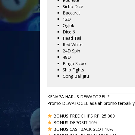
Roulette
Sicbo Dice
Baccarat
12D
Oglok
Dice 6
Head Tail
Red White
24D Spin
48D
Bingo Sicbo
Shio Fights
Gong Ball Jitu
KENAPA HARUS DEWATOGEL ?
Promo DEWATOGEL adalah promo terbaik yang
BONUS FREE CHIPS RP. 25,000
BONUS DEPOSIT 10%
BONUS CASHBACK SLOT 10%