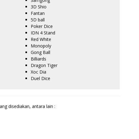
Samgong
3D Shio
Fantan
5D ball
Poker Dice
IDN 4 Stand
Red White
Monopoly
Gong Ball
Billiards
Dragon Tiger
Xoc Dia
Duel Dice
 disediakan, antara lain :