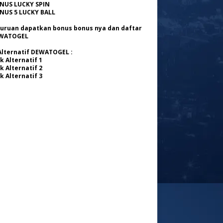
NUS LUCKY SPIN
NUS 5 LUCKY BALL
uruan dapatkan bonus bonus nya dan daftar
EWATOGEL
Alternatif
DEWATOGEL
:
k Alternatif 1
k Alternatif 2
k Alternatif 3