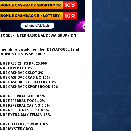
TOGEL - INTERNASIONAL DEWA GRUP (IDN
r gembira untuk member DEWATOGEL telah
r
BONUS-BONUS SPECIAL
!!!
US FREE CHIPS RP. 25,000
NUS DEPOSIT 10%
NUS CASHBACK SLOT 3%
NUS CASHBACK CASINO 10%
NUS CASHBACK E-LOTTERY 10%
NUS CASHBACK SPORTBOOK 10%
NUS REFERRAL SLOT 0.5%
NUS REFERRAL TOGEL 2%
NUS REFERRAL CASINO 0.2%
NUS ROLLINGAN SLOT 0.1%
NUS EXTRA AJAK TEMAN 15%
NUS LOTTERY JOWOPOOLS
NUS MYSTERY BOX