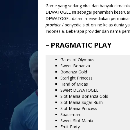
Game yang sedang viral dan banyak dimainkan
DEWATOGEL ini sebagai penambah keseruan a
DEWATOGEL dalam menyediakan permainan s
provider
/ penyedia slot online kelas dunia 
Indonesia. Beberapa provider dan nama per
– PRAGMATIC PLAY
Gates of Olympus
Sweet Bonanza
Bonanza Gold
Starlight Princess
Hand of Midas
Sweet DEWATOGEL
Slot Mania Bonanza Gold
Slot Mania Sugar Rush
Slot Mania Princess
Spaceman
Sweet Slot Mania
Fruit Party