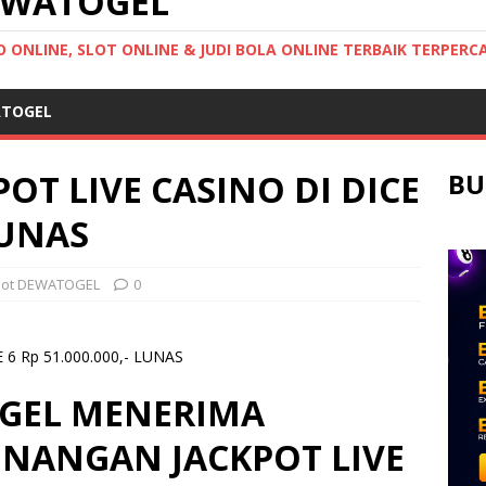
EWATOGEL
 ONLINE, SLOT ONLINE & JUDI BOLA ONLINE TERBAIK TERPERCA
ATOGEL
OT LIVE CASINO DI DICE
BU
 LUNAS
kpot DEWATOGEL
0
6 Rp 51.000.000,- LUNAS
GEL MENERIMA
NANGAN JACKPOT LIVE