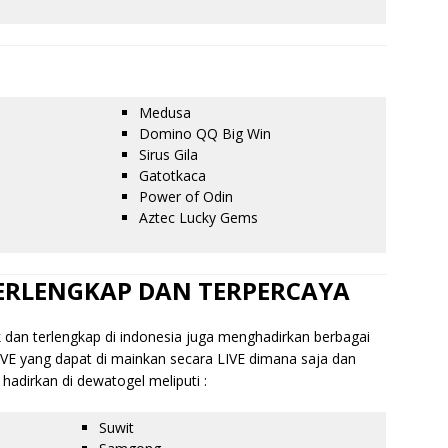
Medusa
Domino QQ Big Win
Sirus Gila
Gatotkaca
Power of Odin
Aztec Lucky Gems
TERLENGKAP DAN TERPERCAYA
k dan terlengkap di indonesia juga menghadirkan berbagai
VE yang dapat di mainkan secara LIVE dimana saja dan
hadirkan di dewatogel meliputi :
Suwit