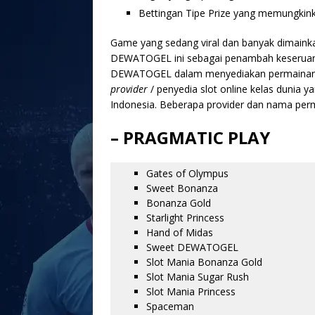
Bettingan Tipe Prize yang memungki
Game yang sedang viral dan banyak dimainkan
DEWATOGEL ini sebagai penambah keseruan a
DEWATOGEL dalam menyediakan permainan s
provider
/ penyedia slot online kelas dunia 
Indonesia. Beberapa provider dan nama per
– PRAGMATIC PLAY
Gates of Olympus
Sweet Bonanza
Bonanza Gold
Starlight Princess
Hand of Midas
Sweet DEWATOGEL
Slot Mania Bonanza Gold
Slot Mania Sugar Rush
Slot Mania Princess
Spaceman