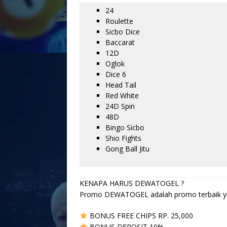
24
Roulette
Sicbo Dice
Baccarat
12D
Oglok
Dice 6
Head Tail
Red White
24D Spin
48D
Bingo Sicbo
Shio Fights
Gong Ball Jitu
KENAPA HARUS DEWATOGEL ?
Promo DEWATOGEL adalah promo terbaik yang
BONUS FREE CHIPS RP. 25,000
BONUS DEPOSIT 10%