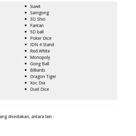
Suwit
Samgong
3D Shio
Fantan
5D ball
Poker Dice
IDN 4 Stand
Red White
Monopoly
Gong Ball
Billiards
Dragon Tiger
Xoc Dia
Duel Dice
 disediakan, antara lain :