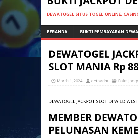
BUKTI JACKPOT D
DEWATOGEL SITUS TOGEL ONLINE, CASINO
BERANDA
BUKTI PEMBAYARAN DEW
DEWATOGEL JACKP
SLOT MANIA Rp 88
March 1, 2024
detoadm
Bukti Jac
DEWATOGEL JACKPOT SLOT DI WILD WEST 
MEMBER DEWATO
PELUNASAN KEME