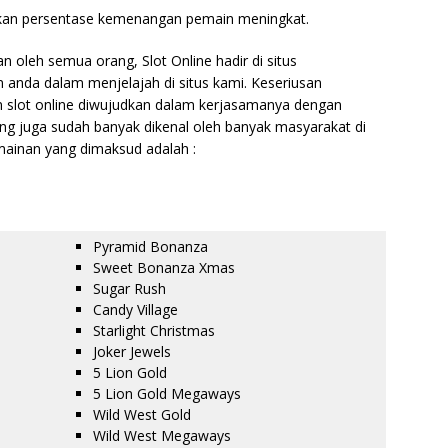
nkan persentase kemenangan pemain meningkat.
 oleh semua orang, Slot Online hadir di situs
nda dalam menjelajah di situs kami. Keseriusan
lot online diwujudkan dalam kerjasamanya dengan
yang juga sudah banyak dikenal oleh banyak masyarakat di
mainan yang dimaksud adalah :
Pyramid Bonanza
Sweet Bonanza Xmas
Sugar Rush
Candy Village
Starlight Christmas
Joker Jewels
5 Lion Gold
5 Lion Gold Megaways
Wild West Gold
Wild West Megaways