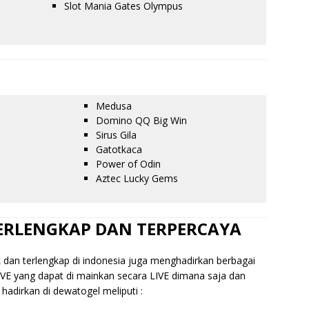
Slot Mania Gates Olympus
Medusa
Domino QQ Big Win
Sirus Gila
Gatotkaca
Power of Odin
Aztec Lucky Gems
TERLENGKAP DAN TERPERCAYA
k dan terlengkap di indonesia juga menghadirkan berbagai
VE yang dapat di mainkan secara LIVE dimana saja dan
hadirkan di dewatogel meliputi :