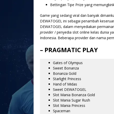
Bettingan Tipe Prize yang memungki
Game yang sedang viral dan banyak dimainkan
DEWATOGEL ini sebagai penambah keseruan a
DEWATOGEL dalam menyediakan permainan s
provider
/ penyedia slot online kelas dunia 
Indonesia. Beberapa provider dan nama per
– PRAGMATIC PLAY
Gates of Olympus
Sweet Bonanza
Bonanza Gold
Starlight Princess
Hand of Midas
Sweet DEWATOGEL
Slot Mania Bonanza Gold
Slot Mania Sugar Rush
Slot Mania Princess
Spaceman