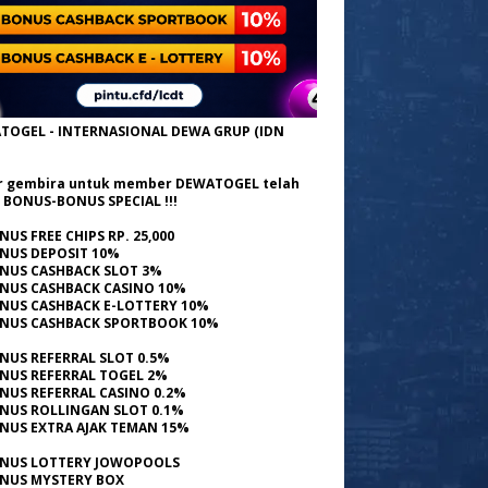
TOGEL - INTERNASIONAL DEWA GRUP (IDN
r gembira untuk member DEWATOGEL telah
r
BONUS-BONUS SPECIAL
!!!
US FREE CHIPS RP. 25,000
NUS DEPOSIT 10%
NUS CASHBACK SLOT 3%
NUS CASHBACK CASINO 10%
NUS CASHBACK E-LOTTERY 10%
NUS CASHBACK SPORTBOOK 10%
NUS REFERRAL SLOT 0.5%
NUS REFERRAL TOGEL 2%
NUS REFERRAL CASINO 0.2%
NUS ROLLINGAN SLOT 0.1%
NUS EXTRA AJAK TEMAN 15%
NUS LOTTERY JOWOPOOLS
NUS MYSTERY BOX