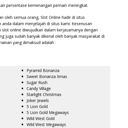
nkan persentase kemenangan pemain meningkat.
 oleh semua orang, Slot Online hadir di situs
nda dalam menjelajah di situs kami. Keseriusan
lot online diwujudkan dalam kerjasamanya dengan
yang juga sudah banyak dikenal oleh banyak masyarakat di
mainan yang dimaksud adalah :
Pyramid Bonanza
Sweet Bonanza Xmas
Sugar Rush
Candy Village
Starlight Christmas
Joker Jewels
5 Lion Gold
5 Lion Gold Megaways
Wild West Gold
Wild West Megaways