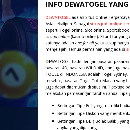
INFO DEWATOGEL YANG 
DEWATOGEL
adalah Situs Online Terpercaya
Asia sekalipun. Sebagai
situs judi online te
seperti Togel online, Slot online, Sportsboo
casino online
(kasino online). Fitur-fitur yan
satunya adalah
one for all
yaitu cukup hanya 
menjelajahi semua permainan yang ada di
s
DEWATOGEL hadir dengan pasaran-pasaran y
pasaran 4D, pasaran WILD 4D, dan juga pasa
TOGEL di INDONESIA adalah Togel Sydney, To
tersebut, pasaran Togel Toto Macau yang bis
juga dapat ditemukan di situs ini. Tipe-tipe 
melakukan pemasangan taruhan anda. Tipe ya
Bettingan Tipe Full yang memiliki hadi
Bettingan Tipe Diskon yang memberik
Bettingan Tipe BB ( Bolak Balik ) yang
angka yang dipasang