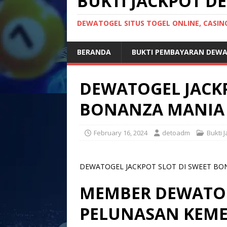
BUKTI JACKPOT D
DEWATOGEL SITUS TOGEL ONLINE, CASINO
BERANDA
BUKTI PEMBAYARAN DEW
DEWATOGEL JACKP
BONANZA MANIA R
February 16, 2024
detoadm
Bukti
DEWATOGEL JACKPOT SLOT DI SWEET BONA
MEMBER DEWATO
PELUNASAN KEME