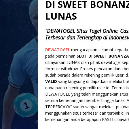
DI SWEET BONANZA
LUNAS
“DEWATOGEL Situs Togel Online, Casi
Terbesar dan Terlengkap di Indonesi
DEWATOGEL
mengucapkan selamat kepada u
pada permainan
SLOT DI SWEET BONANZA
dibayarkan LUNAS oleh pihak dewatogel kepa
formulir withdraw. Proses pencairan dana b
sudah berada dalam rekening pemilik user id.
VALID
yang langsung di dapatkan melalui buk
dana pada rekening pemilik user id. Terima 
DEWATOGEL yang telah menggunakan situs k
semua kemenangan member hingga lunas. 
TERPERCAYA” sudah sangat melekat. puluha
menggunakan situs terbesar dan terbaik di I
kemenangan anda berapapun PASTI dibayark