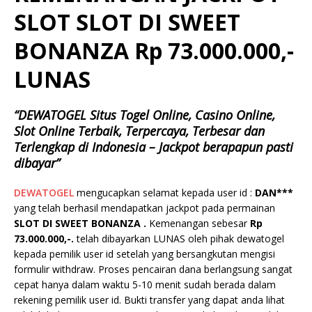
SLOT SLOT DI SWEET
BONANZA Rp 73.000.000,-
LUNAS
“DEWATOGEL Situs Togel Online, Casino Online,
Slot Online Terbaik, Terpercaya, Terbesar dan
Terlengkap di Indonesia – Jackpot berapapun pasti
dibayar”
DEWATOGEL
mengucapkan selamat kepada user id :
DAN***
yang telah berhasil mendapatkan jackpot pada permainan
SLOT DI SWEET BONANZA
.
Kemenangan sebesar
Rp
73.000.000,-.
telah dibayarkan LUNAS oleh pihak dewatogel
kepada pemilik user id setelah yang bersangkutan mengisi
formulir withdraw. Proses pencairan dana berlangsung sangat
cepat hanya dalam waktu 5-10 menit sudah berada dalam
rekening pemilik user id. Bukti transfer yang dapat anda lihat