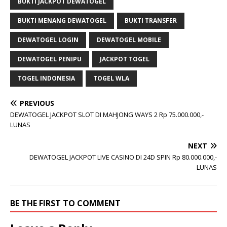
BUKTI JACKPOT DEWATOGEL
BUKTI MENANG DEWATOGEL
BUKTI TRANSFER
DEWATOGEL LOGIN
DEWATOGEL MOBILE
DEWATOGEL PENIPU
JACKPOT TOGEL
TOGEL INDONESIA
TOGEL WLA
PREVIOUS
DEWATOGEL JACKPOT SLOT DI MAHJONG WAYS 2 Rp 75.000.000,-
LUNAS
NEXT
DEWATOGEL JACKPOT LIVE CASINO DI 24D SPIN Rp 80.000.000,-
LUNAS
BE THE FIRST TO COMMENT