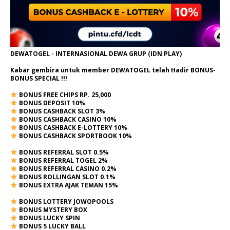
DEWATOGEL - INTERNASIONAL DEWA GRUP (IDN PLAY)
Kabar gembira untuk member DEWATOGEL telah Hadir
BONUS-
BONUS SPECIAL
!!!
BONUS FREE CHIPS RP. 25,000
BONUS DEPOSIT 10%
BONUS CASHBACK SLOT 3%
BONUS CASHBACK CASINO 10%
BONUS CASHBACK E-LOTTERY 10%
BONUS CASHBACK SPORTBOOK 10%
BONUS REFERRAL SLOT 0.5%
BONUS REFERRAL TOGEL 2%
BONUS REFERRAL CASINO 0.2%
BONUS ROLLINGAN SLOT 0.1%
BONUS EXTRA AJAK TEMAN 15%
BONUS LOTTERY JOWOPOOLS
BONUS MYSTERY BOX
BONUS LUCKY SPIN
BONUS 5 LUCKY BALL