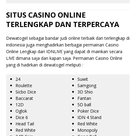
SITUS CASINO ONLINE
TERLENGKAP DAN TERPERCAYA
Dewatogel sebagai bandar judi online terbaik dan terlengkap di
indonesia juga menghadirkan berbagai permainan Casino
Online Lengkap dari IDNLIVE yang dapat di mainkan secara
LIVE dimana saja dan kapan saja. Permainan Casino Online
yang di hadirkan di dewatogel meliputi :
24
Suwit
Roulette
Samgong
Sicbo Dice
3D Shio
Baccarat
Fantan
12D
5D ball
Oglok
Poker Dice
Dice 6
IDN 4 Stand
Head Tail
Red White
Red White
Monopoly