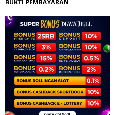
BUKTI PEMBAYARAN