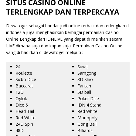
SITUS CASINO ONLINE
TERLENGKAP DAN TERPERCAYA
Dewatogel sebagai bandar judi online terbaik dan terlengkap di
indonesia juga menghadirkan berbagai permainan Casino
Online Lengkap dari IDNLIVE yang dapat di mainkan secara
LIVE dimana saja dan kapan saja. Permainan Casino Online
yang di hadirkan di dewatogel meliputi :
24
Suwit
Roulette
Samgong
Sicbo Dice
3D Shio
Baccarat
Fantan
12D
5D ball
Oglok
Poker Dice
Dice 6
IDN 4 Stand
Head Tail
Red White
Red White
Monopoly
24D Spin
Gong Ball
48D
Billiards