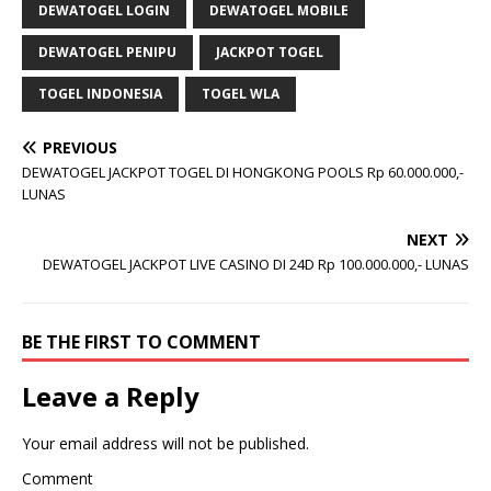
DEWATOGEL LOGIN
DEWATOGEL MOBILE
DEWATOGEL PENIPU
JACKPOT TOGEL
TOGEL INDONESIA
TOGEL WLA
PREVIOUS
DEWATOGEL JACKPOT TOGEL DI HONGKONG POOLS Rp 60.000.000,-
LUNAS
NEXT
DEWATOGEL JACKPOT LIVE CASINO DI 24D Rp 100.000.000,- LUNAS
BE THE FIRST TO COMMENT
Leave a Reply
Your email address will not be published.
Comment