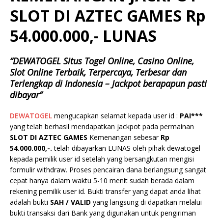
SLOT DI AZTEC GAMES Rp
54.000.000,- LUNAS
“DEWATOGEL Situs Togel Online, Casino Online,
Slot Online Terbaik, Terpercaya, Terbesar dan
Terlengkap di Indonesia – Jackpot berapapun pasti
dibayar”
DEWATOGEL
mengucapkan selamat kepada user id :
PAI***
yang telah berhasil mendapatkan jackpot pada permainan
SLOT DI AZTEC GAMES
Kemenangan sebesar
Rp
54.000.000,-.
telah dibayarkan LUNAS oleh pihak dewatogel
kepada pemilik user id setelah yang bersangkutan mengisi
formulir withdraw. Proses pencairan dana berlangsung sangat
cepat hanya dalam waktu 5-10 menit sudah berada dalam
rekening pemilik user id. Bukti transfer yang dapat anda lihat
adalah bukti
SAH / VALID
yang langsung di dapatkan melalui
bukti transaksi dari Bank yang digunakan untuk pengiriman