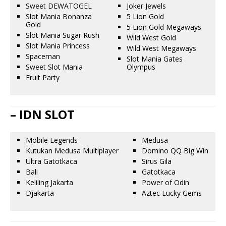
Sweet DEWATOGEL
Joker Jewels
Slot Mania Bonanza
5 Lion Gold
Gold
5 Lion Gold Megaways
Slot Mania Sugar Rush
Wild West Gold
Slot Mania Princess
Wild West Megaways
Spaceman
Slot Mania Gates
Sweet Slot Mania
Olympus
Fruit Party
– IDN SLOT
Mobile Legends
Medusa
Kutukan Medusa Multiplayer
Domino QQ Big Win
Ultra Gatotkaca
Sirus Gila
Bali
Gatotkaca
Keliling Jakarta
Power of Odin
Djakarta
Aztec Lucky Gems