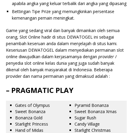
apabila angka yang keluar terbalik dari angka yang dipasang
Bettingan Tipe Prize yang memungkinkan persentase
kemenangan pemain meningkat.
Game yang sedang viral dan banyak dimainkan oleh semua
orang, Slot Online hadir di situs DEWATOGEL ini sebagai
penambah keseruan anda dalam menjelajah di situs kami.
Keseriusan DEWATOGEL dalam menyediakan permainan slot
online diwujudkan dalam kerjasamanya dengan
provider
/
penyedia slot online kelas dunia yang juga sudah banyak
dikenal oleh banyak masyarakat di Indonesia. Beberapa
provider dan nama permainan yang dimaksud adalah :
– PRAGMATIC PLAY
Gates of Olympus
Pyramid Bonanza
Sweet Bonanza
Sweet Bonanza Xmas
Bonanza Gold
Sugar Rush
Starlight Princess
Candy Village
Hand of Midas
Starlight Christmas