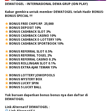
DEWATOGEL - INTERNASIONAL DEWA GRUP (IDN PLAY)
Kabar gembira untuk member DEWATOGEL telah Hadir
BONUS-
BONUS SPECIAL
!!!
BONUS FREE CHIPS RP. 25,000
BONUS DEPOSIT 10%
BONUS CASHBACK SLOT 3%
BONUS CASHBACK CASINO 10%
BONUS CASHBACK E-LOTTERY 10%
BONUS CASHBACK SPORTBOOK 10%
BONUS REFERRAL SLOT 0.5%
BONUS REFERRAL TOGEL 2%
BONUS REFERRAL CASINO 0.2%
BONUS ROLLINGAN SLOT 0.1%
BONUS EXTRA AJAK TEMAN 15%
BONUS LOTTERY JOWOPOOLS
BONUS MYSTERY BOX
BONUS LUCKY SPIN
BONUS 5 LUCKY BALL
Yuk buruan dapatkan bonus bonus nya dan daftar di
DEWATOGEL
Link Alternatif
DEWATOGEL
:
Link Alternatif 1