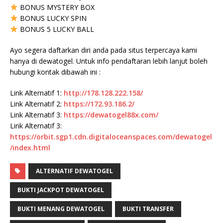
BONUS MYSTERY BOX
BONUS LUCKY SPIN
BONUS 5 LUCKY BALL
Ayo segera daftarkan diri anda pada situs terpercaya kami
hanya di dewatogel. Untuk info pendaftaran lebih lanjut boleh
hubungi kontak dibawah ini :
Link Alternatif 1:
http://178.128.222.158/
Link Alternatif 2:
https://172.93.186.2/
Link Alternatif 3:
https://dewatogel88x.com/
Link Alternatif 3:
https://orbit.sgp1.cdn.digitaloceanspaces.com/dewatogel
/index.html
ALTERNATIF DEWATOGEL
BUKTI JACKPOT DEWATOGEL
BUKTI MENANG DEWATOGEL
BUKTI TRANSFER