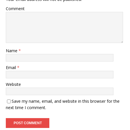
Comment
Name
*
Email
*
Website
Save my name, email, and website in this browser for the
next time I comment.