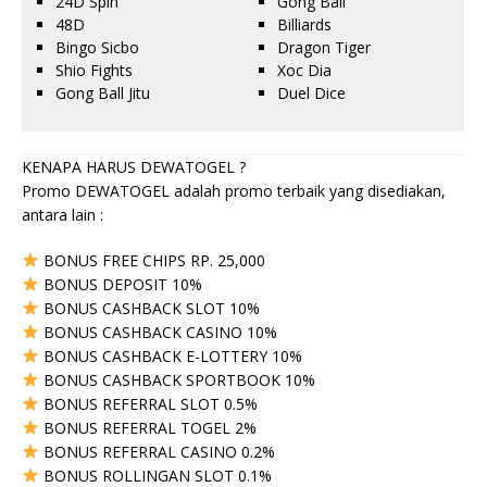
24D Spin
Gong Ball
48D
Billiards
Bingo Sicbo
Dragon Tiger
Shio Fights
Xoc Dia
Gong Ball Jitu
Duel Dice
KENAPA HARUS DEWATOGEL ?
Promo DEWATOGEL adalah promo terbaik yang disediakan,
antara lain :
BONUS FREE CHIPS RP. 25,000
BONUS DEPOSIT 10%
BONUS CASHBACK SLOT 10%
BONUS CASHBACK CASINO 10%
BONUS CASHBACK E-LOTTERY 10%
BONUS CASHBACK SPORTBOOK 10%
BONUS REFERRAL SLOT 0.5%
BONUS REFERRAL TOGEL 2%
BONUS REFERRAL CASINO 0.2%
BONUS ROLLINGAN SLOT 0.1%