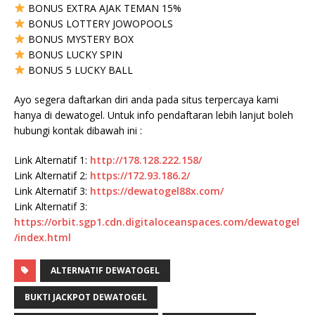
BONUS EXTRA AJAK TEMAN 15%
BONUS LOTTERY JOWOPOOLS
BONUS MYSTERY BOX
BONUS LUCKY SPIN
BONUS 5 LUCKY BALL
Ayo segera daftarkan diri anda pada situs terpercaya kami
hanya di dewatogel. Untuk info pendaftaran lebih lanjut boleh
hubungi kontak dibawah ini :
Link Alternatif 1:
http://178.128.222.158/
Link Alternatif 2:
https://172.93.186.2/
Link Alternatif 3:
https://dewatogel88x.com/
Link Alternatif 3:
https://orbit.sgp1.cdn.digitaloceanspaces.com/dewatogel
/index.html
ALTERNATIF DEWATOGEL
BUKTI JACKPOT DEWATOGEL