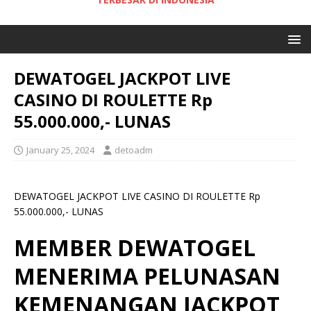
DEWATOGEL JACKPOT LIVE
CASINO DI ROULETTE Rp
55.000.000,- LUNAS
January 25, 2024
detoadm
DEWATOGEL JACKPOT LIVE CASINO DI ROULETTE Rp
55.000.000,- LUNAS
MEMBER DEWATOGEL
MENERIMA PELUNASAN
KEMENANGAN JACKPOT