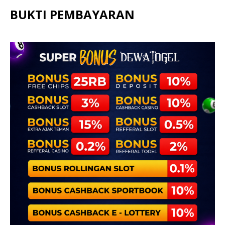
BUKTI PEMBAYARAN