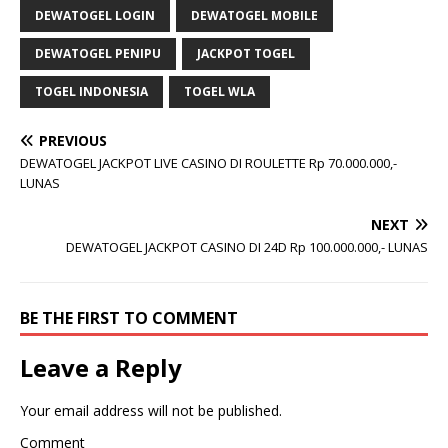
DEWATOGEL LOGIN
DEWATOGEL MOBILE
DEWATOGEL PENIPU
JACKPOT TOGEL
TOGEL INDONESIA
TOGEL WLA
PREVIOUS
DEWATOGEL JACKPOT LIVE CASINO DI ROULETTE Rp 70.000.000,-
LUNAS
NEXT
DEWATOGEL JACKPOT CASINO DI 24D Rp 100.000.000,- LUNAS
BE THE FIRST TO COMMENT
Leave a Reply
Your email address will not be published.
Comment