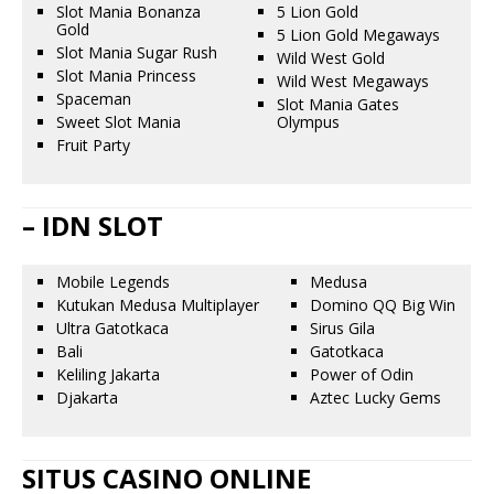
Slot Mania Bonanza
5 Lion Gold
Gold
5 Lion Gold Megaways
Slot Mania Sugar Rush
Wild West Gold
Slot Mania Princess
Wild West Megaways
Spaceman
Slot Mania Gates
Sweet Slot Mania
Olympus
Fruit Party
– IDN SLOT
Mobile Legends
Medusa
Kutukan Medusa Multiplayer
Domino QQ Big Win
Ultra Gatotkaca
Sirus Gila
Bali
Gatotkaca
Keliling Jakarta
Power of Odin
Djakarta
Aztec Lucky Gems
SITUS CASINO ONLINE