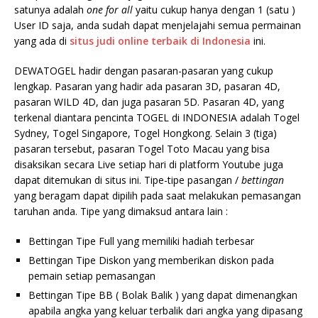
satunya adalah
one for all
yaitu cukup hanya dengan 1 (satu )
User ID saja, anda sudah dapat menjelajahi semua permainan
yang ada di
situs judi online terbaik di Indonesia
ini.
DEWATOGEL hadir dengan pasaran-pasaran yang cukup
lengkap. Pasaran yang hadir ada pasaran 3D, pasaran 4D,
pasaran WILD 4D, dan juga pasaran 5D. Pasaran 4D, yang
terkenal diantara pencinta TOGEL di INDONESIA adalah Togel
Sydney, Togel Singapore, Togel Hongkong. Selain 3 (tiga)
pasaran tersebut, pasaran Togel Toto Macau yang bisa
disaksikan secara Live setiap hari di platform Youtube juga
dapat ditemukan di situs ini. Tipe-tipe pasangan /
bettingan
yang beragam dapat dipilih pada saat melakukan pemasangan
taruhan anda. Tipe yang dimaksud antara lain :
Bettingan Tipe Full yang memiliki hadiah terbesar
Bettingan Tipe Diskon yang memberikan diskon pada
pemain setiap pemasangan
Bettingan Tipe BB ( Bolak Balik ) yang dapat dimenangkan
apabila angka yang keluar terbalik dari angka yang dipasang