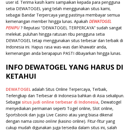
user id. Terima kasih kami sampaikan kepada para pengguna
setia DEWATOGEL yang telah menggunakan situs kami,
sebagai Bandar Terpercaya yang pastinya membayar semua
kemenangan member hingga lunas. Apakah
DEWATOGEL
PENIPU
? Reputasi “DEWATOGEL TERPERCAYA” sudah sangat
melekat. puluhan hingga ratusan ribu pengguna setia
DEWATOGEL tetap menggunakan situs terbesar dan terbaik di
Indonesia ini. Hapus rasa was-was dan khawatir anda,
kemenangan anda berapapun PASTI dibayarkan hingga lunas.
INFO DEWATOGEL YANG HARUS DI
KETAHUI
DEWATOGEL
adalah Situs Online Terpercaya, Terbaik,
Terlengkap dan Terbesar di Indonesia bahkan di Asia sekalipun.
Sebagai
situs judi online terbesar di Indonesia
, Dewatogel
menyediakan permainan seperti Togel online, Slot online,
Sportsbook dan juga Live Casino atau yang biasa dikenal
dengan nama
casino online
(kasino online). Fitur-fitur yang
cukup mudah digunakan juga tersedia dalam situs ini, salah