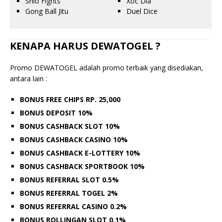
Shio Fights
Xoc Dia
Gong Ball Jitu
Duel Dice
KENAPA HARUS DEWATOGEL ?
Promo DEWATOGEL adalah promo terbaik yang disediakan,
antara lain :
BONUS FREE CHIPS RP. 25,000
BONUS DEPOSIT 10%
BONUS CASHBACK SLOT 10%
BONUS CASHBACK CASINO 10%
BONUS CASHBACK E-LOTTERY 10%
BONUS CASHBACK SPORTBOOK 10%
BONUS REFERRAL SLOT 0.5%
BONUS REFERRAL TOGEL 2%
BONUS REFERRAL CASINO 0.2%
BONUS ROLLINGAN SLOT 0.1%