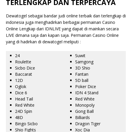
TERLENGKAP DAN TERPERCAYA
Dewatogel sebagai bandar judi online terbaik dan terlengkap di
indonesia juga menghadirkan berbagai permainan Casino
Online Lengkap dari IDNLIVE yang dapat di mainkan secara
LIVE dimana saja dan kapan saja. Permainan Casino Online
yang di hadirkan di dewatogel meliputi :
24
Suwit
Roulette
Samgong
Sicbo Dice
3D Shio
Baccarat
Fantan
12D
5D ball
Oglok
Poker Dice
Dice 6
IDN 4 Stand
Head Tail
Red White
Red White
Monopoly
24D Spin
Gong Ball
48D
Billiards
Bingo Sicbo
Dragon Tiger
Shio Fights
Xoc Dia