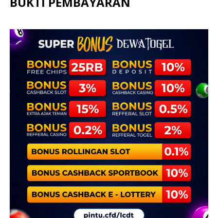
BUKTI PEMBAYARAN