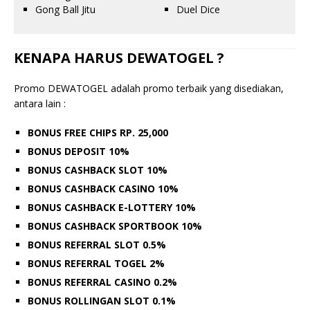
Gong Ball Jitu
Duel Dice
KENAPA HARUS DEWATOGEL ?
Promo DEWATOGEL adalah promo terbaik yang disediakan,
antara lain :
BONUS FREE CHIPS RP. 25,000
BONUS DEPOSIT 10%
BONUS CASHBACK SLOT 10%
BONUS CASHBACK CASINO 10%
BONUS CASHBACK E-LOTTERY 10%
BONUS CASHBACK SPORTBOOK 10%
BONUS REFERRAL SLOT 0.5%
BONUS REFERRAL TOGEL 2%
BONUS REFERRAL CASINO 0.2%
BONUS ROLLINGAN SLOT 0.1%