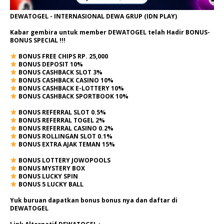
DEWATOGEL - INTERNASIONAL DEWA GRUP (IDN PLAY)
Kabar gembira untuk member DEWATOGEL telah Hadir
BONUS-
BONUS SPECIAL
!!!
BONUS FREE CHIPS RP. 25,000
BONUS DEPOSIT 10%
BONUS CASHBACK SLOT 3%
BONUS CASHBACK CASINO 10%
BONUS CASHBACK E-LOTTERY 10%
BONUS CASHBACK SPORTBOOK 10%
BONUS REFERRAL SLOT 0.5%
BONUS REFERRAL TOGEL 2%
BONUS REFERRAL CASINO 0.2%
BONUS ROLLINGAN SLOT 0.1%
BONUS EXTRA AJAK TEMAN 15%
BONUS LOTTERY JOWOPOOLS
BONUS MYSTERY BOX
BONUS LUCKY SPIN
BONUS 5 LUCKY BALL
Yuk buruan dapatkan bonus bonus nya dan daftar di
DEWATOGEL