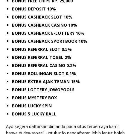
BONUS FREE CHIPS RP. 25,000
BONUS DEPOSIT 10%
BONUS CASHBACK SLOT 10%
BONUS CASHBACK CASINO 10%
BONUS CASHBACK E-LOTTERY 10%
BONUS CASHBACK SPORTBOOK 10%
BONUS REFERRAL SLOT 0.5%
BONUS REFERRAL TOGEL 2%
BONUS REFERRAL CASINO 0.2%
BONUS ROLLINGAN SLOT 0.1%
BONUS EXTRA AJAK TEMAN 15%
BONUS LOTTERY JOWOPOOLS
BONUS MYSTERY BOX
BONUS LUCKY SPIN
BONUS 5 LUCKY BALL
Ayo segera daftarkan diri anda pada situs terpercaya kami
hanya di dewatogel. Untuk info pendaftaran lebih lanjut boleh