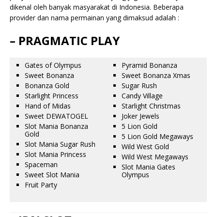
dikenal oleh banyak masyarakat di Indonesia. Beberapa
provider dan nama permainan yang dimaksud adalah :
– PRAGMATIC PLAY
Gates of Olympus
Pyramid Bonanza
Sweet Bonanza
Sweet Bonanza Xmas
Bonanza Gold
Sugar Rush
Starlight Princess
Candy Village
Hand of Midas
Starlight Christmas
Sweet DEWATOGEL
Joker Jewels
Slot Mania Bonanza
5 Lion Gold
Gold
5 Lion Gold Megaways
Slot Mania Sugar Rush
Wild West Gold
Slot Mania Princess
Wild West Megaways
Spaceman
Slot Mania Gates
Sweet Slot Mania
Olympus
Fruit Party