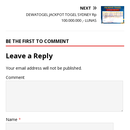
NEXT
DEWATOGEL JACKPOT TOGEL SYDNEY Rp
100.000.000 ,- LUNAS
BE THE FIRST TO COMMENT
Leave a Reply
Your email address will not be published.
Comment
Name
*