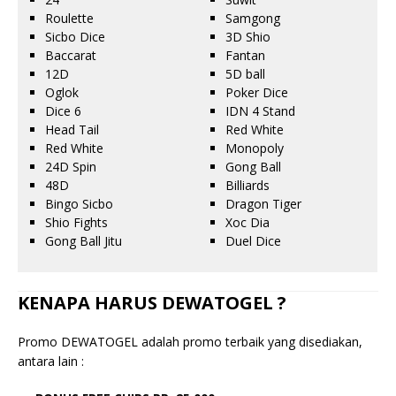
Roulette
Samgong
Sicbo Dice
3D Shio
Baccarat
Fantan
12D
5D ball
Oglok
Poker Dice
Dice 6
IDN 4 Stand
Head Tail
Red White
Red White
Monopoly
24D Spin
Gong Ball
48D
Billiards
Bingo Sicbo
Dragon Tiger
Shio Fights
Xoc Dia
Gong Ball Jitu
Duel Dice
KENAPA HARUS DEWATOGEL ?
Promo DEWATOGEL adalah promo terbaik yang disediakan,
antara lain :