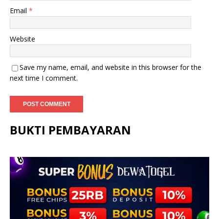
Email
*
Website
Save my name, email, and website in this browser for the
next time I comment.
BUKTI PEMBAYARAN