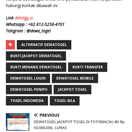
hubungi kontak dibawah ini :
Link
detolgg.cc
Whatsapp :
+62 812-5258-4701
Telegram : @dewa_togel
ALTERNATIF DEWATOGEL
BUKTI JACKPOT DEWATOGEL
BUKTI MENANG DEWATOGEL
BUKTI TRANSFER
DEWATOGEL LOGIN
DEWATOGEL MOBILE
DEWATOGEL PENIPU
JACKPOT TOGEL
TOGEL INDONESIA
TOGEL WLA
PREVIOUS
DEWATOGEL JACKPOT TOGEL DI TOTOMACAU 4D Rp
50.000.000,- LUNAS