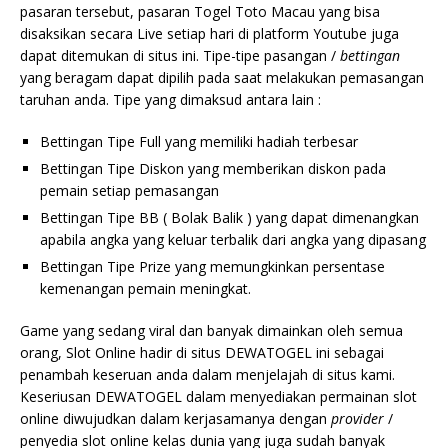
pasaran tersebut, pasaran Togel Toto Macau yang bisa
disaksikan secara Live setiap hari di platform Youtube juga
dapat ditemukan di situs ini. Tipe-tipe pasangan /
bettingan
yang beragam dapat dipilih pada saat melakukan pemasangan
taruhan anda. Tipe yang dimaksud antara lain :
Bettingan Tipe Full yang memiliki hadiah terbesar
Bettingan Tipe Diskon yang memberikan diskon pada
pemain setiap pemasangan
Bettingan Tipe BB ( Bolak Balik ) yang dapat dimenangkan
apabila angka yang keluar terbalik dari angka yang dipasang
Bettingan Tipe Prize yang memungkinkan persentase
kemenangan pemain meningkat.
Game yang sedang viral dan banyak dimainkan oleh semua
orang, Slot Online hadir di situs DEWATOGEL ini sebagai
penambah keseruan anda dalam menjelajah di situs kami.
Keseriusan DEWATOGEL dalam menyediakan permainan slot
online diwujudkan dalam kerjasamanya dengan
provider
/
penyedia slot online kelas dunia yang juga sudah banyak