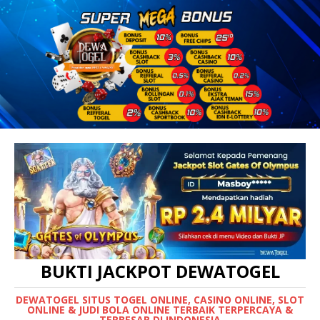
BUKTI JACKPOT DEWATOGEL
DEWATOGEL SITUS TOGEL ONLINE, CASINO ONLINE, SLOT
ONLINE & JUDI BOLA ONLINE TERBAIK TERPERCAYA &
TERBESAR DI INDONESIA