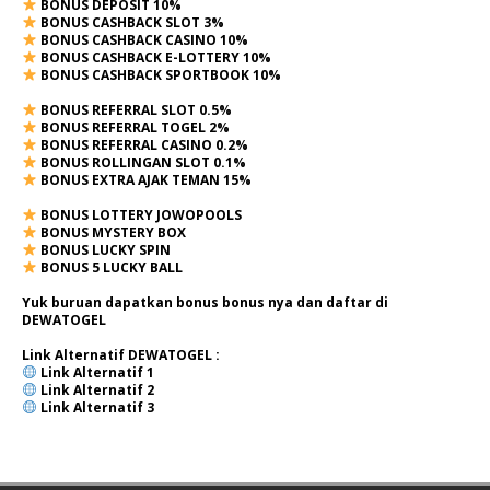
BONUS DEPOSIT 10%
BONUS CASHBACK SLOT 3%
BONUS CASHBACK CASINO 10%
BONUS CASHBACK E-LOTTERY 10%
BONUS CASHBACK SPORTBOOK 10%
BONUS REFERRAL SLOT 0.5%
BONUS REFERRAL TOGEL 2%
BONUS REFERRAL CASINO 0.2%
BONUS ROLLINGAN SLOT 0.1%
BONUS EXTRA AJAK TEMAN 15%
BONUS LOTTERY JOWOPOOLS
BONUS MYSTERY BOX
BONUS LUCKY SPIN
BONUS 5 LUCKY BALL
Yuk buruan dapatkan bonus bonus nya dan daftar di
DEWATOGEL
Link Alternatif
DEWATOGEL
:
Link Alternatif 1
Link Alternatif 2
Link Alternatif 3