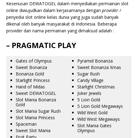
Keseriusan DEWATOGEL dalam menyediakan permainan slot
online diwujudkan dalam kerjasamanya dengan
provider
/
penyedia slot online kelas dunia yang juga sudah banyak
dikenal oleh banyak masyarakat di Indonesia. Beberapa
provider dan nama permainan yang dimaksud adalah :
– PRAGMATIC PLAY
Gates of Olympus
Pyramid Bonanza
Sweet Bonanza
Sweet Bonanza Xmas
Bonanza Gold
Sugar Rush
Starlight Princess
Candy Village
Hand of Midas
Starlight Christmas
Sweet DEWATOGEL
Joker Jewels
Slot Mania Bonanza
5 Lion Gold
Gold
5 Lion Gold Megaways
Slot Mania Sugar Rush
Wild West Gold
Slot Mania Princess
Wild West Megaways
Spaceman
Slot Mania Gates
Sweet Slot Mania
Olympus
Fruit Party