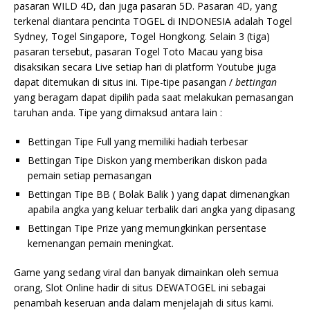
pasaran WILD 4D, dan juga pasaran 5D. Pasaran 4D, yang
terkenal diantara pencinta TOGEL di INDONESIA adalah Togel
Sydney, Togel Singapore, Togel Hongkong. Selain 3 (tiga)
pasaran tersebut, pasaran Togel Toto Macau yang bisa
disaksikan secara Live setiap hari di platform Youtube juga
dapat ditemukan di situs ini. Tipe-tipe pasangan /
bettingan
yang beragam dapat dipilih pada saat melakukan pemasangan
taruhan anda. Tipe yang dimaksud antara lain :
Bettingan Tipe Full yang memiliki hadiah terbesar
Bettingan Tipe Diskon yang memberikan diskon pada
pemain setiap pemasangan
Bettingan Tipe BB ( Bolak Balik ) yang dapat dimenangkan
apabila angka yang keluar terbalik dari angka yang dipasang
Bettingan Tipe Prize yang memungkinkan persentase
kemenangan pemain meningkat.
Game yang sedang viral dan banyak dimainkan oleh semua
orang, Slot Online hadir di situs DEWATOGEL ini sebagai
penambah keseruan anda dalam menjelajah di situs kami.