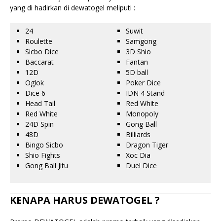
yang di hadirkan di dewatogel meliputi :
24
Suwit
Roulette
Samgong
Sicbo Dice
3D Shio
Baccarat
Fantan
12D
5D ball
Oglok
Poker Dice
Dice 6
IDN 4 Stand
Head Tail
Red White
Red White
Monopoly
24D Spin
Gong Ball
48D
Billiards
Bingo Sicbo
Dragon Tiger
Shio Fights
Xoc Dia
Gong Ball Jitu
Duel Dice
KENAPA HARUS DEWATOGEL ?