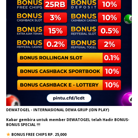
DEWATOGEL - INTERNASIONAL DEWA GRUP (IDN PLAY)
Kabar gembira untuk member DEWATOGEL telah Hadir
BONUS-
BONUS SPECIAL
!!!
BONUS FREE CHIPS RP. 25,000