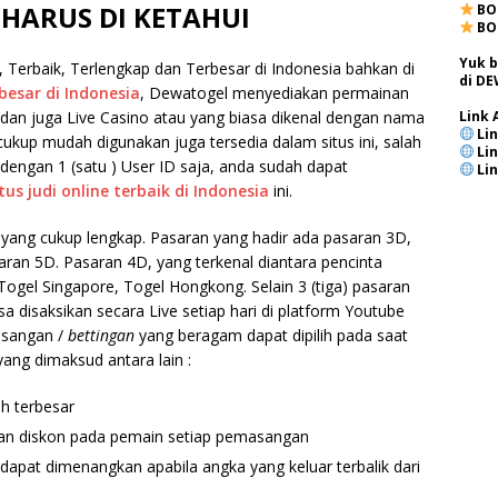
HARUS DI KETAHUI
BO
BO
Yuk b
, Terbaik, Terlengkap dan Terbesar di Indonesia bahkan di
di D
rbesar di Indonesia
, Dewatogel menyediakan permainan
k dan juga Live Casino atau yang biasa dikenal dengan nama
Link 
Lin
g cukup mudah digunakan juga tersedia dalam situs ini, salah
Lin
dengan 1 (satu ) User ID saja, anda sudah dapat
Lin
itus judi
online terbaik di Indonesia
ini.
ang cukup lengkap. Pasaran yang hadir ada pasaran 3D,
ran 5D. Pasaran 4D, yang terkenal diantara pencinta
gel Singapore, Togel Hongkong. Selain 3 (tiga) pasaran
a disaksikan secara Live setiap hari di platform Youtube
pasangan /
bettingan
yang beragam dapat dipilih pada saat
ng dimaksud antara lain :
ah terbesar
an diskon pada pemain setiap pemasangan
 dapat dimenangkan apabila angka yang keluar terbalik dari