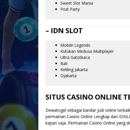
Sweet Slot Mania
Fruit Party
– IDN SLOT
Mobile Legends
Kutukan Medusa Multiplayer
Ultra Gatotkaca
Bali
Keliling Jakarta
Djakarta
SITUS CASINO ONLINE 
Dewatogel sebagai bandar judi online terbai
permainan Casino Online Lengkap dari IDNLI
kapan saja. Permainan Casino Online yang di 