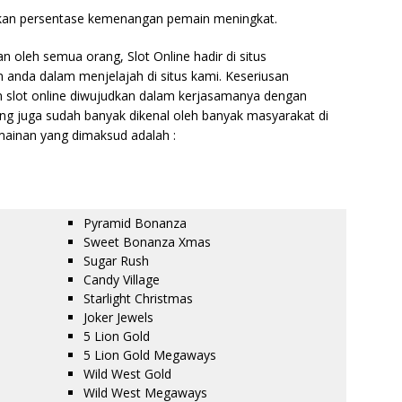
nkan persentase kemenangan pemain meningkat.
 oleh semua orang, Slot Online hadir di situs
nda dalam menjelajah di situs kami. Keseriusan
lot online diwujudkan dalam kerjasamanya dengan
yang juga sudah banyak dikenal oleh banyak masyarakat di
mainan yang dimaksud adalah :
Pyramid Bonanza
Sweet Bonanza Xmas
Sugar Rush
Candy Village
Starlight Christmas
Joker Jewels
5 Lion Gold
5 Lion Gold Megaways
Wild West Gold
Wild West Megaways