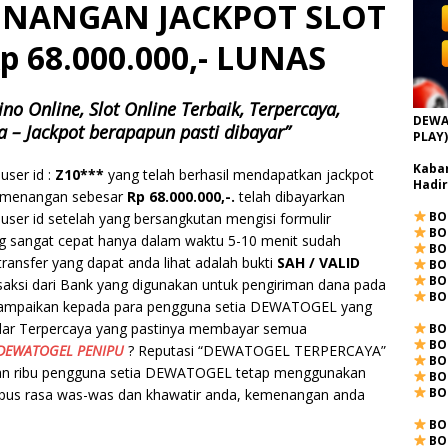
NANGAN JACKPOT SLOT
p 68.000.000,- LUNAS
no Online, Slot Online Terbaik, Terpercaya,
DEWA
a – Jackpot berapapun pasti dibayar”
PLAY)
Kaba
ser id :
Z10***
yang telah berhasil mendapatkan jackpot
Hadi
menangan sebesar
Rp 68.000.000,-.
telah dibayarkan
BON
ser id setelah yang bersangkutan mengisi formulir
BO
ng sangat cepat hanya dalam waktu 5-10 menit sudah
BO
transfer yang dapat anda lihat adalah bukti
SAH / VALID
BO
BO
nsaksi dari Bank yang digunakan untuk pengiriman dana pada
BO
mi sampaikan kepada para pengguna setia DEWATOGEL yang
ndar Terpercaya yang pastinya membayar semua
BO
BO
DEWATOGEL PENIPU
? Reputasi “DEWATOGEL TERPERCAYA”
BO
usan ribu pengguna setia DEWATOGEL tetap menggunakan
BO
BO
. Hapus rasa was-was dan khawatir anda, kemenangan anda
BO
BO