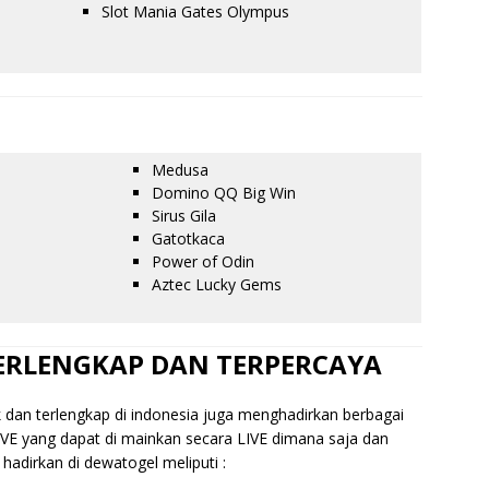
Slot Mania Gates Olympus
Medusa
Domino QQ Big Win
Sirus Gila
Gatotkaca
Power of Odin
Aztec Lucky Gems
TERLENGKAP DAN TERPERCAYA
k dan terlengkap di indonesia juga menghadirkan berbagai
VE yang dapat di mainkan secara LIVE dimana saja dan
hadirkan di dewatogel meliputi :