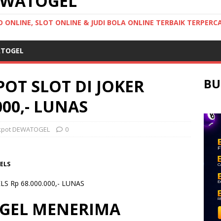
EWATOGEL
 ONLINE, SLOT ONLINE & JUDI BOLA ONLINE TERBAIK TERPERCA
ATOGEL
OT SLOT DI JOKER
BU
000,- LUNAS
ckpot DEWATOGEL
0
ELS
S Rp 68.000.000,- LUNAS
GEL MENERIMA