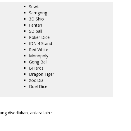
Suwit
Samgong
3D Shio
Fantan
5D ball
Poker Dice
IDN 4 Stand
Red White
Monopoly
Gong Ball
Billiards
Dragon Tiger
Xoc Dia
Duel Dice
 disediakan, antara lain :