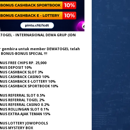
TOGEL - INTERNASIONAL DEWA GRUP (IDN
r gembira untuk member DEWATOGEL telah
r
BONUS-BONUS SPECIAL
!!!
US FREE CHIPS RP. 25,000
NUS DEPOSIT 10%
NUS CASHBACK SLOT 3%
NUS CASHBACK CASINO 10%
NUS CASHBACK E-LOTTERY 10%
NUS CASHBACK SPORTBOOK 10%
NUS REFERRAL SLOT 0.5%
NUS REFERRAL TOGEL 2%
NUS REFERRAL CASINO 0.2%
NUS ROLLINGAN SLOT 0.1%
NUS EXTRA AJAK TEMAN 15%
NUS LOTTERY JOWOPOOLS
NUS MYSTERY BOX