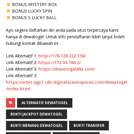
BONUS MYSTERY BOX
BONUS LUCKY SPIN
BONUS 5 LUCKY BALL
Ayo segera daftarkan diri anda pada situs terpercaya kami
hanya di dewatogel. Untuk info pendaftaran lebih lanjut boleh
hubungi kontak dibawah ini :
Link Alternatif 1:
http://178.128.222.158/
Link Alternatif 2:
https://172.93.186.2/
Link Alternatif 3:
https://dewatogel88x.com/
Link Alternatif 3:
https://orbit.sgp1.cdn.digitaloceanspaces.com/dewatogel
/index.html
ALTERNATIF DEWATOGEL
BUKTI JACKPOT DEWATOGEL
BUKTI MENANG DEWATOGEL
BUKTI TRANSFER