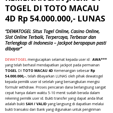
TOGEL DI TOTO MACAU
4D Rp 54.000.000,- LUNAS
“DEWATOGEL Situs Togel Online, Casino Online,
Slot Online Terbaik, Terpercaya, Terbesar dan
Terlengkap di Indonesia – Jackpot berapapun pasti
dibayar”
DEWATOGEL
mengucapkan selamat kepada user id :
AWA***
yang telah berhasil mendapatkan jackpot pada permainan
TOGEL
DI
TOTO MACAU 4D
Kemenangan sebesar
Rp
54.000.000,-.
telah dibayarkan LUNAS oleh pihak dewatogel
kepada pemilik user id setelah yang bersangkutan mengisi
formulir withdraw. Proses pencairan dana berlangsung sangat
cepat hanya dalam waktu 5-10 menit sudah berada dalam
rekening pemilik user id. Bukti transfer yang dapat anda lihat
adalah bukti
SAH / VALID
yang langsung di dapatkan melalui
bukti transaksi dari Bank yang digunakan untuk pengiriman