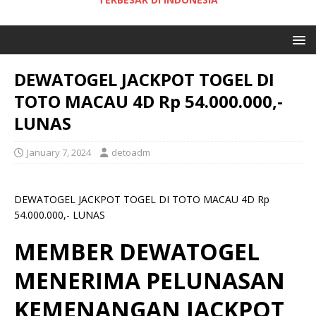
DEWATOGEL JACKPOT TOGEL DI
TOTO MACAU 4D Rp 54.000.000,-
LUNAS
January 7, 2024
detoadm
DEWATOGEL JACKPOT TOGEL DI TOTO MACAU 4D Rp
54.000.000,- LUNAS
MEMBER DEWATOGEL
MENERIMA PELUNASAN
KEMENANGAN JACKPOT