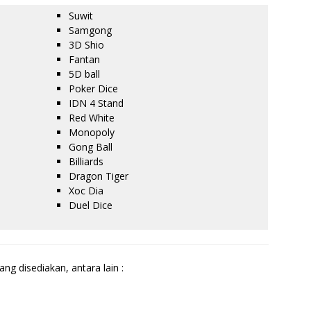
Suwit
Samgong
3D Shio
Fantan
5D ball
Poker Dice
IDN 4 Stand
Red White
Monopoly
Gong Ball
Billiards
Dragon Tiger
Xoc Dia
Duel Dice
 disediakan, antara lain :