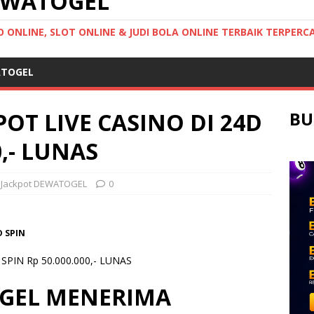
EWATOGEL
 ONLINE, SLOT ONLINE & JUDI BOLA ONLINE TERBAIK TERPERCA
ATOGEL
OT LIVE CASINO DI 24D
BU
0,- LUNAS
i Jackpot DEWATOGEL
0
D SPIN
PIN Rp 50.000.000,- LUNAS
GEL MENERIMA