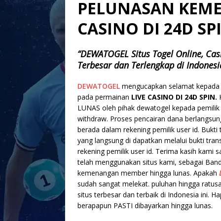
PELUNASAN KEME
CASINO DI 24D SPI
“DEWATOGEL Situs Togel Online, Casi
Terbesar dan Terlengkap di Indonesi
DEWATOGEL
mengucapkan selamat kepada u
pada permainan
LIVE CASINO DI 24D SPIN.
LUNAS oleh pihak dewatogel kepada pemilik u
withdraw. Proses pencairan dana berlangsu
berada dalam rekening pemilik user id. Bukti 
yang langsung di dapatkan melalui bukti tra
rekening pemilik user id. Terima kasih ka
telah menggunakan situs kami, sebagai Ba
kemenangan member hingga lunas. Apakah
sudah sangat melekat. puluhan hingga rat
situs terbesar dan terbaik di Indonesia ini
berapapun PASTI dibayarkan hingga lunas.