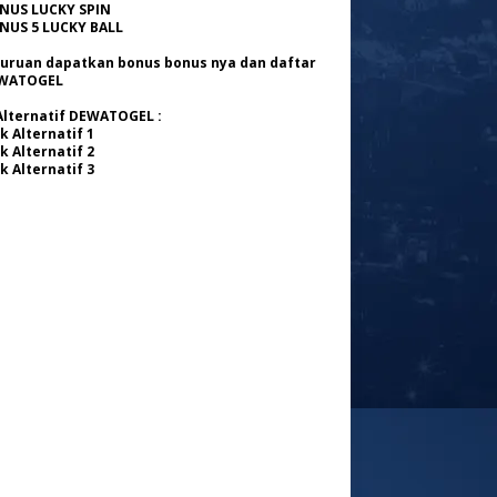
NUS LUCKY SPIN
NUS 5 LUCKY BALL
uruan dapatkan bonus bonus nya dan daftar
EWATOGEL
Alternatif
DEWATOGEL
:
k Alternatif 1
k Alternatif 2
k Alternatif 3