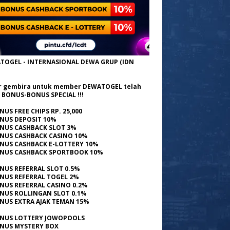
TOGEL - INTERNASIONAL DEWA GRUP (IDN
r gembira untuk member DEWATOGEL telah
r
BONUS-BONUS SPECIAL
!!!
US FREE CHIPS RP. 25,000
NUS DEPOSIT 10%
NUS CASHBACK SLOT 3%
NUS CASHBACK CASINO 10%
NUS CASHBACK E-LOTTERY 10%
NUS CASHBACK SPORTBOOK 10%
NUS REFERRAL SLOT 0.5%
NUS REFERRAL TOGEL 2%
NUS REFERRAL CASINO 0.2%
NUS ROLLINGAN SLOT 0.1%
NUS EXTRA AJAK TEMAN 15%
NUS LOTTERY JOWOPOOLS
NUS MYSTERY BOX