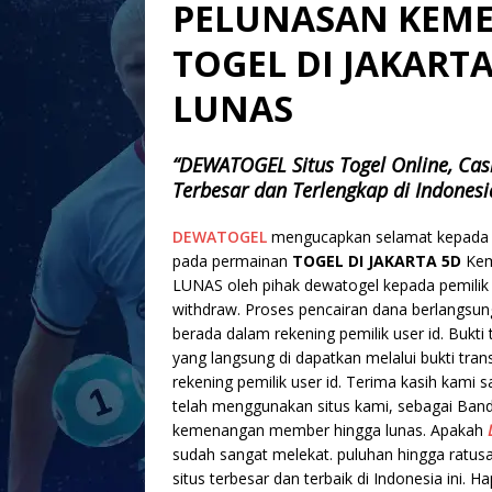
PELUNASAN KEM
TOGEL DI JAKARTA 
LUNAS
“DEWATOGEL Situs Togel Online, Casi
Terbesar dan Terlengkap di Indonesi
DEWATOGEL
mengucapkan selamat kepada u
pada permainan
TOGEL DI JAKARTA 5D
Ke
LUNAS oleh pihak dewatogel kepada pemilik u
withdraw. Proses pencairan dana berlangsu
berada dalam rekening pemilik user id. Bukti 
yang langsung di dapatkan melalui bukti tra
rekening pemilik user id. Terima kasih ka
telah menggunakan situs kami, sebagai Ba
kemenangan member hingga lunas. Apakah
sudah sangat melekat. puluhan hingga rat
situs terbesar dan terbaik di Indonesia ini