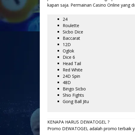
kapan saja. Permainan Casino Online yang di 
24
Roulette
Sicbo Dice
Baccarat
12D
Oglok
Dice 6
Head Tail
Red White
24D Spin
48D
Bingo Sicbo
Shio Fights
Gong Ball Jitu
KENAPA HARUS DEWATOGEL ?
Promo DEWATOGEL adalah promo terbaik yang