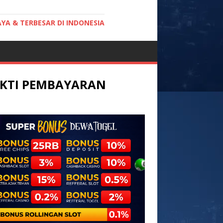
YA & TERBESAR DI INDONESIA
KTI PEMBAYARAN