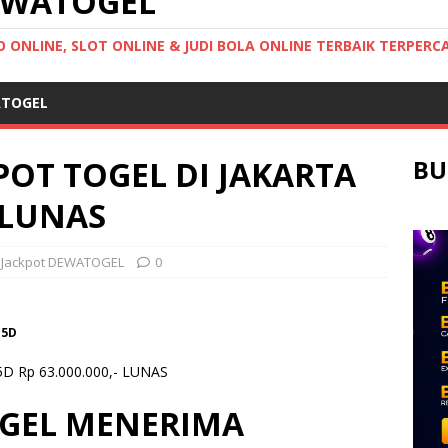
EWATOGEL
 ONLINE, SLOT ONLINE & JUDI BOLA ONLINE TERBAIK TERPERCA
ATOGEL
OT TOGEL DI JAKARTA
BU
- LUNAS
i Jackpot DEWATOGEL
0
 5D
 Rp 63.000.000,- LUNAS
GEL MENERIMA