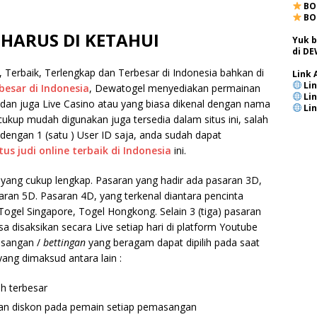
BO
BO
HARUS DI KETAHUI
Yuk b
di D
, Terbaik, Terlengkap dan Terbesar di Indonesia bahkan di
Link 
Lin
rbesar di Indonesia
, Dewatogel menyediakan permainan
Lin
k dan juga Live Casino atau yang biasa dikenal dengan nama
Lin
g cukup mudah digunakan juga tersedia dalam situs ini, salah
dengan 1 (satu ) User ID saja, anda sudah dapat
itus judi
online terbaik di Indonesia
ini.
ang cukup lengkap. Pasaran yang hadir ada pasaran 3D,
ran 5D. Pasaran 4D, yang terkenal diantara pencinta
gel Singapore, Togel Hongkong. Selain 3 (tiga) pasaran
a disaksikan secara Live setiap hari di platform Youtube
pasangan /
bettingan
yang beragam dapat dipilih pada saat
ng dimaksud antara lain :
ah terbesar
an diskon pada pemain setiap pemasangan