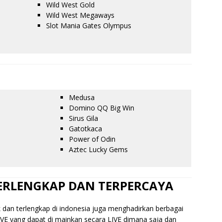
Wild West Gold
Wild West Megaways
Slot Mania Gates Olympus
Medusa
Domino QQ Big Win
Sirus Gila
Gatotkaca
Power of Odin
Aztec Lucky Gems
TERLENGKAP DAN TERPERCAYA
k dan terlengkap di indonesia juga menghadirkan berbagai
VE yang dapat di mainkan secara LIVE dimana saja dan