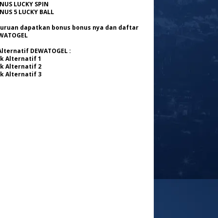
NUS LUCKY SPIN
NUS 5 LUCKY BALL
uruan dapatkan bonus bonus nya dan daftar
EWATOGEL
Alternatif
DEWATOGEL
:
k Alternatif 1
k Alternatif 2
k Alternatif 3