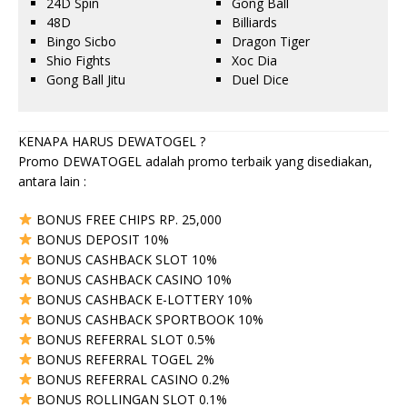
24D Spin
Gong Ball
48D
Billiards
Bingo Sicbo
Dragon Tiger
Shio Fights
Xoc Dia
Gong Ball Jitu
Duel Dice
KENAPA HARUS DEWATOGEL ?
Promo DEWATOGEL adalah promo terbaik yang disediakan,
antara lain :
BONUS FREE CHIPS RP. 25,000
BONUS DEPOSIT 10%
BONUS CASHBACK SLOT 10%
BONUS CASHBACK CASINO 10%
BONUS CASHBACK E-LOTTERY 10%
BONUS CASHBACK SPORTBOOK 10%
BONUS REFERRAL SLOT 0.5%
BONUS REFERRAL TOGEL 2%
BONUS REFERRAL CASINO 0.2%
BONUS ROLLINGAN SLOT 0.1%