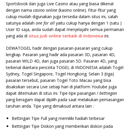
Sportsbook dan juga Live Casino atau yang biasa dikenal
dengan nama
casino online
(kasino online). Fitur-fitur yang
cukup mudah digunakan juga tersedia dalam situs ini, salah
satunya adalah
one for all
yaitu cukup hanya dengan 1 (satu )
User ID saja, anda sudah dapat menjelajahi semua permainan
yang ada di
situs judi
online terbaik di Indonesia
ini.
DEWATOGEL hadir dengan pasaran-pasaran yang cukup
lengkap. Pasaran yang hadir ada pasaran 3D, pasaran 4D,
pasaran WILD 4D, dan juga pasaran 5D. Pasaran 4D, yang
terkenal diantara pencinta TOGEL di INDONESIA adalah Togel
Sydney, Togel Singapore, Togel Hongkong. Selain 3 (tiga)
pasaran tersebut, pasaran Togel Toto Macau yang bisa
disaksikan secara Live setiap hari di platform Youtube juga
dapat ditemukan di situs ini. Tipe-tipe pasangan /
bettingan
yang beragam dapat dipilih pada saat melakukan pemasangan
taruhan anda. Tipe yang dimaksud antara lain :
Bettingan Tipe Full yang memiliki hadiah terbesar
Bettingan Tipe Diskon yang memberikan diskon pada