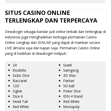
SITUS CASINO ONLINE
TERLENGKAP DAN TERPERCAYA
Dewatogel sebagai bandar judi online terbaik dan terlengkap di
indonesia juga menghadirkan berbagai permainan Casino
Online Lengkap dari IDNLIVE yang dapat di mainkan secara
LIVE dimana saja dan kapan saja. Permainan Casino Online
yang di hadirkan di dewatogel meliputi :
24
Suwit
Roulette
Samgong
Sicbo Dice
3D Shio
Baccarat
Fantan
12D
5D ball
Oglok
Poker Dice
Dice 6
IDN 4 Stand
Head Tail
Red White
Red White
Monopoly