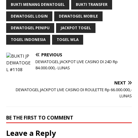
BUKTI MENANG DEWATOGEL
BUKTI TRANSFER
DEWATOGEL LOGIN
DEWATOGEL MOBILE
DEWATOGEL PENIPU
JACKPOT TOGEL
TOGEL INDONESIA
TOGEL WLA
PREVIOUS
DEWATOGEL JACKPOT LIVE CASINO DI 24D Rp
84.000.000,- LUNAS
NEXT
DEWATOGEL JACKPOT LIVE CASINO DI ROULETTE Rp 66.000.000,-
LUNAS
BE THE FIRST TO COMMENT
Leave a Reply