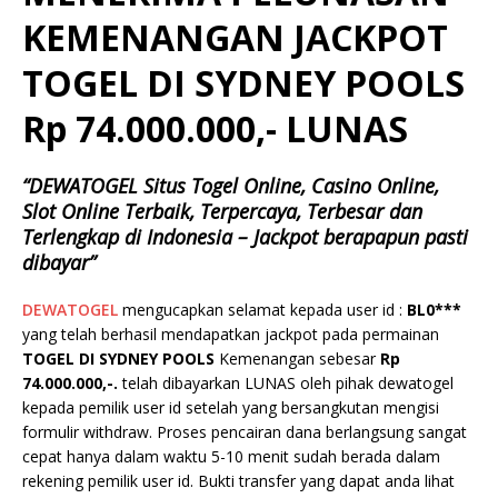
KEMENANGAN JACKPOT
TOGEL DI SYDNEY POOLS
Rp 74.000.000,- LUNAS
“DEWATOGEL Situs Togel Online, Casino Online,
Slot Online Terbaik, Terpercaya, Terbesar dan
Terlengkap di Indonesia – Jackpot berapapun pasti
dibayar”
DEWATOGEL
mengucapkan selamat kepada user id :
BL0***
yang telah berhasil mendapatkan jackpot pada permainan
TOGEL DI
SYDNEY POOLS
Kemenangan sebesar
Rp
74.000.000,-.
telah dibayarkan LUNAS oleh pihak dewatogel
kepada pemilik user id setelah yang bersangkutan mengisi
formulir withdraw. Proses pencairan dana berlangsung sangat
cepat hanya dalam waktu 5-10 menit sudah berada dalam
rekening pemilik user id. Bukti transfer yang dapat anda lihat