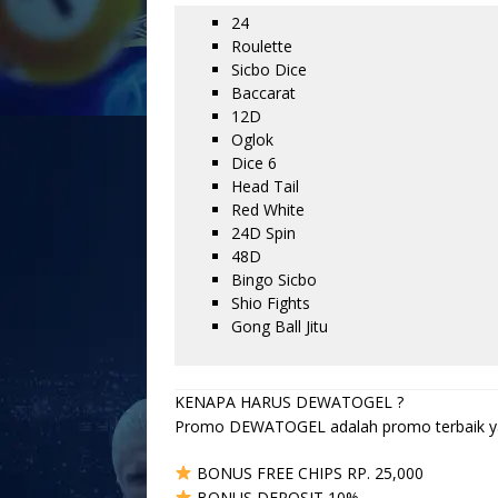
24
Roulette
Sicbo Dice
Baccarat
12D
Oglok
Dice 6
Head Tail
Red White
24D Spin
48D
Bingo Sicbo
Shio Fights
Gong Ball Jitu
KENAPA HARUS DEWATOGEL ?
Promo DEWATOGEL adalah promo terbaik yang
BONUS FREE CHIPS RP. 25,000
BONUS DEPOSIT 10%