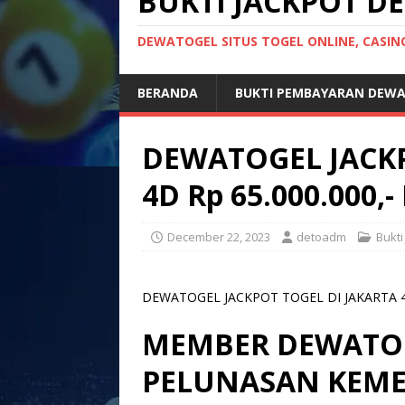
BUKTI JACKPOT D
DEWATOGEL SITUS TOGEL ONLINE, CASINO
BERANDA
BUKTI PEMBAYARAN DEW
DEWATOGEL JACKP
4D Rp 65.000.000,
December 22, 2023
detoadm
Bukt
DEWATOGEL JACKPOT TOGEL DI JAKARTA 4D
MEMBER DEWATO
PELUNASAN KEM