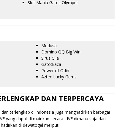
Slot Mania Gates Olympus
Medusa
Domino QQ Big Win
Sirus Gila
Gatotkaca
Power of Odin
Aztec Lucky Gems
TERLENGKAP DAN TERPERCAYA
k dan terlengkap di indonesia juga menghadirkan berbagai
VE yang dapat di mainkan secara LIVE dimana saja dan
hadirkan di dewatogel meliputi :