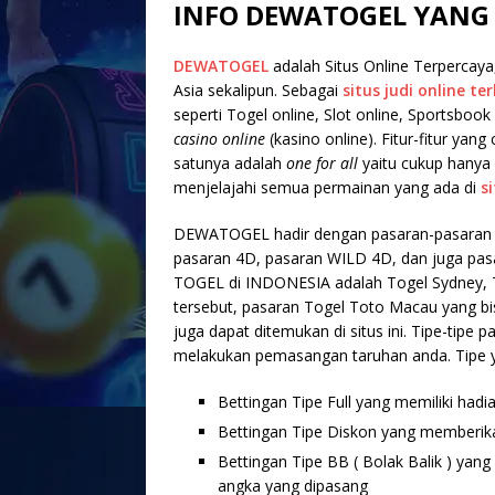
INFO DEWATOGEL YANG 
DEWATOGEL
adalah Situs Online Terpercaya
Asia sekalipun. Sebagai
situs judi online te
seperti Togel online, Slot online, Sportsboo
casino online
(kasino online). Fitur-fitur yan
satunya adalah
one for all
yaitu cukup hanya 
menjelajahi semua permainan yang ada di
s
DEWATOGEL hadir dengan pasaran-pasaran y
pasaran 4D, pasaran WILD 4D, dan juga pasa
TOGEL di INDONESIA adalah Togel Sydney, To
tersebut, pasaran Togel Toto Macau yang bis
juga dapat ditemukan di situs ini. Tipe-tipe 
melakukan pemasangan taruhan anda. Tipe ya
Bettingan Tipe Full yang memiliki hadi
Bettingan Tipe Diskon yang memberik
Bettingan Tipe BB ( Bolak Balik ) yang
angka yang dipasang