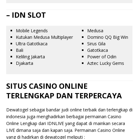
– IDN SLOT
Mobile Legends
Medusa
Kutukan Medusa Multiplayer
Domino QQ Big Win
Ultra Gatotkaca
Sirus Gila
Bali
Gatotkaca
Keliling Jakarta
Power of Odin
Djakarta
Aztec Lucky Gems
SITUS CASINO ONLINE
TERLENGKAP DAN TERPERCAYA
Dewatogel sebagai bandar judi online terbaik dan terlengkap di
indonesia juga menghadirkan berbagai permainan Casino
Online Lengkap dari IDNLIVE yang dapat di mainkan secara
LIVE dimana saja dan kapan saja. Permainan Casino Online
yang di hadirkan di dewatogel meliputi :