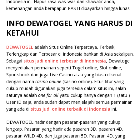
Indonesia ini. Hapus rasa was-was dan khawatir anda,
kemenangan anda berapapun PASTI dibayarkan hingga lunas.
INFO DEWATOGEL YANG HARUS DI
KETAHUI
DEWATOGEL
adalah Situs Online Terpercaya, Terbaik,
Terlengkap dan Terbesar di Indonesia bahkan di Asia sekalipun.
Sebagai
situs judi online terbesar di Indonesia
, Dewatogel
menyediakan permainan seperti Togel online, Slot online,
Sportsbook dan juga Live Casino atau yang biasa dikenal
dengan nama
casino online
(kasino online). Fitur-fitur yang
cukup mudah digunakan juga tersedia dalam situs ini, salah
satunya adalah
one for all
yaitu cukup hanya dengan 1 (satu )
User ID saja, anda sudah dapat menjelajahi semua permainan
yang ada di
situs judi online terbaik di Indonesia
ini.
DEWATOGEL hadir dengan pasaran-pasaran yang cukup
lengkap. Pasaran yang hadir ada pasaran 3D, pasaran 4D,
pasaran WILD 4D, dan juga pasaran 5D. Pasaran 4D, yang