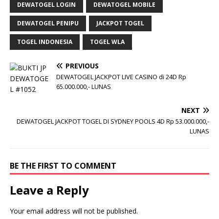
DEWATOGEL LOGIN
DEWATOGEL MOBILE
DEWATOGEL PENIPU
JACKPOT TOGEL
TOGEL INDONESIA
TOGEL WLA
PREVIOUS
DEWATOGEL JACKPOT LIVE CASINO di 24D Rp
65.000.000,- LUNAS
NEXT
DEWATOGEL JACKPOT TOGEL DI SYDNEY POOLS 4D Rp 53.000.000,-
LUNAS
BE THE FIRST TO COMMENT
Leave a Reply
Your email address will not be published.