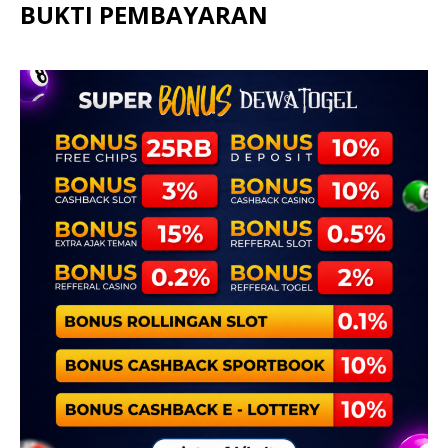
BUKTI PEMBAYARAN