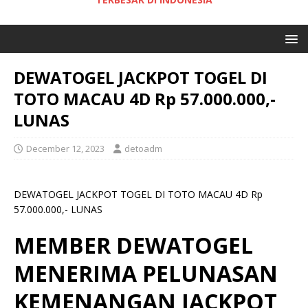
DEWATOGEL JACKPOT TOGEL DI
TOTO MACAU 4D Rp 57.000.000,-
LUNAS
December 12, 2023
detoadm
DEWATOGEL JACKPOT TOGEL DI TOTO MACAU 4D Rp
57.000.000,- LUNAS
MEMBER DEWATOGEL
MENERIMA PELUNASAN
KEMENANGAN JACKPOT