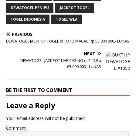
DEWATOGEL PENIPU
JACKPOT TOGEL
TOGEL INDONESIA
TOGEL WLA
PREVIOUS
DEWATOGEL JACKPOT TOGEL di TOTO MACAU Rp 53.000.000,- LUNAS
NEXT
DEWATOGEL JACKPOT LIVE CASINO di 24D Rp
65.000.000,- LUNAS
BE THE FIRST TO COMMENT
Leave a Reply
Your email address will not be published.
Comment