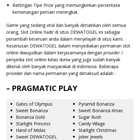
Bettingan Tipe Prize yang memungkinkan persentase
kemenangan pemain meningkat.
Game yang sedang viral dan banyak dimainkan oleh semua
orang, Slot Online hadir di situs DEWATOGEL ini sebagai
penambah keseruan anda dalam menjelajah di situs kami.
Keseriusan DEWATOGEL dalam menyediakan permainan slot
online diwujudkan dalam kerjasamanya dengan
provider
/
penyedia slot online kelas dunia yang juga sudah banyak
dikenal oleh banyak masyarakat di Indonesia. Beberapa
provider dan nama permainan yang dimaksud adalah :
– PRAGMATIC PLAY
Gates of Olympus
Pyramid Bonanza
Sweet Bonanza
Sweet Bonanza Xmas
Bonanza Gold
Sugar Rush
Starlight Princess
Candy Village
Hand of Midas
Starlight Christmas
Sweet DEWATOGEL
Joker Jewels