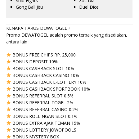
Shio Fights
Xoc Dia
Gong Ball Jitu
Duel Dice
KENAPA HARUS DEWATOGEL ?
Promo DEWATOGEL adalah promo terbaik yang disediakan,
antara lain :
BONUS FREE CHIPS RP. 25,000
BONUS DEPOSIT 10%
BONUS CASHBACK SLOT 10%
BONUS CASHBACK CASINO 10%
BONUS CASHBACK E-LOTTERY 10%
BONUS CASHBACK SPORTBOOK 10%
BONUS REFERRAL SLOT 0.5%
BONUS REFERRAL TOGEL 2%
BONUS REFERRAL CASINO 0.2%
BONUS ROLLINGAN SLOT 0.1%
BONUS EXTRA AJAK TEMAN 15%
BONUS LOTTERY JOWOPOOLS
BONUS MYSTERY BOX