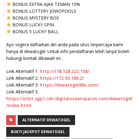
BONUS EXTRA AJAK TEMAN 15%
BONUS LOTTERY JOWOPOOLS
BONUS MYSTERY BOX
BONUS LUCKY SPIN
BONUS 5 LUCKY BALL
Ayo segera daftarkan diri anda pada situs terpercaya kami
hanya di dewatogel. Untuk info pendaftaran lebih lanjut boleh
hubungi kontak dibawah ini :
Link Alternatif 1:
http://178.128.222.158/
Link Alternatif 2:
https://172.93.186.2/
Link Alternatif 3:
https://dewatogel88x.com/
Link Alternatif 3:
https://orbit.sgp1.cdn.digitaloceanspaces.com/dewatogel
/index.html
ALTERNATIF DEWATOGEL
BUKTI JACKPOT DEWATOGEL