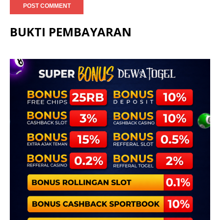
BUKTI PEMBAYARAN