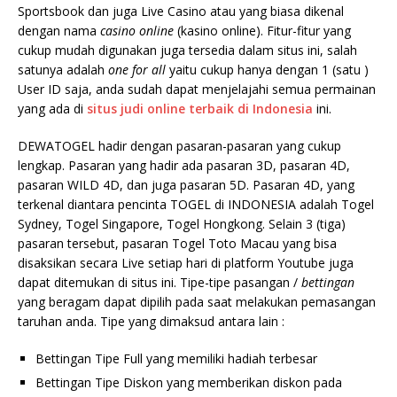
Sportsbook dan juga Live Casino atau yang biasa dikenal
dengan nama
casino online
(kasino online). Fitur-fitur yang
cukup mudah digunakan juga tersedia dalam situs ini, salah
satunya adalah
one for all
yaitu cukup hanya dengan 1 (satu )
User ID saja, anda sudah dapat menjelajahi semua permainan
yang ada di
situs judi online terbaik di Indonesia
ini.
DEWATOGEL hadir dengan pasaran-pasaran yang cukup
lengkap. Pasaran yang hadir ada pasaran 3D, pasaran 4D,
pasaran WILD 4D, dan juga pasaran 5D. Pasaran 4D, yang
terkenal diantara pencinta TOGEL di INDONESIA adalah Togel
Sydney, Togel Singapore, Togel Hongkong. Selain 3 (tiga)
pasaran tersebut, pasaran Togel Toto Macau yang bisa
disaksikan secara Live setiap hari di platform Youtube juga
dapat ditemukan di situs ini. Tipe-tipe pasangan /
bettingan
yang beragam dapat dipilih pada saat melakukan pemasangan
taruhan anda. Tipe yang dimaksud antara lain :
Bettingan Tipe Full yang memiliki hadiah terbesar
Bettingan Tipe Diskon yang memberikan diskon pada