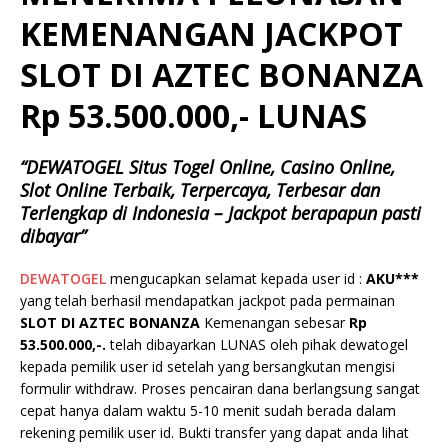
KEMENANGAN JACKPOT
SLOT DI AZTEC BONANZA
Rp 53.500.000,- LUNAS
“DEWATOGEL Situs Togel Online, Casino Online,
Slot Online Terbaik, Terpercaya, Terbesar dan
Terlengkap di Indonesia – Jackpot berapapun pasti
dibayar”
DEWATOGEL
mengucapkan selamat kepada user id :
AKU***
yang telah berhasil mendapatkan jackpot pada permainan
SLOT DI AZTEC BONANZA
Kemenangan sebesar
Rp
53.500.000,-.
telah dibayarkan LUNAS oleh pihak dewatogel
kepada pemilik user id setelah yang bersangkutan mengisi
formulir withdraw. Proses pencairan dana berlangsung sangat
cepat hanya dalam waktu 5-10 menit sudah berada dalam
rekening pemilik user id. Bukti transfer yang dapat anda lihat