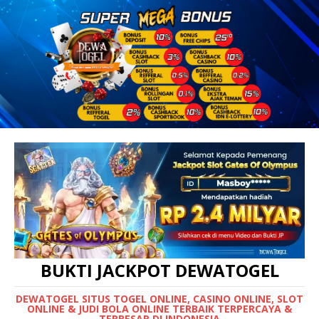
BUKTI JACKPOT DEWATOGEL
DEWATOGEL SITUS TOGEL ONLINE, CASINO ONLINE, SLOT
ONLINE & JUDI BOLA ONLINE TERBAIK TERPERCAYA &
TERBESAR DI INDONESIA