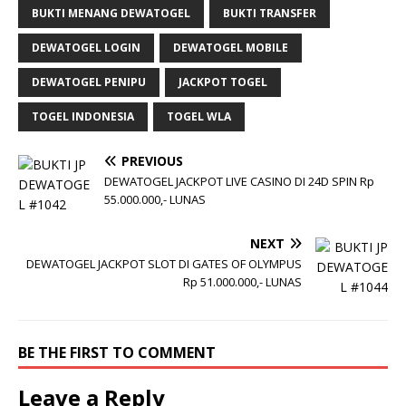
BUKTI MENANG DEWATOGEL
BUKTI TRANSFER
DEWATOGEL LOGIN
DEWATOGEL MOBILE
DEWATOGEL PENIPU
JACKPOT TOGEL
TOGEL INDONESIA
TOGEL WLA
PREVIOUS
DEWATOGEL JACKPOT LIVE CASINO DI 24D SPIN Rp
55.000.000,- LUNAS
NEXT
DEWATOGEL JACKPOT SLOT DI GATES OF OLYMPUS
Rp 51.000.000,- LUNAS
BE THE FIRST TO COMMENT
Leave a Reply