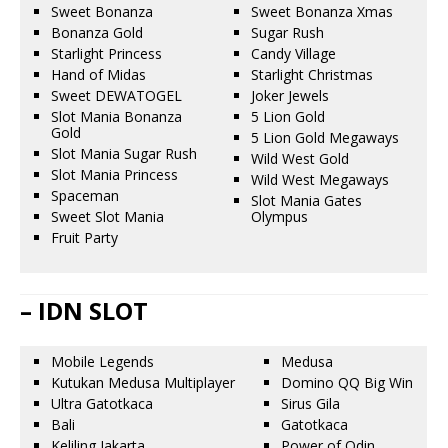
Sweet Bonanza
Sweet Bonanza Xmas
Bonanza Gold
Sugar Rush
Starlight Princess
Candy Village
Hand of Midas
Starlight Christmas
Sweet DEWATOGEL
Joker Jewels
Slot Mania Bonanza
5 Lion Gold
Gold
5 Lion Gold Megaways
Slot Mania Sugar Rush
Wild West Gold
Slot Mania Princess
Wild West Megaways
Spaceman
Slot Mania Gates
Sweet Slot Mania
Olympus
Fruit Party
– IDN SLOT
Mobile Legends
Medusa
Kutukan Medusa Multiplayer
Domino QQ Big Win
Ultra Gatotkaca
Sirus Gila
Bali
Gatotkaca
Keliling Jakarta
Power of Odin