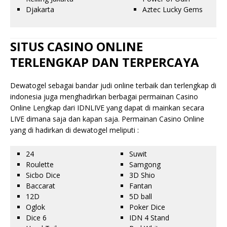
Djakarta
Aztec Lucky Gems
SITUS CASINO ONLINE
TERLENGKAP DAN TERPERCAYA
Dewatogel sebagai bandar judi online terbaik dan terlengkap di
indonesia juga menghadirkan berbagai permainan Casino
Online Lengkap dari IDNLIVE yang dapat di mainkan secara
LIVE dimana saja dan kapan saja. Permainan Casino Online
yang di hadirkan di dewatogel meliputi :
24
Suwit
Roulette
Samgong
Sicbo Dice
3D Shio
Baccarat
Fantan
12D
5D ball
Oglok
Poker Dice
Dice 6
IDN 4 Stand