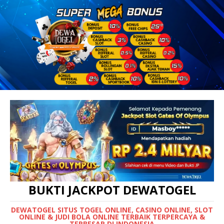
BUKTI JACKPOT DEWATOGEL
DEWATOGEL SITUS TOGEL ONLINE, CASINO ONLINE, SLOT
ONLINE & JUDI BOLA ONLINE TERBAIK TERPERCAYA &
TERBESAR DI INDONESIA