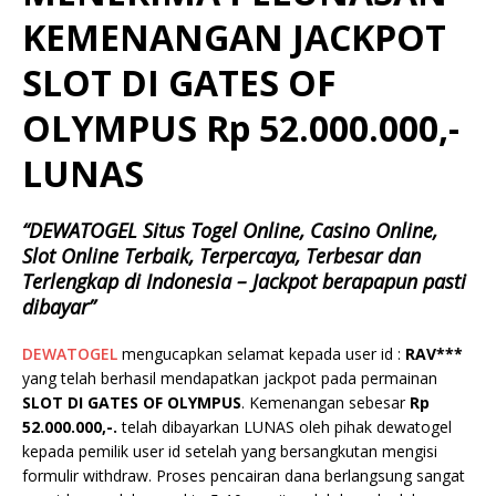
KEMENANGAN JACKPOT
SLOT DI GATES OF
OLYMPUS Rp 52.000.000,-
LUNAS
“DEWATOGEL Situs Togel Online, Casino Online,
Slot Online Terbaik, Terpercaya, Terbesar dan
Terlengkap di Indonesia – Jackpot berapapun pasti
dibayar”
DEWATOGEL
mengucapkan selamat kepada user id :
RAV***
yang telah berhasil mendapatkan jackpot pada permainan
SLOT DI GATES OF OLYMPUS
. Kemenangan sebesar
Rp
52.000.000,-.
telah dibayarkan LUNAS oleh pihak dewatogel
kepada pemilik user id setelah yang bersangkutan mengisi
formulir withdraw. Proses pencairan dana berlangsung sangat