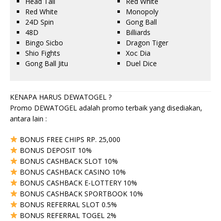
Head Tail
Red White
Red White
Monopoly
24D Spin
Gong Ball
48D
Billiards
Bingo Sicbo
Dragon Tiger
Shio Fights
Xoc Dia
Gong Ball Jitu
Duel Dice
KENAPA HARUS DEWATOGEL ?
Promo DEWATOGEL adalah promo terbaik yang disediakan,
antara lain :
BONUS FREE CHIPS RP. 25,000
BONUS DEPOSIT 10%
BONUS CASHBACK SLOT 10%
BONUS CASHBACK CASINO 10%
BONUS CASHBACK E-LOTTERY 10%
BONUS CASHBACK SPORTBOOK 10%
BONUS REFERRAL SLOT 0.5%
BONUS REFERRAL TOGEL 2%