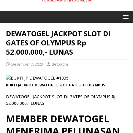
DEWATOGEL JACKPOT SLOT DI
GATES OF OLYMPUS Rp
52.000.000,- LUNAS
December 7, 2023
detoadm
BUKTI JACKPOT DEWATOGEL SLOT GATES OF OLYMPUS
DEWATOGEL JACKPOT SLOT DI GATES OF OLYMPUS Rp
52.000.000,- LUNAS
MEMBER DEWATOGEL
MENERIMA PELUNASAN