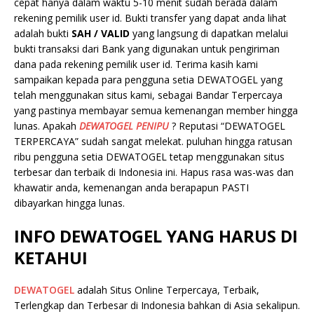
cepat hanya dalam waktu 5-10 menit sudah berada dalam
rekening pemilik user id. Bukti transfer yang dapat anda lihat
adalah bukti
SAH / VALID
yang langsung di dapatkan melalui
bukti transaksi dari Bank yang digunakan untuk pengiriman
dana pada rekening pemilik user id. Terima kasih kami
sampaikan kepada para pengguna setia DEWATOGEL yang
telah menggunakan situs kami, sebagai Bandar Terpercaya
yang pastinya membayar semua kemenangan member hingga
lunas. Apakah
DEWATOGEL PENIPU
? Reputasi “DEWATOGEL
TERPERCAYA” sudah sangat melekat. puluhan hingga ratusan
ribu pengguna setia DEWATOGEL tetap menggunakan situs
terbesar dan terbaik di Indonesia ini. Hapus rasa was-was dan
khawatir anda, kemenangan anda berapapun PASTI
dibayarkan hingga lunas.
INFO DEWATOGEL YANG HARUS DI
KETAHUI
DEWATOGEL
adalah Situs Online Terpercaya, Terbaik,
Terlengkap dan Terbesar di Indonesia bahkan di Asia sekalipun.