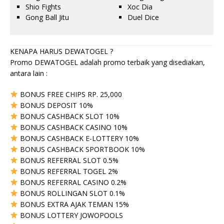
Shio Fights
Xoc Dia
Gong Ball Jitu
Duel Dice
KENAPA HARUS DEWATOGEL ?
Promo DEWATOGEL adalah promo terbaik yang disediakan,
antara lain :
BONUS FREE CHIPS RP. 25,000
BONUS DEPOSIT 10%
BONUS CASHBACK SLOT 10%
BONUS CASHBACK CASINO 10%
BONUS CASHBACK E-LOTTERY 10%
BONUS CASHBACK SPORTBOOK 10%
BONUS REFERRAL SLOT 0.5%
BONUS REFERRAL TOGEL 2%
BONUS REFERRAL CASINO 0.2%
BONUS ROLLINGAN SLOT 0.1%
BONUS EXTRA AJAK TEMAN 15%
BONUS LOTTERY JOWOPOOLS