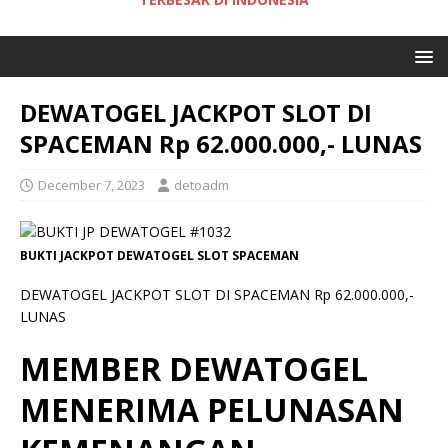
DEWATOGEL JACKPOT SLOT DI
SPACEMAN Rp 62.000.000,- LUNAS
December 7, 2023
detoadm
BUKTI JACKPOT DEWATOGEL SLOT SPACEMAN
DEWATOGEL JACKPOT SLOT DI SPACEMAN Rp 62.000.000,-
LUNAS
MEMBER DEWATOGEL
MENERIMA PELUNASAN