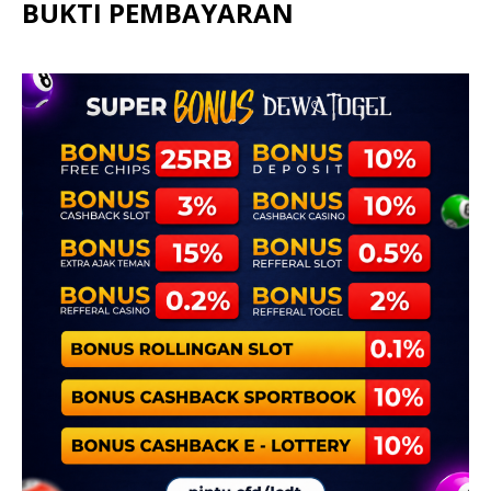
BUKTI PEMBAYARAN