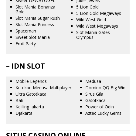
Sweet DEWATOGEL
Joker Jewels
Slot Mania Bonanza
5 Lion Gold
Gold
5 Lion Gold Megaways
Slot Mania Sugar Rush
Wild West Gold
Slot Mania Princess
Wild West Megaways
Spaceman
Slot Mania Gates
Sweet Slot Mania
Olympus
Fruit Party
– IDN SLOT
Mobile Legends
Medusa
Kutukan Medusa Multiplayer
Domino QQ Big Win
Ultra Gatotkaca
Sirus Gila
Bali
Gatotkaca
Keliling Jakarta
Power of Odin
Djakarta
Aztec Lucky Gems
SITUS CASINO ONLINE