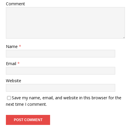
Comment
Name
*
Email
*
Website
Save my name, email, and website in this browser for the
next time I comment.