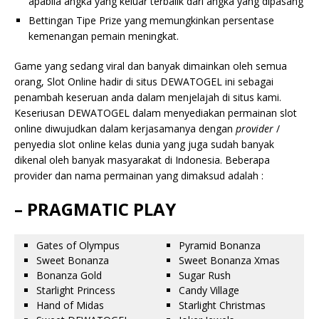
apabila angka yang keluar terbalik dari angka yang dipasang
Bettingan Tipe Prize yang memungkinkan persentase
kemenangan pemain meningkat.
Game yang sedang viral dan banyak dimainkan oleh semua
orang, Slot Online hadir di situs DEWATOGEL ini sebagai
penambah keseruan anda dalam menjelajah di situs kami.
Keseriusan DEWATOGEL dalam menyediakan permainan slot
online diwujudkan dalam kerjasamanya dengan
provider
/
penyedia slot online kelas dunia yang juga sudah banyak
dikenal oleh banyak masyarakat di Indonesia. Beberapa
provider dan nama permainan yang dimaksud adalah :
– PRAGMATIC PLAY
Gates of Olympus
Pyramid Bonanza
Sweet Bonanza
Sweet Bonanza Xmas
Bonanza Gold
Sugar Rush
Starlight Princess
Candy Village
Hand of Midas
Starlight Christmas