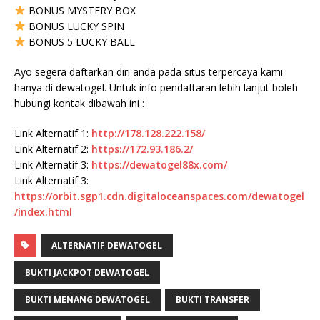
BONUS MYSTERY BOX
BONUS LUCKY SPIN
BONUS 5 LUCKY BALL
Ayo segera daftarkan diri anda pada situs terpercaya kami
hanya di dewatogel. Untuk info pendaftaran lebih lanjut boleh
hubungi kontak dibawah ini :
Link Alternatif 1:
http://178.128.222.158/
Link Alternatif 2:
https://172.93.186.2/
Link Alternatif 3:
https://dewatogel88x.com/
Link Alternatif 3:
https://orbit.sgp1.cdn.digitaloceanspaces.com/dewatogel
/index.html
ALTERNATIF DEWATOGEL
BUKTI JACKPOT DEWATOGEL
BUKTI MENANG DEWATOGEL
BUKTI TRANSFER