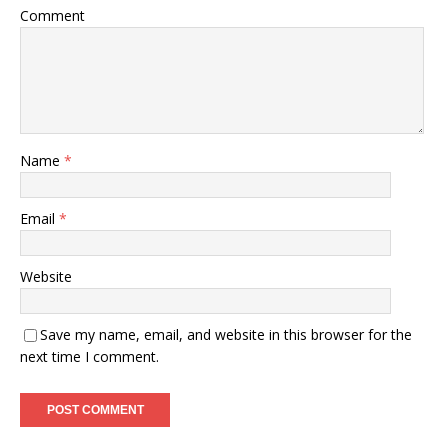
Comment
Name
*
Email
*
Website
Save my name, email, and website in this browser for the
next time I comment.