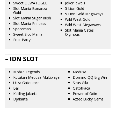
Sweet DEWATOGEL
Joker Jewels
Slot Mania Bonanza
5 Lion Gold
Gold
5 Lion Gold Megaways
Slot Mania Sugar Rush
Wild West Gold
Slot Mania Princess
Wild West Megaways
Spaceman
Slot Mania Gates
Sweet Slot Mania
Olympus
Fruit Party
– IDN SLOT
Mobile Legends
Medusa
Kutukan Medusa Multiplayer
Domino QQ Big Win
Ultra Gatotkaca
Sirus Gila
Bali
Gatotkaca
Keliling Jakarta
Power of Odin
Djakarta
Aztec Lucky Gems