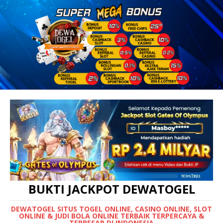
BUKTI JACKPOT DEWATOGEL
DEWATOGEL SITUS TOGEL ONLINE, CASINO ONLINE, SLOT
ONLINE & JUDI BOLA ONLINE TERBAIK TERPERCAYA &
TERBESAR DI INDONESIA