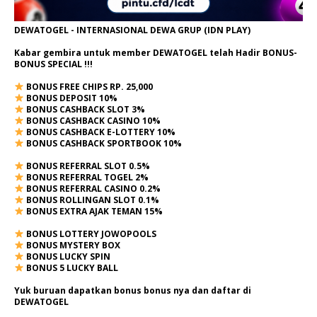
DEWATOGEL - INTERNASIONAL DEWA GRUP (IDN PLAY)
Kabar gembira untuk member DEWATOGEL telah Hadir
BONUS-
BONUS SPECIAL
!!!
BONUS FREE CHIPS RP. 25,000
BONUS DEPOSIT 10%
BONUS CASHBACK SLOT 3%
BONUS CASHBACK CASINO 10%
BONUS CASHBACK E-LOTTERY 10%
BONUS CASHBACK SPORTBOOK 10%
BONUS REFERRAL SLOT 0.5%
BONUS REFERRAL TOGEL 2%
BONUS REFERRAL CASINO 0.2%
BONUS ROLLINGAN SLOT 0.1%
BONUS EXTRA AJAK TEMAN 15%
BONUS LOTTERY JOWOPOOLS
BONUS MYSTERY BOX
BONUS LUCKY SPIN
BONUS 5 LUCKY BALL
Yuk buruan dapatkan bonus bonus nya dan daftar di
DEWATOGEL