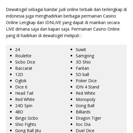
Dewatogel sebagai bandar judi online terbaik dan terlengkap di
indonesia juga menghadirkan berbagai permainan Casino
Online Lengkap dari IDNLIVE yang dapat di mainkan secara
LIVE dimana saja dan kapan saja. Permainan Casino Online
yang di hadirkan di dewatogel meliputi :
24
Suwit
Roulette
Samgong
Sicbo Dice
3D Shio
Baccarat
Fantan
12D
5D ball
Oglok
Poker Dice
Dice 6
IDN 4 Stand
Head Tail
Red White
Red White
Monopoly
24D Spin
Gong Ball
48D
Billiards
Bingo Sicbo
Dragon Tiger
Shio Fights
Xoc Dia
Gong Ball Jitu
Duel Dice