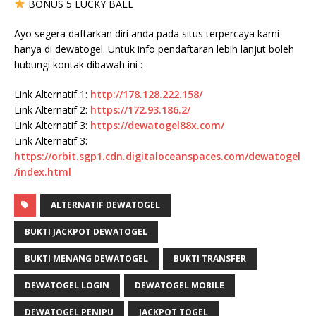
BONUS 5 LUCKY BALL
Ayo segera daftarkan diri anda pada situs terpercaya kami
hanya di dewatogel. Untuk info pendaftaran lebih lanjut boleh
hubungi kontak dibawah ini :
Link Alternatif 1:
http://178.128.222.158/
Link Alternatif 2:
https://172.93.186.2/
Link Alternatif 3:
https://dewatogel88x.com/
Link Alternatif 3:
https://orbit.sgp1.cdn.digitaloceanspaces.com/dewatogel
/index.html
ALTERNATIF DEWATOGEL
BUKTI JACKPOT DEWATOGEL
BUKTI MENANG DEWATOGEL
BUKTI TRANSFER
DEWATOGEL LOGIN
DEWATOGEL MOBILE
DEWATOGEL PENIPU
JACKPOT TOGEL