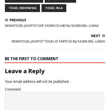
TOGEL INDONESIA
TOGEL WLA
PREVIOUS
DEWATOGEL JACKPOT LIVE CASINO DI 24D Rp 50.000.000,- LUNAS
NEXT
DEWATOGEL JACKPOT TOGEL DI TAIPEI 5D Rp 54.000.000,- LUNAS
BE THE FIRST TO COMMENT
Leave a Reply
Your email address will not be published.
Comment