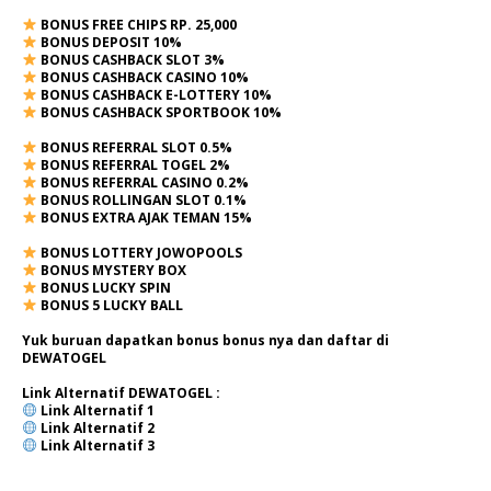
BONUS FREE CHIPS RP. 25,000
BONUS DEPOSIT 10%
BONUS CASHBACK SLOT 3%
BONUS CASHBACK CASINO 10%
BONUS CASHBACK E-LOTTERY 10%
BONUS CASHBACK SPORTBOOK 10%
BONUS REFERRAL SLOT 0.5%
BONUS REFERRAL TOGEL 2%
BONUS REFERRAL CASINO 0.2%
BONUS ROLLINGAN SLOT 0.1%
BONUS EXTRA AJAK TEMAN 15%
BONUS LOTTERY JOWOPOOLS
BONUS MYSTERY BOX
BONUS LUCKY SPIN
BONUS 5 LUCKY BALL
Yuk buruan dapatkan bonus bonus nya dan daftar di
DEWATOGEL
Link Alternatif
DEWATOGEL
:
Link Alternatif 1
Link Alternatif 2
Link Alternatif 3