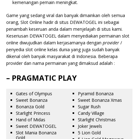
kemenangan pemain meningkat.
Game yang sedang viral dan banyak dimainkan oleh semua
orang, Slot Online hadir di situs DEWATOGEL ini sebagai
penambah keseruan anda dalam menjelajah di situs kami.
Keseriusan DEWATOGEL dalam menyediakan permainan slot
online diwujudkan dalam kerjasamanya dengan
provider
/
penyedia slot online kelas dunia yang juga sudah banyak
dikenal oleh banyak masyarakat di Indonesia. Beberapa
provider dan nama permainan yang dimaksud adalah :
– PRAGMATIC PLAY
Gates of Olympus
Pyramid Bonanza
Sweet Bonanza
Sweet Bonanza Xmas
Bonanza Gold
Sugar Rush
Starlight Princess
Candy Village
Hand of Midas
Starlight Christmas
Sweet DEWATOGEL
Joker Jewels
Slot Mania Bonanza
5 Lion Gold
Gold