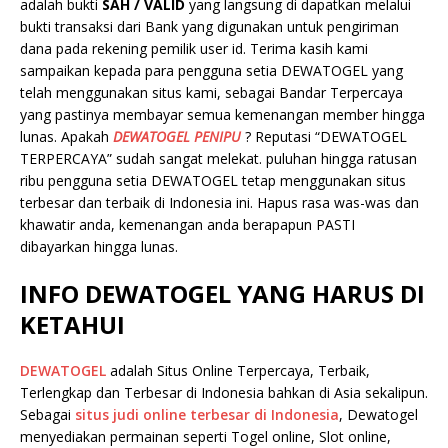
adalah bukti
SAH / VALID
yang langsung di dapatkan melalui
bukti transaksi dari Bank yang digunakan untuk pengiriman
dana pada rekening pemilik user id. Terima kasih kami
sampaikan kepada para pengguna setia DEWATOGEL yang
telah menggunakan situs kami, sebagai Bandar Terpercaya
yang pastinya membayar semua kemenangan member hingga
lunas. Apakah
DEWATOGEL PENIPU
? Reputasi “DEWATOGEL
TERPERCAYA” sudah sangat melekat. puluhan hingga ratusan
ribu pengguna setia DEWATOGEL tetap menggunakan situs
terbesar dan terbaik di Indonesia ini. Hapus rasa was-was dan
khawatir anda, kemenangan anda berapapun PASTI
dibayarkan hingga lunas.
INFO DEWATOGEL YANG HARUS DI
KETAHUI
DEWATOGEL
adalah Situs Online Terpercaya, Terbaik,
Terlengkap dan Terbesar di Indonesia bahkan di Asia sekalipun.
Sebagai
situs judi online terbesar di Indonesia
, Dewatogel
menyediakan permainan seperti Togel online, Slot online,