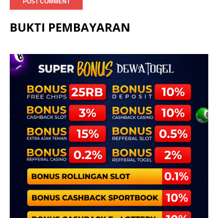
BUKTI PEMBAYARAN