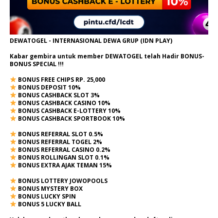
DEWATOGEL - INTERNASIONAL DEWA GRUP (IDN PLAY)
Kabar gembira untuk member DEWATOGEL telah Hadir
BONUS-
BONUS SPECIAL
!!!
BONUS FREE CHIPS RP. 25,000
BONUS DEPOSIT 10%
BONUS CASHBACK SLOT 3%
BONUS CASHBACK CASINO 10%
BONUS CASHBACK E-LOTTERY 10%
BONUS CASHBACK SPORTBOOK 10%
BONUS REFERRAL SLOT 0.5%
BONUS REFERRAL TOGEL 2%
BONUS REFERRAL CASINO 0.2%
BONUS ROLLINGAN SLOT 0.1%
BONUS EXTRA AJAK TEMAN 15%
BONUS LOTTERY JOWOPOOLS
BONUS MYSTERY BOX
BONUS LUCKY SPIN
BONUS 5 LUCKY BALL