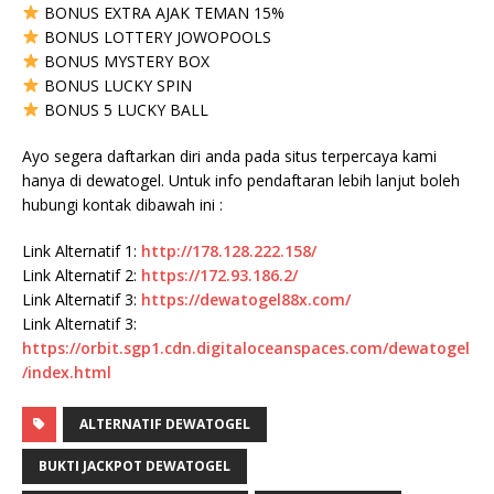
BONUS EXTRA AJAK TEMAN 15%
BONUS LOTTERY JOWOPOOLS
BONUS MYSTERY BOX
BONUS LUCKY SPIN
BONUS 5 LUCKY BALL
Ayo segera daftarkan diri anda pada situs terpercaya kami
hanya di dewatogel. Untuk info pendaftaran lebih lanjut boleh
hubungi kontak dibawah ini :
Link Alternatif 1:
http://178.128.222.158/
Link Alternatif 2:
https://172.93.186.2/
Link Alternatif 3:
https://dewatogel88x.com/
Link Alternatif 3:
https://orbit.sgp1.cdn.digitaloceanspaces.com/dewatogel
/index.html
ALTERNATIF DEWATOGEL
BUKTI JACKPOT DEWATOGEL