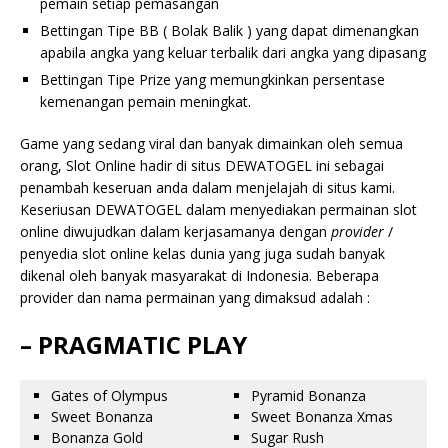
pemain setiap pemasangan
Bettingan Tipe BB ( Bolak Balik ) yang dapat dimenangkan
apabila angka yang keluar terbalik dari angka yang dipasang
Bettingan Tipe Prize yang memungkinkan persentase
kemenangan pemain meningkat.
Game yang sedang viral dan banyak dimainkan oleh semua
orang, Slot Online hadir di situs DEWATOGEL ini sebagai
penambah keseruan anda dalam menjelajah di situs kami.
Keseriusan DEWATOGEL dalam menyediakan permainan slot
online diwujudkan dalam kerjasamanya dengan
provider
/
penyedia slot online kelas dunia yang juga sudah banyak
dikenal oleh banyak masyarakat di Indonesia. Beberapa
provider dan nama permainan yang dimaksud adalah :
– PRAGMATIC PLAY
Gates of Olympus
Pyramid Bonanza
Sweet Bonanza
Sweet Bonanza Xmas
Bonanza Gold
Sugar Rush