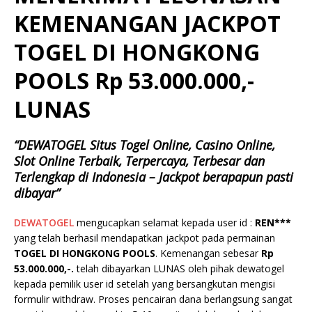
KEMENANGAN JACKPOT
TOGEL DI HONGKONG
POOLS Rp 53.000.000,-
LUNAS
“DEWATOGEL Situs Togel Online, Casino Online,
Slot Online Terbaik, Terpercaya, Terbesar dan
Terlengkap di Indonesia – Jackpot berapapun pasti
dibayar”
DEWATOGEL
mengucapkan selamat kepada user id :
REN***
yang telah berhasil mendapatkan jackpot pada permainan
TOGEL DI HONGKONG POOLS
. Kemenangan sebesar
Rp
53.000.000,-.
telah dibayarkan LUNAS oleh pihak dewatogel
kepada pemilik user id setelah yang bersangkutan mengisi
formulir withdraw. Proses pencairan dana berlangsung sangat