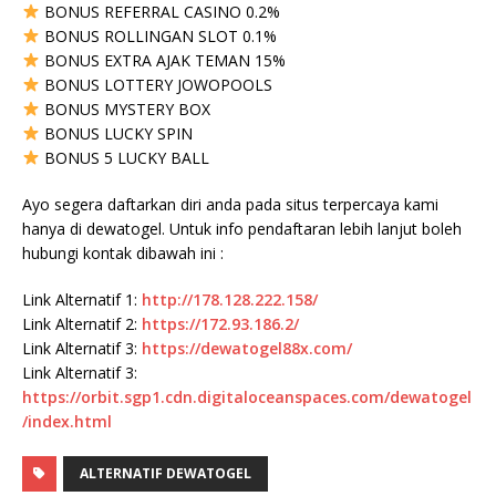
BONUS REFERRAL CASINO 0.2%
BONUS ROLLINGAN SLOT 0.1%
BONUS EXTRA AJAK TEMAN 15%
BONUS LOTTERY JOWOPOOLS
BONUS MYSTERY BOX
BONUS LUCKY SPIN
BONUS 5 LUCKY BALL
Ayo segera daftarkan diri anda pada situs terpercaya kami
hanya di dewatogel. Untuk info pendaftaran lebih lanjut boleh
hubungi kontak dibawah ini :
Link Alternatif 1:
http://178.128.222.158/
Link Alternatif 2:
https://172.93.186.2/
Link Alternatif 3:
https://dewatogel88x.com/
Link Alternatif 3:
https://orbit.sgp1.cdn.digitaloceanspaces.com/dewatogel
/index.html
ALTERNATIF DEWATOGEL