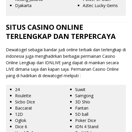
Djakarta
Aztec Lucky Gems
SITUS CASINO ONLINE
TERLENGKAP DAN TERPERCAYA
Dewatogel sebagai bandar judi online terbaik dan terlengkap di
indonesia juga menghadirkan berbagai permainan Casino
Online Lengkap dari IDNLIVE yang dapat di mainkan secara
LIVE dimana saja dan kapan saja. Permainan Casino Online
yang di hadirkan di dewatogel meliputi :
24
Suwit
Roulette
Samgong
Sicbo Dice
3D Shio
Baccarat
Fantan
12D
5D ball
Oglok
Poker Dice
Dice 6
IDN 4 Stand