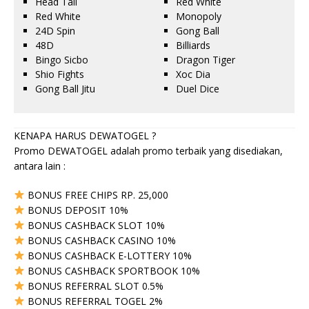
Head Tail
Red White
Red White
Monopoly
24D Spin
Gong Ball
48D
Billiards
Bingo Sicbo
Dragon Tiger
Shio Fights
Xoc Dia
Gong Ball Jitu
Duel Dice
KENAPA HARUS DEWATOGEL ?
Promo DEWATOGEL adalah promo terbaik yang disediakan,
antara lain :
BONUS FREE CHIPS RP. 25,000
BONUS DEPOSIT 10%
BONUS CASHBACK SLOT 10%
BONUS CASHBACK CASINO 10%
BONUS CASHBACK E-LOTTERY 10%
BONUS CASHBACK SPORTBOOK 10%
BONUS REFERRAL SLOT 0.5%
BONUS REFERRAL TOGEL 2%