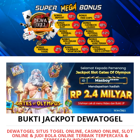
BUKTI JACKPOT DEWATOGEL
DEWATOGEL SITUS TOGEL ONLINE, CASINO ONLINE, SLOT
ONLINE & JUDI BOLA ONLINE TERBAIK TERPERCAYA &
TERBESAR DI INDONESIA