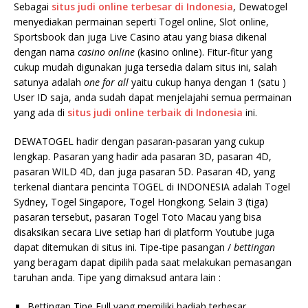
Sebagai
situs judi online terbesar di Indonesia
, Dewatogel
menyediakan permainan seperti Togel online, Slot online,
Sportsbook dan juga Live Casino atau yang biasa dikenal
dengan nama
casino online
(kasino online). Fitur-fitur yang
cukup mudah digunakan juga tersedia dalam situs ini, salah
satunya adalah
one for all
yaitu cukup hanya dengan 1 (satu )
User ID saja, anda sudah dapat menjelajahi semua permainan
yang ada di
situs judi online terbaik di Indonesia
ini.
DEWATOGEL hadir dengan pasaran-pasaran yang cukup
lengkap. Pasaran yang hadir ada pasaran 3D, pasaran 4D,
pasaran WILD 4D, dan juga pasaran 5D. Pasaran 4D, yang
terkenal diantara pencinta TOGEL di INDONESIA adalah Togel
Sydney, Togel Singapore, Togel Hongkong. Selain 3 (tiga)
pasaran tersebut, pasaran Togel Toto Macau yang bisa
disaksikan secara Live setiap hari di platform Youtube juga
dapat ditemukan di situs ini. Tipe-tipe pasangan /
bettingan
yang beragam dapat dipilih pada saat melakukan pemasangan
taruhan anda. Tipe yang dimaksud antara lain :
Bettingan Tipe Full yang memiliki hadiah terbesar