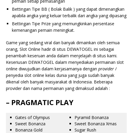
pemain setiap pemasangan
Bettingan Tipe BB ( Bolak Balik ) yang dapat dimenangkan
apabila angka yang keluar terbalik dari angka yang dipasang
Bettingan Tipe Prize yang memungkinkan persentase
kemenangan pemain meningkat.
Game yang sedang viral dan banyak dimainkan oleh semua
orang, Slot Online hadir di situs DEWATOGEL ini sebagai
penambah keseruan anda dalam menjelajah di situs kami.
Keseriusan DEWATOGEL dalam menyediakan permainan slot
online diwujudkan dalam kerjasamanya dengan
provider
/
penyedia slot online kelas dunia yang juga sudah banyak
dikenal oleh banyak masyarakat di Indonesia. Beberapa
provider dan nama permainan yang dimaksud adalah :
– PRAGMATIC PLAY
Gates of Olympus
Pyramid Bonanza
Sweet Bonanza
Sweet Bonanza Xmas
Bonanza Gold
Sugar Rush