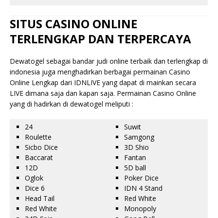
SITUS CASINO ONLINE
TERLENGKAP DAN TERPERCAYA
Dewatogel sebagai bandar judi online terbaik dan terlengkap di
indonesia juga menghadirkan berbagai permainan Casino
Online Lengkap dari IDNLIVE yang dapat di mainkan secara
LIVE dimana saja dan kapan saja. Permainan Casino Online
yang di hadirkan di dewatogel meliputi :
24
Suwit
Roulette
Samgong
Sicbo Dice
3D Shio
Baccarat
Fantan
12D
5D ball
Oglok
Poker Dice
Dice 6
IDN 4 Stand
Head Tail
Red White
Red White
Monopoly