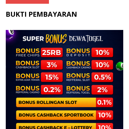
BUKTI PEMBAYARAN