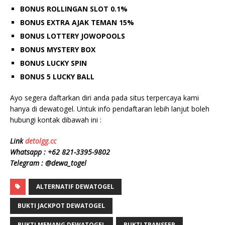
BONUS ROLLINGAN SLOT 0.1%
BONUS EXTRA AJAK TEMAN 15%
BONUS LOTTERY JOWOPOOLS
BONUS MYSTERY BOX
BONUS LUCKY SPIN
BONUS 5 LUCKY BALL
Ayo segera daftarkan diri anda pada situs terpercaya kami
hanya di dewatogel. Untuk info pendaftaran lebih lanjut boleh
hubungi kontak dibawah ini :
Link
detolgg.cc
Whatsapp :
+62 8
21-3395-9802
Telegram : @dewa_togel
ALTERNATIF DEWATOGEL
BUKTI JACKPOT DEWATOGEL
BUKTI MENANG DEWATOGEL
BUKTI TRANSFER