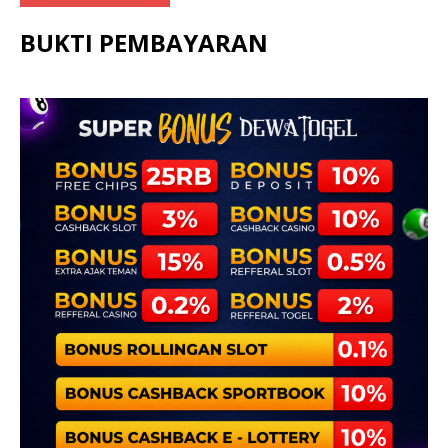
BUKTI PEMBAYARAN