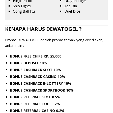
Bingo Sicbo
Dragon Tiger
Shio Fights
Xoc Dia
Gong Ball Jitu
Duel Dice
KENAPA HARUS DEWATOGEL ?
Promo DEWATOGEL adalah promo terbaik yang disediakan,
antara lain :
BONUS FREE CHIPS RP. 25,000
BONUS DEPOSIT 10%
BONUS CASHBACK SLOT 10%
BONUS CASHBACK CASINO 10%
BONUS CASHBACK E-LOTTERY 10%
BONUS CASHBACK SPORTBOOK 10%
BONUS REFERRAL SLOT 0.5%
BONUS REFERRAL TOGEL 2%
BONUS REFERRAL CASINO 0.2%