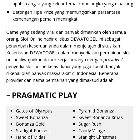
apabila angka yang keluar terbalik dari angka yang dipasang
Bettingan Tipe Prize yang memungkinkan persentase
kemenangan pemain meningkat.
Game yang sedang viral dan banyak dimainkan oleh semua
orang, Slot Online hadir di situs DEWATOGEL ini sebagai
penambah keseruan anda dalam menjelajah di situs kami.
Keseriusan DEWATOGEL dalam menyediakan permainan slot
online diwujudkan dalam kerjasamanya dengan
provider
/
penyedia slot online kelas dunia yang juga sudah banyak
dikenal oleh banyak masyarakat di Indonesia. Beberapa
provider dan nama permainan yang dimaksud adalah :
– PRAGMATIC PLAY
Gates of Olympus
Pyramid Bonanza
Sweet Bonanza
Sweet Bonanza Xmas
Bonanza Gold
Sugar Rush
Starlight Princess
Candy Village
Hand of Midas
Starlight Christmas