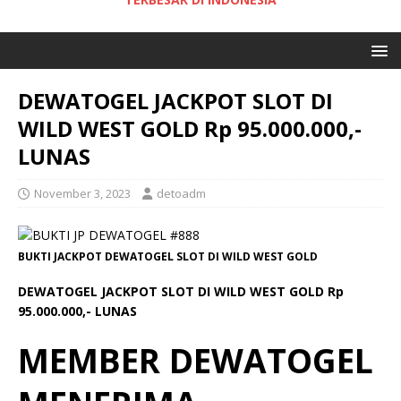
DEWATOGEL JACKPOT SLOT DI
WILD WEST GOLD Rp 95.000.000,-
LUNAS
November 3, 2023
detoadm
BUKTI JACKPOT DEWATOGEL SLOT DI WILD WEST GOLD
DEWATOGEL JACKPOT SLOT DI WILD WEST GOLD Rp
95.000.000,- LUNAS
MEMBER DEWATOGEL