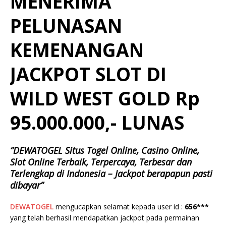
MENERIMA
PELUNASAN
KEMENANGAN
JACKPOT SLOT DI
WILD WEST GOLD Rp
95.000.000,- LUNAS
“DEWATOGEL Situs Togel Online, Casino Online,
Slot Online Terbaik, Terpercaya, Terbesar dan
Terlengkap di Indonesia – Jackpot berapapun pasti
dibayar”
DEWATOGEL
mengucapkan selamat kepada user id :
656***
yang telah berhasil mendapatkan jackpot pada permainan