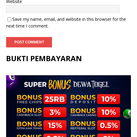
Website
Save my name, email, and website in this browser for the
next time I comment.
BUKTI PEMBAYARAN