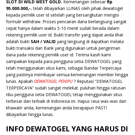
SLOT DI WILD WEST GOLD
.
Kemenangan sebesar
Rp
95.000.000
,-.
telah dibayarkan LUNAS oleh pihak dewatogel
kepada pemilik user id setelah yang bersangkutan mengisi
formulir withdraw. Proses pencairan dana berlangsung sangat
cepat hanya dalam waktu 5-10 menit sudah berada dalam
rekening pemilik user id. Bukti transfer yang dapat anda lihat
adalah bukti
SAH / VALID
yang langsung di dapatkan melalui
bukti transaksi dari Bank yang digunakan untuk pengiriman
dana pada rekening pemilik user id. Terima kasih kami
sampaikan kepada para pengguna setia DEWATOGEL yang
telah menggunakan situs kami, sebagai Bandar Terpercaya
yang pastinya membayar semua kemenangan member hingga
lunas. Apakah
DEWATOGEL PENIPU
? Reputasi “DEWATOGEL
TERPERCAYA” sudah sangat melekat. puluhan hingga ratusan
ribu pengguna setia DEWATOGEL tetap menggunakan situs
terbesar dan terbaik di Indonesia ini. Hapus rasa was-was dan
khawatir anda, kemenangan anda berapapun PASTI
dibayarkan hingga lunas.
INFO DEWATOGEL YANG HARUS DI