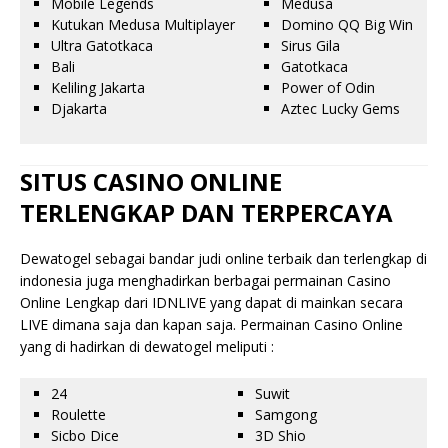
Mobile Legends
Medusa
Kutukan Medusa Multiplayer
Domino QQ Big Win
Ultra Gatotkaca
Sirus Gila
Bali
Gatotkaca
Keliling Jakarta
Power of Odin
Djakarta
Aztec Lucky Gems
SITUS CASINO ONLINE
TERLENGKAP DAN TERPERCAYA
Dewatogel sebagai bandar judi online terbaik dan terlengkap di
indonesia juga menghadirkan berbagai permainan Casino
Online Lengkap dari IDNLIVE yang dapat di mainkan secara
LIVE dimana saja dan kapan saja. Permainan Casino Online
yang di hadirkan di dewatogel meliputi :
24
Suwit
Roulette
Samgong
Sicbo Dice
3D Shio