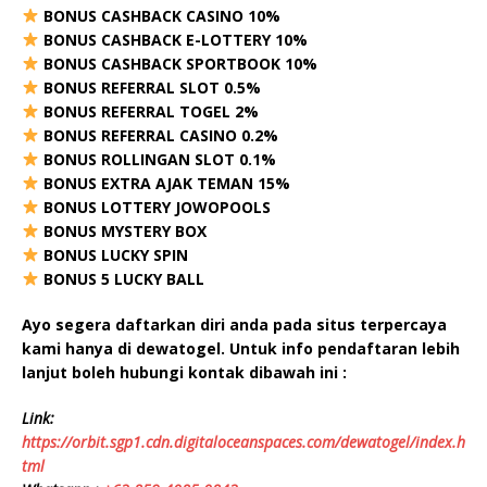
BONUS CASHBACK CASINO 10%
BONUS CASHBACK E-LOTTERY 10%
BONUS CASHBACK SPORTBOOK 10%
BONUS REFERRAL SLOT 0.5%
BONUS REFERRAL TOGEL 2%
BONUS REFERRAL CASINO 0.2%
BONUS ROLLINGAN SLOT 0.1%
BONUS EXTRA AJAK TEMAN 15%
BONUS LOTTERY JOWOPOOLS
BONUS MYSTERY BOX
BONUS LUCKY SPIN
BONUS 5 LUCKY BALL
Ayo segera daftarkan diri anda pada situs terpercaya
kami hanya di dewatogel. Untuk info pendaftaran lebih
lanjut boleh hubungi kontak dibawah ini :
Link:
https://orbit.sgp1.cdn.digitaloceanspaces.com/dewatogel/index.h
tml