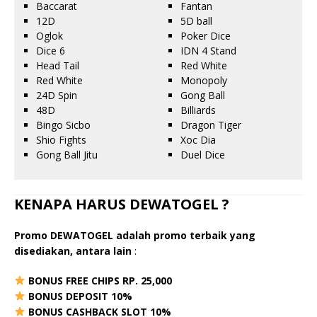
Baccarat
Fantan
12D
5D ball
Oglok
Poker Dice
Dice 6
IDN 4 Stand
Head Tail
Red White
Red White
Monopoly
24D Spin
Gong Ball
48D
Billiards
Bingo Sicbo
Dragon Tiger
Shio Fights
Xoc Dia
Gong Ball Jitu
Duel Dice
KENAPA HARUS DEWATOGEL ?
Promo DEWATOGEL adalah promo terbaik yang
disediakan, antara lain
:
BONUS FREE CHIPS RP. 25,000
BONUS DEPOSIT 10%
BONUS CASHBACK SLOT 10%