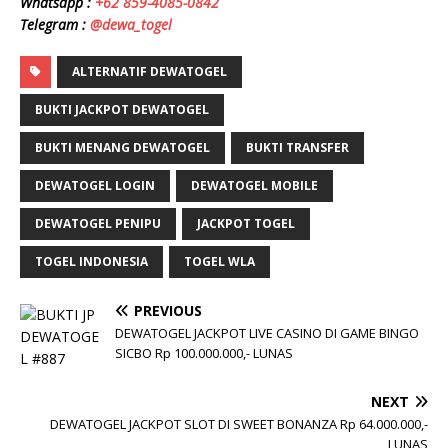
Whatsapp :
+62 859-4085-0842
Telegram :
@dewa_togel
ALTERNATIF DEWATOGEL
BUKTI JACKPOT DEWATOGEL
BUKTI MENANG DEWATOGEL
BUKTI TRANSFER
DEWATOGEL LOGIN
DEWATOGEL MOBILE
DEWATOGEL PENIPU
JACKPOT TOGEL
TOGEL INDONESIA
TOGEL WLA
PREVIOUS
DEWATOGEL JACKPOT LIVE CASINO DI GAME BINGO
SICBO Rp 100.000.000,- LUNAS
NEXT
DEWATOGEL JACKPOT SLOT DI SWEET BONANZA Rp 64.000.000,-
LUNAS