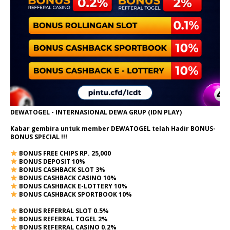
DEWATOGEL - INTERNASIONAL DEWA GRUP (IDN PLAY)
Kabar gembira untuk member DEWATOGEL telah Hadir
BONUS-
BONUS SPECIAL
!!!
BONUS FREE CHIPS RP. 25,000
BONUS DEPOSIT 10%
BONUS CASHBACK SLOT 3%
BONUS CASHBACK CASINO 10%
BONUS CASHBACK E-LOTTERY 10%
BONUS CASHBACK SPORTBOOK 10%
BONUS REFERRAL SLOT 0.5%
BONUS REFERRAL TOGEL 2%
BONUS REFERRAL CASINO 0.2%