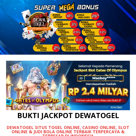
BUKTI JACKPOT DEWATOGEL
DEWATOGEL SITUS TOGEL ONLINE, CASINO ONLINE, SLOT
ONLINE & JUDI BOLA ONLINE TERBAIK TERPERCAYA &
TERBESAR DI INDONESIA