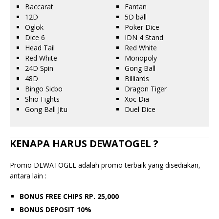
Baccarat
Fantan
12D
5D ball
Oglok
Poker Dice
Dice 6
IDN 4 Stand
Head Tail
Red White
Red White
Monopoly
24D Spin
Gong Ball
48D
Billiards
Bingo Sicbo
Dragon Tiger
Shio Fights
Xoc Dia
Gong Ball Jitu
Duel Dice
KENAPA HARUS DEWATOGEL ?
Promo DEWATOGEL adalah promo terbaik yang disediakan,
antara lain :
BONUS FREE CHIPS RP. 25,000
BONUS DEPOSIT 10%