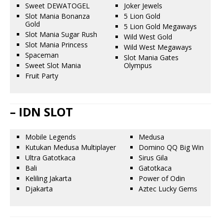
Sweet DEWATOGEL
Joker Jewels
Slot Mania Bonanza
5 Lion Gold
Gold
5 Lion Gold Megaways
Slot Mania Sugar Rush
Wild West Gold
Slot Mania Princess
Wild West Megaways
Spaceman
Slot Mania Gates
Sweet Slot Mania
Olympus
Fruit Party
– IDN SLOT
Mobile Legends
Medusa
Kutukan Medusa Multiplayer
Domino QQ Big Win
Ultra Gatotkaca
Sirus Gila
Bali
Gatotkaca
Keliling Jakarta
Power of Odin
Djakarta
Aztec Lucky Gems