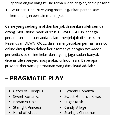
apabila angka yang keluar terbalik dari angka yang dipasang
Bettingan Tipe Prize yang memungkinkan persentase
kemenangan pemain meningkat.
Game yang sedang viral dan banyak dimainkan oleh semua
orang, Slot Online hadir di situs DEWATOGEL ini sebagai
penambah keseruan anda dalam menjelajah di situs kami.
Keseriusan DEWATOGEL dalam menyediakan permainan slot
online diwujudkan dalam kerjasamanya dengan
provider
/
penyedia slot online kelas dunia yang juga sudah banyak
dikenal oleh banyak masyarakat di Indonesia. Beberapa
provider dan nama permainan yang dimaksud adalah :
– PRAGMATIC PLAY
Gates of Olympus
Pyramid Bonanza
Sweet Bonanza
Sweet Bonanza Xmas
Bonanza Gold
Sugar Rush
Starlight Princess
Candy Village
Hand of Midas
Starlight Christmas