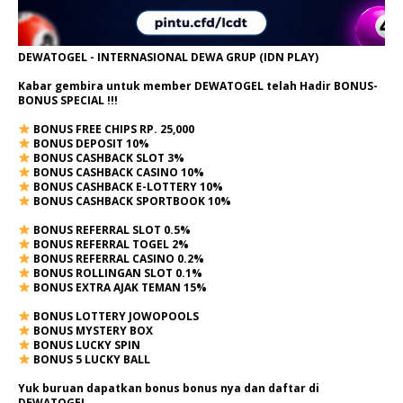
DEWATOGEL - INTERNASIONAL DEWA GRUP (IDN PLAY)
Kabar gembira untuk member DEWATOGEL telah Hadir
BONUS-
BONUS SPECIAL
!!!
BONUS FREE CHIPS RP. 25,000
BONUS DEPOSIT 10%
BONUS CASHBACK SLOT 3%
BONUS CASHBACK CASINO 10%
BONUS CASHBACK E-LOTTERY 10%
BONUS CASHBACK SPORTBOOK 10%
BONUS REFERRAL SLOT 0.5%
BONUS REFERRAL TOGEL 2%
BONUS REFERRAL CASINO 0.2%
BONUS ROLLINGAN SLOT 0.1%
BONUS EXTRA AJAK TEMAN 15%
BONUS LOTTERY JOWOPOOLS
BONUS MYSTERY BOX
BONUS LUCKY SPIN
BONUS 5 LUCKY BALL
Yuk buruan dapatkan bonus bonus nya dan daftar di
DEWATOGEL